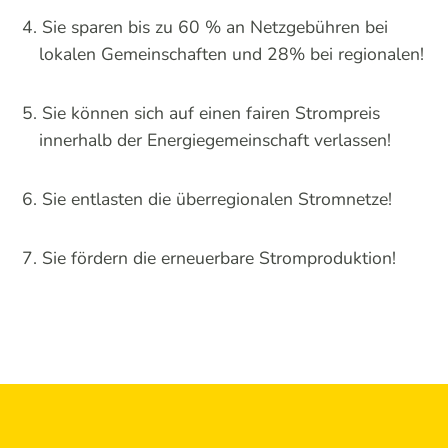
Sie sparen bis zu 60 % an Netzgebühren bei
lokalen Gemeinschaften und 28% bei regionalen!
Sie können sich auf einen fairen Strompreis
innerhalb der Energiegemeinschaft verlassen!
Sie entlasten die überregionalen Stromnetze!
Sie fördern die erneuerbare Stromproduktion!