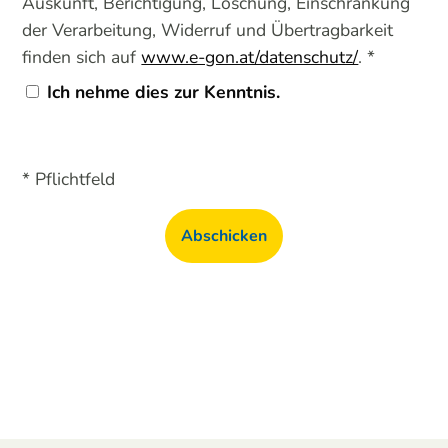
Auskunft, Berichtigung, Löschung, Einschränkung
der Verarbeitung, Widerruf und Übertragbarkeit
finden sich auf
www.e-gon.at/datenschutz/
. *
Ich nehme dies zur Kenntnis.
* Pflichtfeld
Abschicken