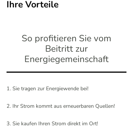
Ihre Vorteile
So profitieren Sie vom
Beitritt zur
Energiegemeinschaft
Sie tragen zur Energiewende bei!
Ihr Strom kommt aus erneuerbaren Quellen!
Sie kaufen Ihren Strom direkt im Ort!