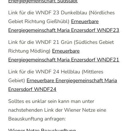
Energiegemeinschaft Südstadt
Link für die WNDF 23 Dunkelblau (Nördliches
Gebiet Richtung Gießhübl)
Erneuerbare
Energiegemeinschaft Maria Enzersdorf WNDF23
Link für die WNDF 21 Grün (Südliches Gebiet
Richtung Mödling)
Erneuerbare
Energiegemeinschaft Maria Enzersdorf WNDF21
Link für die WNDF 24 Hellblau (Mittleres
Gebiet)
Erneuerbare Energiegemeinschaft Maria
Enzersdorf WNDF24
Solltes es unklar sein kann man unter
nachstehenden Link der Wiener Netze eine
Beauskunftung anfragen:
Wiener Netze Beauskunftung