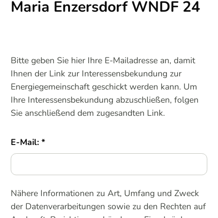
Maria Enzersdorf WNDF 24
Bitte geben Sie hier Ihre E-Mailadresse an, damit
Ihnen der Link zur Interessensbekundung zur
Energiegemeinschaft geschickt werden kann. Um
Ihre Interessensbekundung abzuschließen, folgen
Sie anschließend dem zugesandten Link.
E-Mail:
Nähere Informationen zu Art, Umfang und Zweck
der Datenverarbeitungen sowie zu den Rechten auf