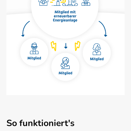
So funktioniert's