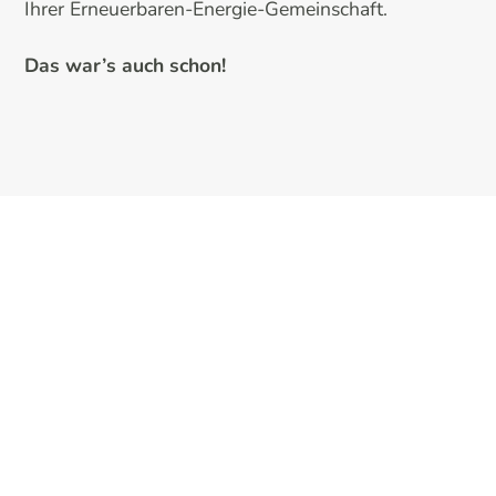
Ihrer Erneuerbaren-Energie-Gemeinschaft.
Das war’s auch schon!