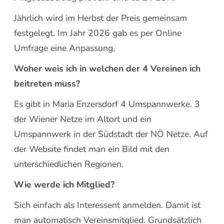
Jährlich wird im Herbst der Preis gemeinsam
festgelegt. Im Jahr 2026 gab es per Online
Umfrage eine Anpassung.
Woher weis ich in welchen der 4 Vereinen ich
beitreten muss?
Es gibt in Maria Enzersdorf 4 Umspannwerke. 3
der Wiener Netze im Altort und ein
Umspannwerk in der Südstadt der NÖ Netze. Auf
der Website findet man ein Bild mit den
unterschiedlichen Regionen.
Wie werde ich Mitglied?
Sich einfach als Interessent anmelden. Damit ist
man automatisch Vereinsmitglied. Grundsätzlich