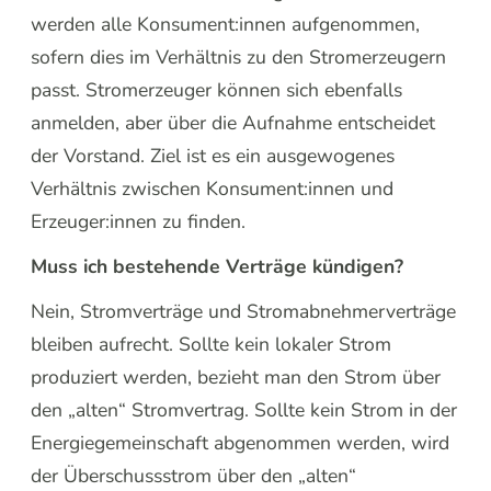
werden alle Konsument:innen aufgenommen,
sofern dies im Verhältnis zu den Stromerzeugern
passt. Stromerzeuger können sich ebenfalls
anmelden, aber über die Aufnahme entscheidet
der Vorstand. Ziel ist es ein ausgewogenes
Verhältnis zwischen Konsument:innen und
Erzeuger:innen zu finden.
Muss ich bestehende Verträge kündigen?
Nein, Stromverträge und Stromabnehmerverträge
bleiben aufrecht. Sollte kein lokaler Strom
produziert werden, bezieht man den Strom über
den „alten“ Stromvertrag. Sollte kein Strom in der
Energiegemeinschaft abgenommen werden, wird
der Überschussstrom über den „alten“