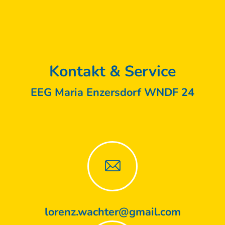
Kontakt & Service
EEG Maria Enzersdorf WNDF 24
lorenz.wachter@gmail.com