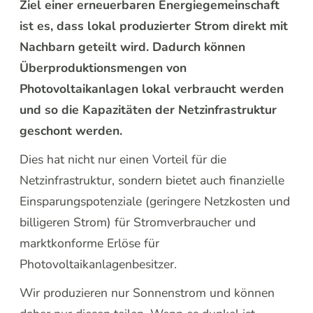
Ziel einer erneuerbaren Energiegemeinschaft
ist es, dass lokal produzierter Strom direkt mit
Nachbarn geteilt wird. Dadurch können
Überproduktionsmengen von
Photovoltaikanlagen lokal verbraucht werden
und so die Kapazitäten der Netzinfrastruktur
geschont werden.
Dies hat nicht nur einen Vorteil für die
Netzinfrastruktur, sondern bietet auch finanzielle
Einsparungspotenziale (geringere Netzkosten und
billigeren Strom) für Stromverbraucher und
marktkonforme Erlöse für
Photovoltaikanlagenbesitzer.
Wir produzieren nur Sonnenstrom und können