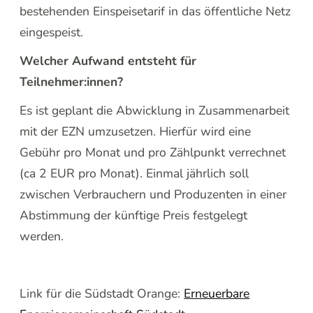
bestehenden Einspeisetarif in das öffentliche Netz
eingespeist.
Welcher Aufwand entsteht für
Teilnehmer:innen?
Es ist geplant die Abwicklung in Zusammenarbeit
mit der EZN umzusetzen. Hierfür wird eine
Gebühr pro Monat und pro Zählpunkt verrechnet
(ca 2 EUR pro Monat). Einmal jährlich soll
zwischen Verbrauchern und Produzenten in einer
Abstimmung der künftige Preis festgelegt
werden.
Link für die Südstadt Orange:
Erneuerbare