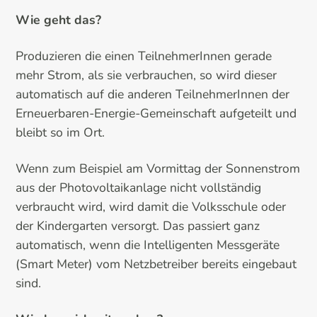
Wie geht das?
Produzieren die einen TeilnehmerInnen gerade
mehr Strom, als sie verbrauchen, so wird dieser
automatisch auf die anderen TeilnehmerInnen der
Erneuerbaren-Energie-Gemeinschaft aufgeteilt und
bleibt so im Ort.
Wenn zum Beispiel am Vormittag der Sonnenstrom
aus der Photovoltaikanlage nicht vollständig
verbraucht wird, wird damit die Volksschule oder
der Kindergarten versorgt. Das passiert ganz
automatisch, wenn die Intelligenten Messgeräte
(Smart Meter) vom Netzbetreiber bereits eingebaut
sind.