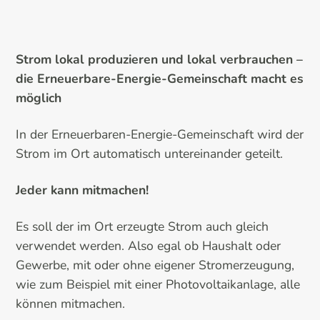
Strom lokal produzieren und lokal verbrauchen –
die Erneuerbare-Energie-Gemeinschaft macht es
möglich
In der Erneuerbaren-Energie-Gemeinschaft wird der
Strom im Ort automatisch untereinander geteilt.
Jeder kann mitmachen!
Es soll der im Ort erzeugte Strom auch gleich
verwendet werden. Also egal ob Haushalt oder
Gewerbe, mit oder ohne eigener Stromerzeugung,
wie zum Beispiel mit einer Photovoltaikanlage, alle
können mitmachen.