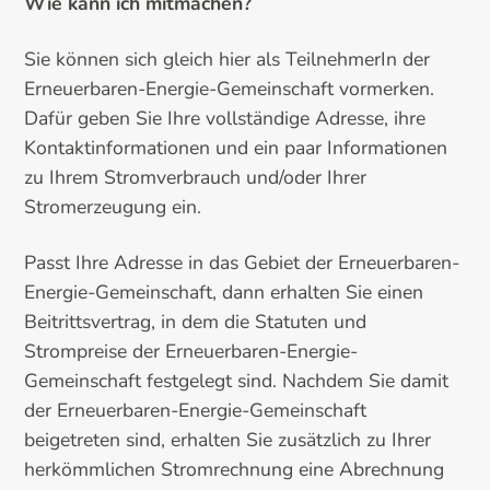
Wie kann ich mitmachen?
Sie können sich gleich hier als TeilnehmerIn der
Erneuerbaren-Energie-Gemeinschaft vormerken.
Dafür geben Sie Ihre vollständige Adresse, ihre
Kontaktinformationen und ein paar Informationen
zu Ihrem Stromverbrauch und/oder Ihrer
Stromerzeugung ein.
Passt Ihre Adresse in das Gebiet der Erneuerbaren-
Energie-Gemeinschaft, dann erhalten Sie einen
Beitrittsvertrag, in dem die Statuten und
Strompreise der Erneuerbaren-Energie-
Gemeinschaft festgelegt sind. Nachdem Sie damit
der Erneuerbaren-Energie-Gemeinschaft
beigetreten sind, erhalten Sie zusätzlich zu Ihrer
herkömmlichen Stromrechnung eine Abrechnung