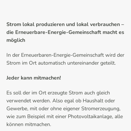
Strom lokal produzieren und lokal verbrauchen –
die Erneuerbare-Energie-Gemeinschaft macht es
möglich
In der Erneuerbaren-Energie-Gemeinschaft wird der
Strom im Ort automatisch untereinander geteilt.
Jeder kann mitmachen!
Es soll der im Ort erzeugte Strom auch gleich
verwendet werden. Also egal ob Haushalt oder
Gewerbe, mit oder ohne eigener Stromerzeugung,
wie zum Beispiel mit einer Photovoltaikanlage, alle
können mitmachen.