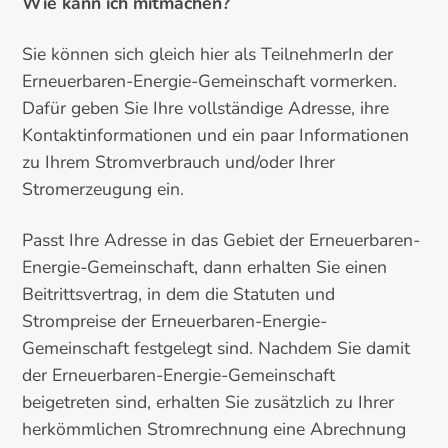
Wie kann ich mitmachen?
Sie können sich gleich hier als TeilnehmerIn der
Erneuerbaren-Energie-Gemeinschaft vormerken.
Dafür geben Sie Ihre vollständige Adresse, ihre
Kontaktinformationen und ein paar Informationen
zu Ihrem Stromverbrauch und/oder Ihrer
Stromerzeugung ein.
Passt Ihre Adresse in das Gebiet der Erneuerbaren-
Energie-Gemeinschaft, dann erhalten Sie einen
Beitrittsvertrag, in dem die Statuten und
Strompreise der Erneuerbaren-Energie-
Gemeinschaft festgelegt sind. Nachdem Sie damit
der Erneuerbaren-Energie-Gemeinschaft
beigetreten sind, erhalten Sie zusätzlich zu Ihrer
herkömmlichen Stromrechnung eine Abrechnung