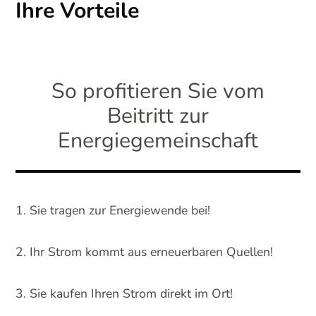
Ihre Vorteile
So profitieren Sie vom
Beitritt zur
Energiegemeinschaft
Sie tragen zur Energiewende bei!
Ihr Strom kommt aus erneuerbaren Quellen!
Sie kaufen Ihren Strom direkt im Ort!