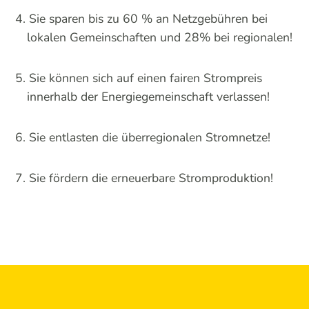
Sie sparen bis zu 60 % an Netzgebühren bei
lokalen Gemeinschaften und 28% bei regionalen!
Sie können sich auf einen fairen Strompreis
innerhalb der Energiegemeinschaft verlassen!
Sie entlasten die überregionalen Stromnetze!
Sie fördern die erneuerbare Stromproduktion!