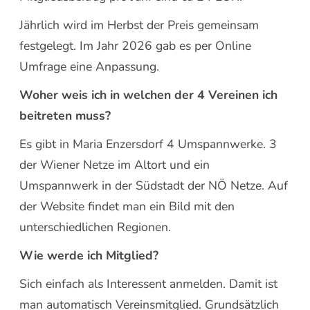
Jährlich wird im Herbst der Preis gemeinsam
festgelegt. Im Jahr 2026 gab es per Online
Umfrage eine Anpassung.
Woher weis ich in welchen der 4 Vereinen ich
beitreten muss?
Es gibt in Maria Enzersdorf 4 Umspannwerke. 3
der Wiener Netze im Altort und ein
Umspannwerk in der Südstadt der NÖ Netze. Auf
der Website findet man ein Bild mit den
unterschiedlichen Regionen.
Wie werde ich Mitglied?
Sich einfach als Interessent anmelden. Damit ist
man automatisch Vereinsmitglied. Grundsätzlich