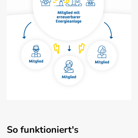
So funktioniert's