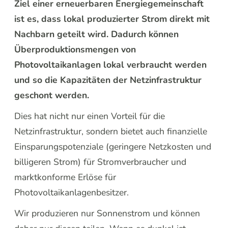
Ziel einer erneuerbaren Energiegemeinschaft
ist es, dass lokal produzierter Strom direkt mit
Nachbarn geteilt wird. Dadurch können
Überproduktionsmengen von
Photovoltaikanlagen lokal verbraucht werden
und so die Kapazitäten der Netzinfrastruktur
geschont werden.
Dies hat nicht nur einen Vorteil für die
Netzinfrastruktur, sondern bietet auch finanzielle
Einsparungspotenziale (geringere Netzkosten und
billigeren Strom) für Stromverbraucher und
marktkonforme Erlöse für
Photovoltaikanlagenbesitzer.
Wir produzieren nur Sonnenstrom und können