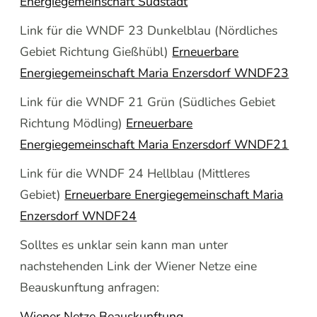
Energiegemeinschaft Südstadt
Link für die WNDF 23 Dunkelblau (Nördliches
Gebiet Richtung Gießhübl)
Erneuerbare
Energiegemeinschaft Maria Enzersdorf WNDF23
Link für die WNDF 21 Grün (Südliches Gebiet
Richtung Mödling)
Erneuerbare
Energiegemeinschaft Maria Enzersdorf WNDF21
Link für die WNDF 24 Hellblau (Mittleres
Gebiet)
Erneuerbare Energiegemeinschaft Maria
Enzersdorf WNDF24
Solltes es unklar sein kann man unter
nachstehenden Link der Wiener Netze eine
Beauskunftung anfragen:
Wiener Netze Beauskunftung