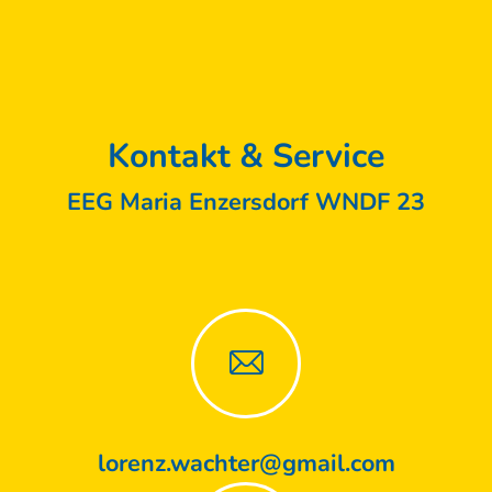
Kontakt & Service
EEG Maria Enzersdorf WNDF 23
lorenz.wachter@gmail.com