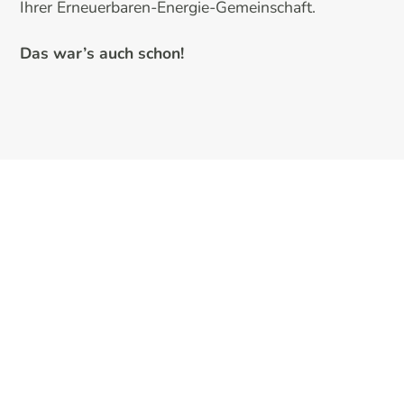
Ihrer Erneuerbaren-Energie-Gemeinschaft.
Das war’s auch schon!