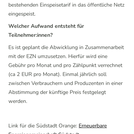
bestehenden Einspeisetarif in das öffentliche Netz
eingespeist.
Welcher Aufwand entsteht für
Teilnehmer:innen?
Es ist geplant die Abwicklung in Zusammenarbeit
mit der EZN umzusetzen. Hierfür wird eine
Gebühr pro Monat und pro Zählpunkt verrechnet
(ca 2 EUR pro Monat). Einmal jährlich soll
zwischen Verbrauchern und Produzenten in einer
Abstimmung der künftige Preis festgelegt
werden.
Link für die Südstadt Orange:
Erneuerbare