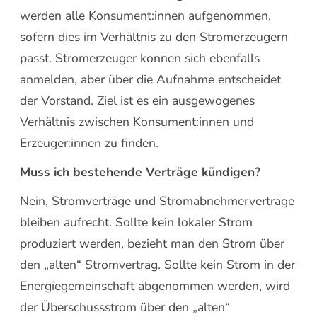
werden alle Konsument:innen aufgenommen,
sofern dies im Verhältnis zu den Stromerzeugern
passt. Stromerzeuger können sich ebenfalls
anmelden, aber über die Aufnahme entscheidet
der Vorstand. Ziel ist es ein ausgewogenes
Verhältnis zwischen Konsument:innen und
Erzeuger:innen zu finden.
Muss ich bestehende Verträge kündigen?
Nein, Stromverträge und Stromabnehmerverträge
bleiben aufrecht. Sollte kein lokaler Strom
produziert werden, bezieht man den Strom über
den „alten“ Stromvertrag. Sollte kein Strom in der
Energiegemeinschaft abgenommen werden, wird
der Überschussstrom über den „alten“