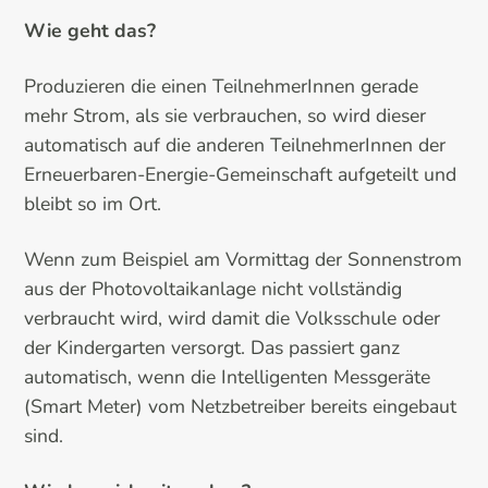
Wie geht das?
Produzieren die einen TeilnehmerInnen gerade
mehr Strom, als sie verbrauchen, so wird dieser
automatisch auf die anderen TeilnehmerInnen der
Erneuerbaren-Energie-Gemeinschaft aufgeteilt und
bleibt so im Ort.
Wenn zum Beispiel am Vormittag der Sonnenstrom
aus der Photovoltaikanlage nicht vollständig
verbraucht wird, wird damit die Volksschule oder
der Kindergarten versorgt. Das passiert ganz
automatisch, wenn die Intelligenten Messgeräte
(Smart Meter) vom Netzbetreiber bereits eingebaut
sind.