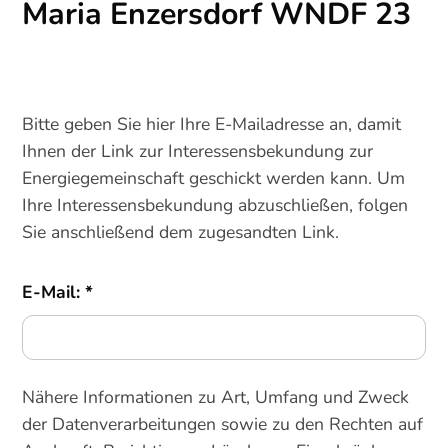
Maria Enzersdorf WNDF 23
Bitte geben Sie hier Ihre E-Mailadresse an, damit
Ihnen der Link zur Interessensbekundung zur
Energiegemeinschaft geschickt werden kann. Um
Ihre Interessensbekundung abzuschließen, folgen
Sie anschließend dem zugesandten Link.
E-Mail:
Nähere Informationen zu Art, Umfang und Zweck
der Datenverarbeitungen sowie zu den Rechten auf