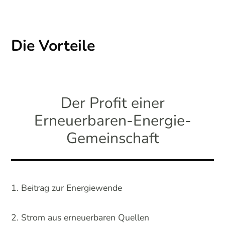
Die Vorteile
Der Profit einer
Erneuerbaren-Energie-
Gemeinschaft
Beitrag zur Energiewende
Strom aus erneuerbaren Quellen