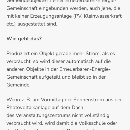
Gemeindeobjekte in einer Erneuerbaren-Energie-
Gemeinschaft eingebunden werden, auch jene, die
mit keiner Erzeugungsanlage (PV, Kleinwasserkraft
etc.) ausgestattet sind.
Wie geht das?
Produziert ein Objekt gerade mehr Strom, als es
verbraucht, so wird dieser automatisch auf die
anderen Objekte in der Erneuerbaren-Energie-
Gemeinschaft aufgeteilt und bleibt so in der
Gemeinde.
Wenn z. B. am Vormittag der Sonnenstrom aus der
Photovoltaikanlage auf dem Dach
des Veranstaltungszentrums nicht vollständig
verbraucht wird, wird damit die Volksschule oder