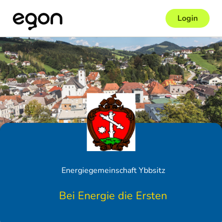
Login
Energiegemeinschaft Ybbsitz
Bei Energie die Ersten