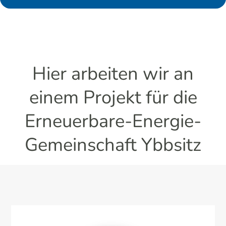
Hier arbeiten wir an
einem Projekt für die
Erneuerbare-Energie-
Gemeinschaft Ybbsitz