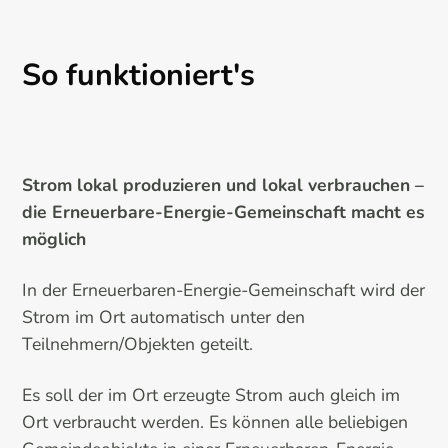
So funktioniert's
Strom lokal produzieren und lokal verbrauchen –
die Erneuerbare-Energie-Gemeinschaft macht es
möglich
In der Erneuerbaren-Energie-Gemeinschaft wird der
Strom im Ort automatisch unter den
Teilnehmern/Objekten geteilt.
Es soll der im Ort erzeugte Strom auch gleich im
Ort verbraucht werden. Es können alle beliebigen