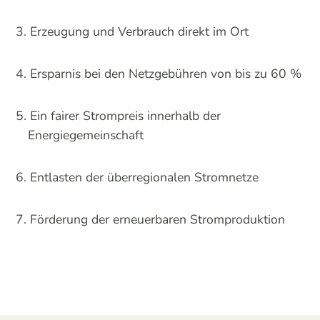
Erzeugung und Verbrauch direkt im Ort
Ersparnis bei den Netzgebühren von bis zu 60 %
Ein fairer Strompreis innerhalb der
Energiegemeinschaft
Entlasten der überregionalen Stromnetze
Förderung der erneuerbaren Stromproduktion