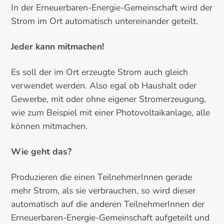
In der Erneuerbaren-Energie-Gemeinschaft wird der
Strom im Ort automatisch untereinander geteilt.
Jeder kann mitmachen!
Es soll der im Ort erzeugte Strom auch gleich
verwendet werden. Also egal ob Haushalt oder
Gewerbe, mit oder ohne eigener Stromerzeugung,
wie zum Beispiel mit einer Photovoltaikanlage, alle
können mitmachen.
Wie geht das?
Produzieren die einen TeilnehmerInnen gerade
mehr Strom, als sie verbrauchen, so wird dieser
automatisch auf die anderen TeilnehmerInnen der
Erneuerbaren-Energie-Gemeinschaft aufgeteilt und