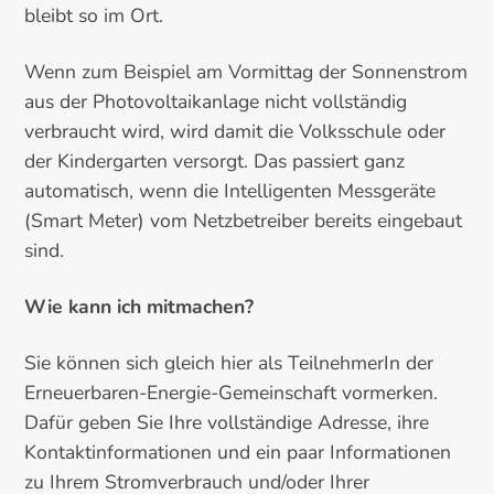
bleibt so im Ort.
Wenn zum Beispiel am Vormittag der Sonnenstrom
aus der Photovoltaikanlage nicht vollständig
verbraucht wird, wird damit die Volksschule oder
der Kindergarten versorgt. Das passiert ganz
automatisch, wenn die Intelligenten Messgeräte
(Smart Meter) vom Netzbetreiber bereits eingebaut
sind.
Wie kann ich mitmachen?
Sie können sich gleich hier als TeilnehmerIn der
Erneuerbaren-Energie-Gemeinschaft vormerken.
Dafür geben Sie Ihre vollständige Adresse, ihre
Kontaktinformationen und ein paar Informationen
zu Ihrem Stromverbrauch und/oder Ihrer