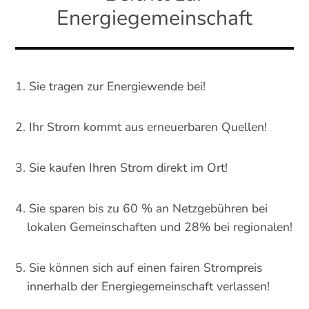
Energiegemeinschaft
Sie tragen zur Energiewende bei!
Ihr Strom kommt aus erneuerbaren Quellen!
Sie kaufen Ihren Strom direkt im Ort!
Sie sparen bis zu 60 % an Netzgebühren bei
lokalen Gemeinschaften und 28% bei regionalen!
Sie können sich auf einen fairen Strompreis
innerhalb der Energiegemeinschaft verlassen!