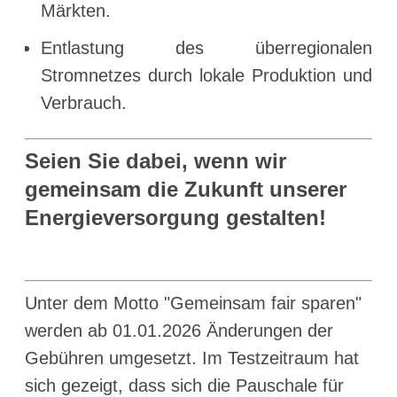
Märkten.
Entlastung des überregionalen
Stromnetzes durch lokale Produktion und
Verbrauch.
Seien Sie dabei, wenn wir
gemeinsam die Zukunft unserer
Energieversorgung gestalten!
Unter dem Motto "Gemeinsam fair sparen"
werden ab 01.01.2026 Änderungen der
Gebühren umgesetzt. Im Testzeitraum hat
sich gezeigt, dass sich die Pauschale für