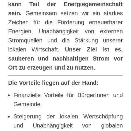
kann Teil der Energiegemeinschaft
sein.
Gemeinsam setzen wir ein starkes
Zeichen für die Förderung erneuerbarer
Energien, Unabhängigkeit von externen
Stromquellen und die Stärkung unserer
lokalen Wirtschaft.
Unser Ziel ist es,
sauberen und nachhaltigen Strom vor
Ort zu erzeugen und zu nutzen.
Die Vorteile liegen auf der Hand:
Finanzielle Vorteile für BürgerInnen und
Gemeinde.
Steigerung der lokalen Wertschöpfung
und Unabhängigkeit von globalen