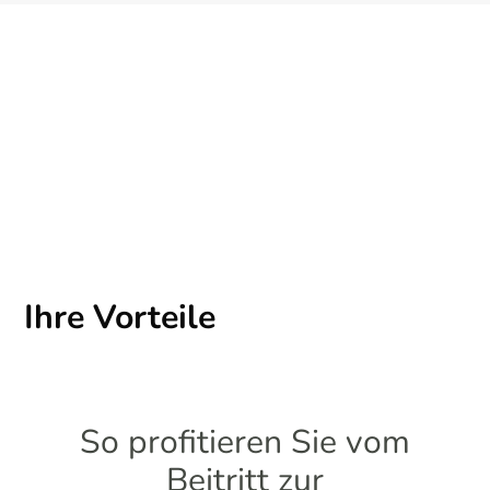
Ihre Vorteile
So profitieren Sie vom
Beitritt zur