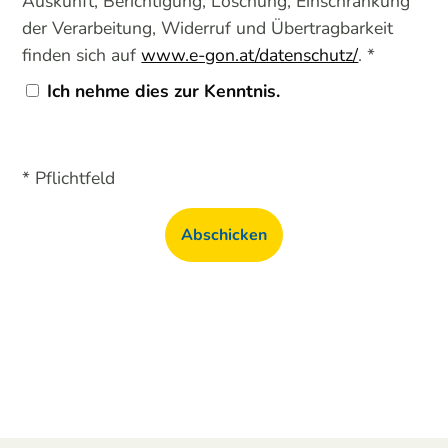
Auskunft, Berichtigung, Löschung, Einschränkung
der Verarbeitung, Widerruf und Übertragbarkeit
finden sich auf
www.e-gon.at/datenschutz/
. *
Ich nehme dies zur Kenntnis.
* Pflichtfeld
Abschicken