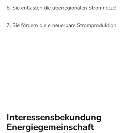
Sie entlasten die überregionalen Stromnetze!
Sie fördern die erneuerbare Stromproduktion!
Interessensbekundung
Energiegemeinschaft