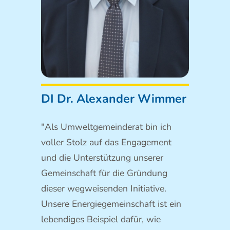
DI Dr. Alexander Wimmer
"Als Umweltgemeinderat bin ich
voller Stolz auf das Engagement
und die Unterstützung unserer
Gemeinschaft für die Gründung
dieser wegweisenden Initiative.
Unsere Energiegemeinschaft ist ein
lebendiges Beispiel dafür, wie