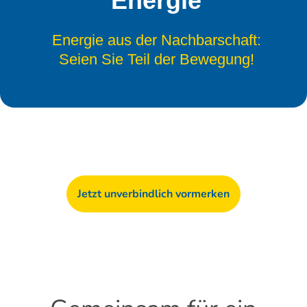
Energie
Energie aus der Nachbarschaft:
Seien Sie Teil der Bewegung!
Jetzt unverbindlich vormerken