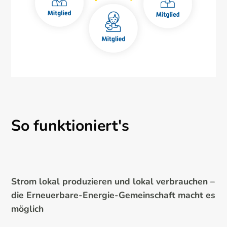
So funktioniert's
Strom lokal produzieren und lokal verbrauchen –
die Erneuerbare-Energie-Gemeinschaft macht es
möglich