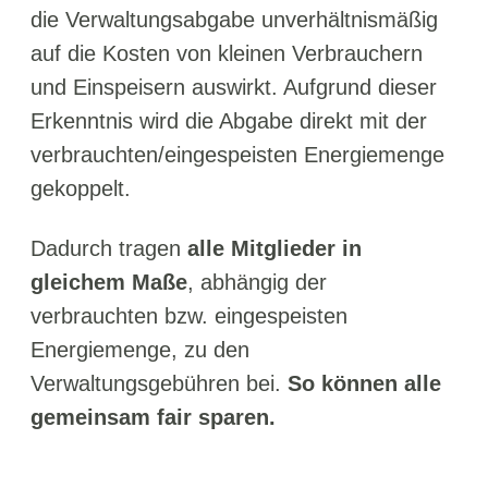
die Verwaltungsabgabe unverhältnismäßig
auf die Kosten von kleinen Verbrauchern
und Einspeisern auswirkt. Aufgrund dieser
Erkenntnis wird die Abgabe direkt mit der
verbrauchten/eingespeisten Energiemenge
gekoppelt.
Dadurch tragen
alle Mitglieder in
gleichem Maße
, abhängig der
verbrauchten bzw. eingespeisten
Energiemenge, zu den
Verwaltungsgebühren bei.
So können alle
gemeinsam fair sparen.