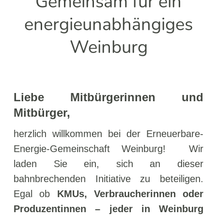
Gemeinsam für ein
energieunabhängiges
Weinburg
Liebe Mitbürgerinnen und
Mitbürger,
herzlich willkommen bei der Erneuerbare-
Energie-Gemeinschaft Weinburg!
Wir
laden Sie ein, sich an dieser
bahnbrechenden Initiative zu beteiligen.
Egal ob
KMUs, Verbraucherinnen oder
Produzentinnen – jeder in Weinburg