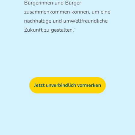
Bürgerinnen und Bürger
zusammenkommen können, um eine
nachhaltige und umweltfreundliche
Zukunft zu gestalten.“
Jetzt unverbindlich vormerken