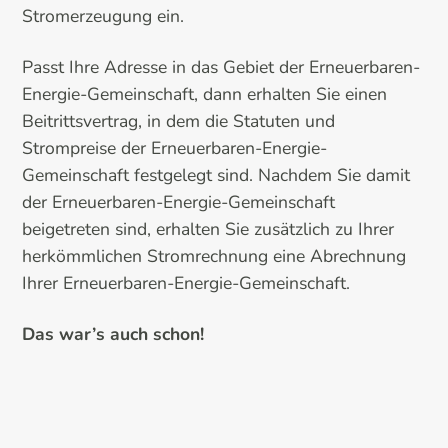
Stromerzeugung ein.
Passt Ihre Adresse in das Gebiet der Erneuerbaren-
Energie-Gemeinschaft, dann erhalten Sie einen
Beitrittsvertrag, in dem die Statuten und
Strompreise der Erneuerbaren-Energie-
Gemeinschaft festgelegt sind. Nachdem Sie damit
der Erneuerbaren-Energie-Gemeinschaft
beigetreten sind, erhalten Sie zusätzlich zu Ihrer
herkömmlichen Stromrechnung eine Abrechnung
Ihrer Erneuerbaren-Energie-Gemeinschaft.
Das war’s auch schon!