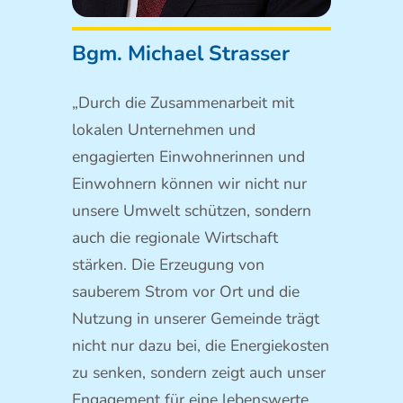
Bgm. Michael Strasser
„Durch die Zusammenarbeit mit
lokalen Unternehmen und
engagierten Einwohnerinnen und
Einwohnern können wir nicht nur
unsere Umwelt schützen, sondern
auch die regionale Wirtschaft
stärken. Die Erzeugung von
sauberem Strom vor Ort und die
Nutzung in unserer Gemeinde trägt
nicht nur dazu bei, die Energiekosten
zu senken, sondern zeigt auch unser
Engagement für eine lebenswerte