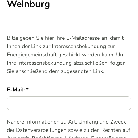
Weinburg
Bitte geben Sie hier Ihre E-Mailadresse an, damit
Ihnen der Link zur Interessensbekundung zur
Energiegemeinschaft geschickt werden kann. Um
Ihre Interessensbekundung abzuschließen, folgen
Sie anschließend dem zugesandten Link.
E-Mail:
Nähere Informationen zu Art, Umfang und Zweck
der Datenverarbeitungen sowie zu den Rechten auf