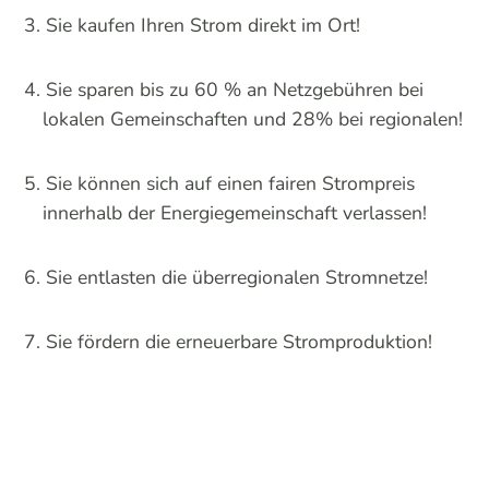
Sie kaufen Ihren Strom direkt im Ort!
Sie sparen bis zu 60 % an Netzgebühren bei
lokalen Gemeinschaften und 28% bei regionalen!
Sie können sich auf einen fairen Strompreis
innerhalb der Energiegemeinschaft verlassen!
Sie entlasten die überregionalen Stromnetze!
Sie fördern die erneuerbare Stromproduktion!