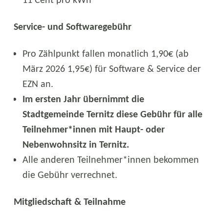
11 Cent pro kWh
Service- und Softwaregebühr
Pro Zählpunkt fallen monatlich 1,90€ (ab
März 2026 1,95€) für Software & Service der
EZN an.
Im ersten Jahr übernimmt die
Stadtgemeinde Ternitz diese Gebühr für alle
Teilnehmer*innen mit Haupt- oder
Nebenwohnsitz in Ternitz.
Alle anderen Teilnehmer*innen bekommen
die Gebühr verrechnet.
Mitgliedschaft & Teilnahme