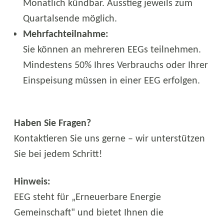
Monatlich kündbar. Ausstieg jeweils zum
Quartalsende möglich.
Mehrfachteilnahme:
Sie können an mehreren EEGs teilnehmen.
Mindestens 50% Ihres Verbrauchs oder Ihrer
Einspeisung müssen in einer EEG erfolgen.
Haben Sie Fragen?
Kontaktieren Sie uns gerne – wir unterstützen
Sie bei jedem Schritt!
Hinweis:
EEG steht für „Erneuerbare Energie
Gemeinschaft" und bietet Ihnen die