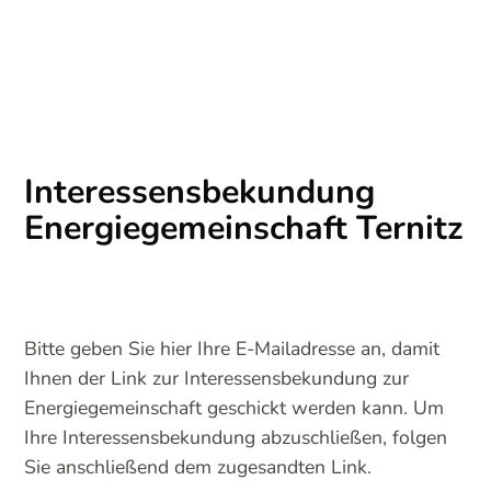
Interessensbekundung
Energiegemeinschaft Ternitz
Bitte geben Sie hier Ihre E-Mailadresse an, damit
Ihnen der Link zur Interessensbekundung zur
Energiegemeinschaft geschickt werden kann. Um
Ihre Interessensbekundung abzuschließen, folgen
Sie anschließend dem zugesandten Link.