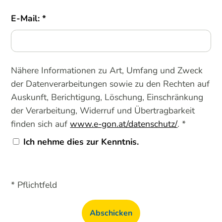
E-Mail:
Nähere Informationen zu Art, Umfang und Zweck
der Datenverarbeitungen sowie zu den Rechten auf
Auskunft, Berichtigung, Löschung, Einschränkung
der Verarbeitung, Widerruf und Übertragbarkeit
finden sich auf
www.e-gon.at/datenschutz/
. *
Ich nehme dies zur Kenntnis.
* Pflichtfeld
Abschicken