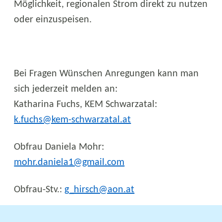
Möglichkeit, regionalen Strom direkt zu nutzen
oder einzuspeisen.
Bei Fragen Wünschen Anregungen kann man
sich jederzeit melden an:
Katharina Fuchs, KEM Schwarzatal:
k.fuchs@kem-schwarzatal.at
Obfrau Daniela Mohr:
mohr.daniela1@gmail.com
Obfrau-Stv.:
g_hirsch@aon.at