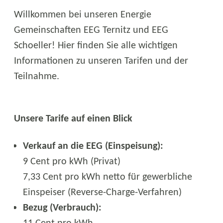
Willkommen bei unseren Energie
Gemeinschaften EEG Ternitz und EEG
Schoeller! Hier finden Sie alle wichtigen
Informationen zu unseren Tarifen und der
Teilnahme.
Unsere Tarife auf einen Blick
Verkauf an die EEG (Einspeisung):
9 Cent pro kWh (Privat)
7,33 Cent pro kWh netto für gewerbliche
Einspeiser (Reverse-Charge-Verfahren)
Bezug (Verbrauch):