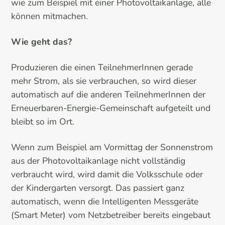
wie zum Beispiel mit einer Photovoltaikanlage, alle
können mitmachen.
Wie geht das?
Produzieren die einen TeilnehmerInnen gerade
mehr Strom, als sie verbrauchen, so wird dieser
automatisch auf die anderen TeilnehmerInnen der
Erneuerbaren-Energie-Gemeinschaft aufgeteilt und
bleibt so im Ort.
Wenn zum Beispiel am Vormittag der Sonnenstrom
aus der Photovoltaikanlage nicht vollständig
verbraucht wird, wird damit die Volksschule oder
der Kindergarten versorgt. Das passiert ganz
automatisch, wenn die Intelligenten Messgeräte
(Smart Meter) vom Netzbetreiber bereits eingebaut