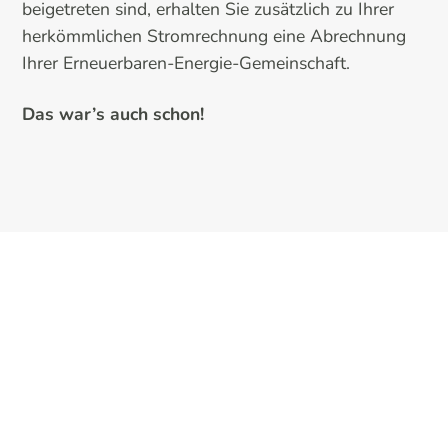
beigetreten sind, erhalten Sie zusätzlich zu Ihrer
herkömmlichen Stromrechnung eine Abrechnung
Ihrer Erneuerbaren-Energie-Gemeinschaft.
Das war’s auch schon!