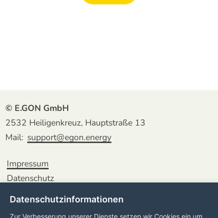
© E.GON GmbH
2532 Heiligenkreuz, Hauptstraße 13
Mail:
support@egon.energy
Impressum
Datenschutz
Datenschutzinformationen
Zur Verbesserung unserer Dienste setzen wir Cookies ein um