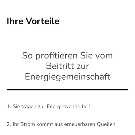
Ihre Vorteile
So profitieren Sie vom
Beitritt zur
Energiegemeinschaft
Sie tragen zur Energiewende bei!
Ihr Strom kommt aus erneuerbaren Quellen!