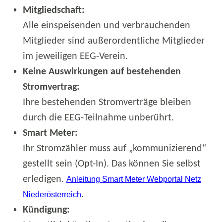
Mitgliedschaft:
Alle einspeisenden und verbrauchenden
Mitglieder sind außerordentliche Mitglieder
im jeweiligen EEG-Verein.
Keine Auswirkungen auf bestehenden
Stromvertrag:
Ihre bestehenden Stromverträge bleiben
durch die EEG-Teilnahme unberührt.
Smart Meter:
Ihr Stromzähler muss auf „kommunizierend“
gestellt sein (Opt-In). Das können Sie selbst
erledigen.
Anleitung Smart Meter Webportal Netz
.
Niederösterreich
Kündigung: