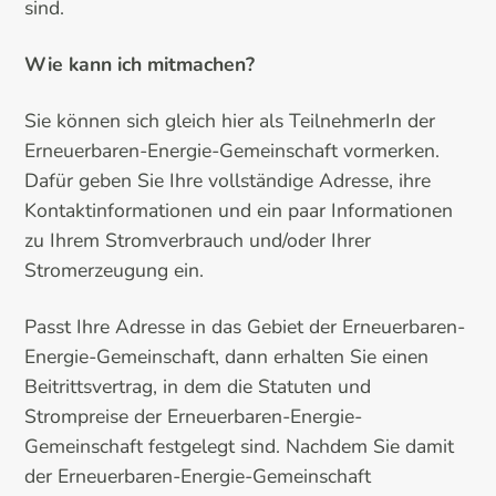
sind.
Wie kann ich mitmachen?
Sie können sich gleich hier als TeilnehmerIn der
Erneuerbaren-Energie-Gemeinschaft vormerken.
Dafür geben Sie Ihre vollständige Adresse, ihre
Kontaktinformationen und ein paar Informationen
zu Ihrem Stromverbrauch und/oder Ihrer
Stromerzeugung ein.
Passt Ihre Adresse in das Gebiet der Erneuerbaren-
Energie-Gemeinschaft, dann erhalten Sie einen
Beitrittsvertrag, in dem die Statuten und
Strompreise der Erneuerbaren-Energie-
Gemeinschaft festgelegt sind. Nachdem Sie damit
der Erneuerbaren-Energie-Gemeinschaft