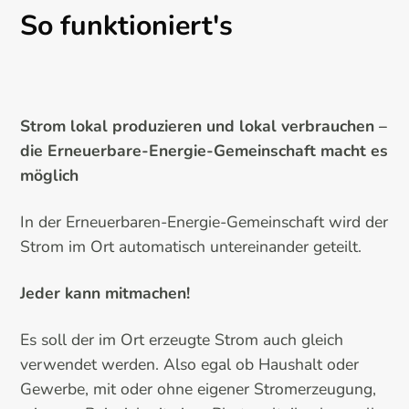
So funktioniert's
Strom lokal produzieren und lokal verbrauchen –
die Erneuerbare-Energie-Gemeinschaft macht es
möglich
In der Erneuerbaren-Energie-Gemeinschaft wird der
Strom im Ort automatisch untereinander geteilt.
Jeder kann mitmachen!
Es soll der im Ort erzeugte Strom auch gleich
verwendet werden. Also egal ob Haushalt oder
Gewerbe, mit oder ohne eigener Stromerzeugung,