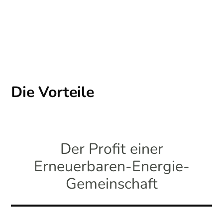
Die Vorteile
Der Profit einer
Erneuerbaren-Energie-
Gemeinschaft