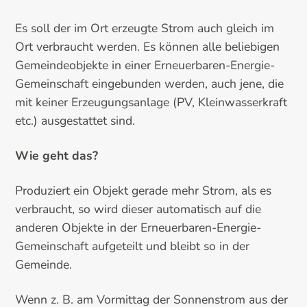
Es soll der im Ort erzeugte Strom auch gleich im
Ort verbraucht werden. Es können alle beliebigen
Gemeindeobjekte in einer Erneuerbaren-Energie-
Gemeinschaft eingebunden werden, auch jene, die
mit keiner Erzeugungsanlage (PV, Kleinwasserkraft
etc.) ausgestattet sind.
Wie geht das?
Produziert ein Objekt gerade mehr Strom, als es
verbraucht, so wird dieser automatisch auf die
anderen Objekte in der Erneuerbaren-Energie-
Gemeinschaft aufgeteilt und bleibt so in der
Gemeinde.
Wenn z. B. am Vormittag der Sonnenstrom aus der