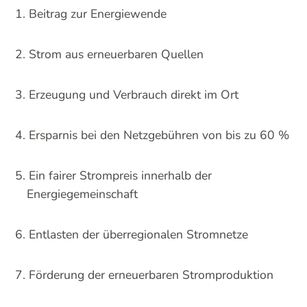
Beitrag zur Energiewende
Strom aus erneuerbaren Quellen
Erzeugung und Verbrauch direkt im Ort
Ersparnis bei den Netzgebühren von bis zu 60 %
Ein fairer Strompreis innerhalb der
Energiegemeinschaft
Entlasten der überregionalen Stromnetze
Förderung der erneuerbaren Stromproduktion