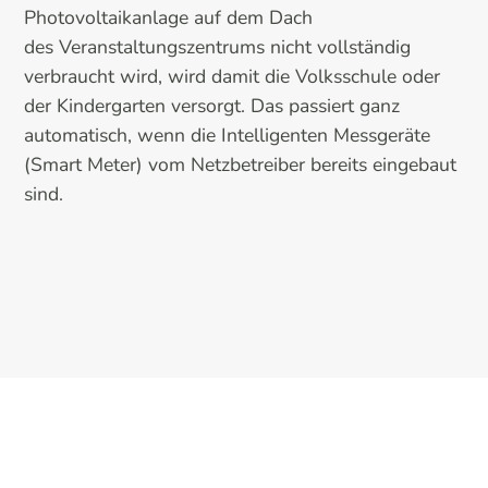
Photovoltaikanlage auf dem Dach
des Veranstaltungszentrums nicht vollständig
verbraucht wird, wird damit die Volksschule oder
der Kindergarten versorgt. Das passiert ganz
automatisch, wenn die Intelligenten Messgeräte
(Smart Meter) vom Netzbetreiber bereits eingebaut
sind.