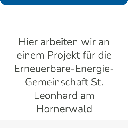
Hier arbeiten wir an
einem Projekt für die
Erneuerbare-Energie-
Gemeinschaft St.
Leonhard am
Hornerwald