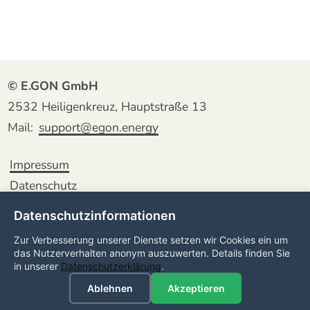
© E.GON GmbH
2532 Heiligenkreuz, Hauptstraße 13
Mail:
support@egon.energy
Impressum
Datenschutz
Datenschutzinformationen
Zur Verbesserung unserer Dienste setzen wir Cookies ein um
das Nutzerverhalten anonym auszuwerten. Details finden Sie
in unserer
Datenschutzerklärung
.
🍪 Cookies
Ablehnen
Akzeptieren