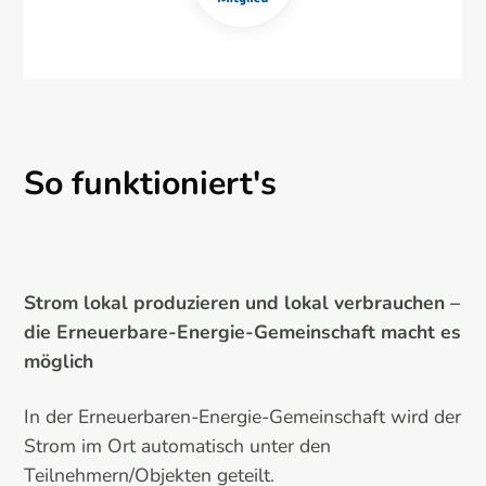
So funktioniert's
Strom lokal produzieren und lokal verbrauchen –
die Erneuerbare-Energie-Gemeinschaft macht es
möglich
In der Erneuerbaren-Energie-Gemeinschaft wird der
Strom im Ort automatisch unter den
Teilnehmern/Objekten geteilt.