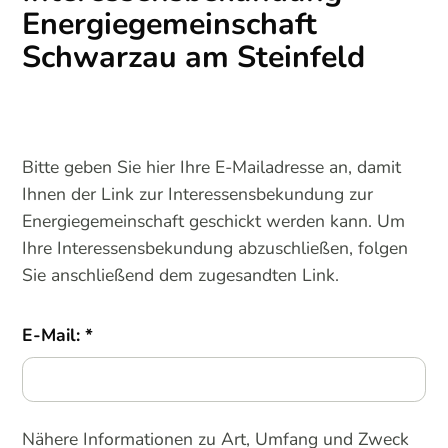
Energiegemeinschaft
Schwarzau am Steinfeld
Bitte geben Sie hier Ihre E-Mailadresse an, damit
Ihnen der Link zur Interessensbekundung zur
Energiegemeinschaft geschickt werden kann. Um
Ihre Interessensbekundung abzuschließen, folgen
Sie anschließend dem zugesandten Link.
E-Mail:
Nähere Informationen zu Art, Umfang und Zweck