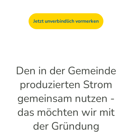
Jetzt unverbindlich vormerken
Den in der Gemeinde
produzierten Strom
gemeinsam nutzen -
das möchten wir mit
der Gründung