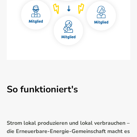
So funktioniert's
Strom lokal produzieren und lokal verbrauchen –
die Erneuerbare-Energie-Gemeinschaft macht es