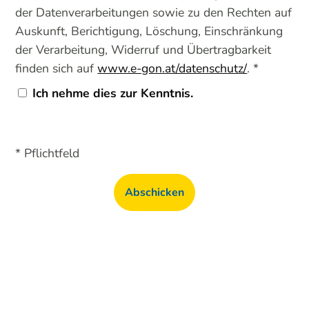
der Datenverarbeitungen sowie zu den Rechten auf
Auskunft, Berichtigung, Löschung, Einschränkung
der Verarbeitung, Widerruf und Übertragbarkeit
finden sich auf
www.e-gon.at/datenschutz/
. *
Ich nehme dies zur Kenntnis.
* Pflichtfeld
Abschicken