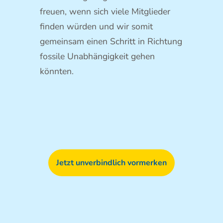
freuen, wenn sich viele Mitglieder
finden würden und wir somit
gemeinsam einen Schritt in Richtung
fossile Unabhängigkeit gehen
könnten.
Jetzt unverbindlich vormerken