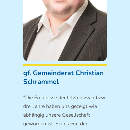
gf. Gemeinderat Christian
Schrammel
"Die Ereignisse der letzten zwei bzw.
drei Jahre haben uns gezeigt wie
abhängig unsere Gesellschaft
geworden ist. Sei es von der