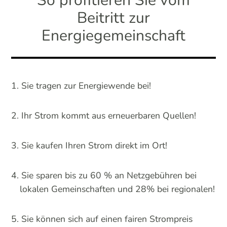
So profitieren Sie vom
Beitritt zur
Energiegemeinschaft
Sie tragen zur Energiewende bei!
Ihr Strom kommt aus erneuerbaren Quellen!
Sie kaufen Ihren Strom direkt im Ort!
Sie sparen bis zu 60 % an Netzgebühren bei
lokalen Gemeinschaften und 28% bei regionalen!
Sie können sich auf einen fairen Strompreis