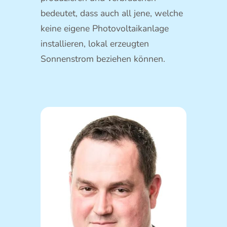
bedeutet, dass auch all jene, welche
keine eigene Photovoltaikanlage
installieren, lokal erzeugten
Sonnenstrom beziehen können.