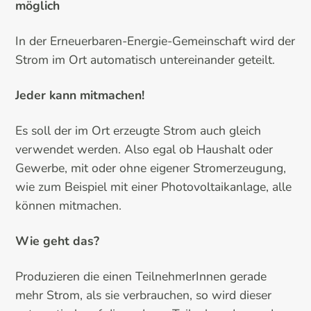
möglich
In der Erneuerbaren-Energie-Gemeinschaft wird der
Strom im Ort automatisch untereinander geteilt.
Jeder kann mitmachen!
Es soll der im Ort erzeugte Strom auch gleich
verwendet werden. Also egal ob Haushalt oder
Gewerbe, mit oder ohne eigener Stromerzeugung,
wie zum Beispiel mit einer Photovoltaikanlage, alle
können mitmachen.
Wie geht das?
Produzieren die einen TeilnehmerInnen gerade
mehr Strom, als sie verbrauchen, so wird dieser