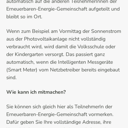
automatisch auf die anderen TeilnehmerInnen der
Erneuerbaren-Energie-Gemeinschaft aufgeteilt und
bleibt so im Ort.
Wenn zum Beispiel am Vormittag der Sonnenstrom
aus der Photovoltaikanlage nicht vollständig
verbraucht wird, wird damit die Volksschule oder
der Kindergarten versorgt. Das passiert ganz
automatisch, wenn die Intelligenten Messgeräte
(Smart Meter) vom Netzbetreiber bereits eingebaut
sind.
Wie kann ich mitmachen?
Sie können sich gleich hier als TeilnehmerIn der
Erneuerbaren-Energie-Gemeinschaft vormerken.
Dafür geben Sie Ihre vollständige Adresse, ihre