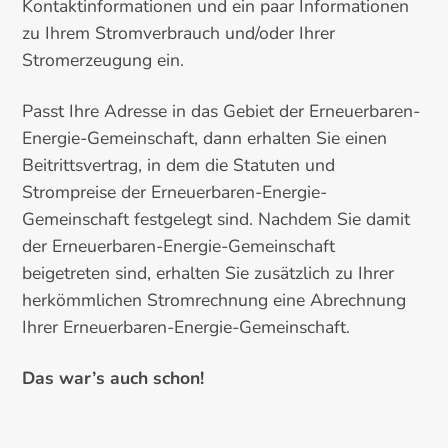
Kontaktinformationen und ein paar Informationen
zu Ihrem Stromverbrauch und/oder Ihrer
Stromerzeugung ein.
Passt Ihre Adresse in das Gebiet der Erneuerbaren-
Energie-Gemeinschaft, dann erhalten Sie einen
Beitrittsvertrag, in dem die Statuten und
Strompreise der Erneuerbaren-Energie-
Gemeinschaft festgelegt sind. Nachdem Sie damit
der Erneuerbaren-Energie-Gemeinschaft
beigetreten sind, erhalten Sie zusätzlich zu Ihrer
herkömmlichen Stromrechnung eine Abrechnung
Ihrer Erneuerbaren-Energie-Gemeinschaft.
Das war’s auch schon!