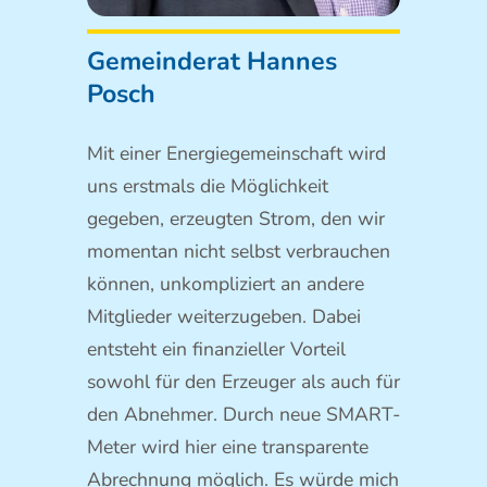
Gemeinderat Hannes
Posch
Mit einer Energiegemeinschaft wird
uns erstmals die Möglichkeit
gegeben, erzeugten Strom, den wir
momentan nicht selbst verbrauchen
können, unkompliziert an andere
Mitglieder weiterzugeben. Dabei
entsteht ein finanzieller Vorteil
sowohl für den Erzeuger als auch für
den Abnehmer. Durch neue SMART-
Meter wird hier eine transparente
Abrechnung möglich. Es würde mich