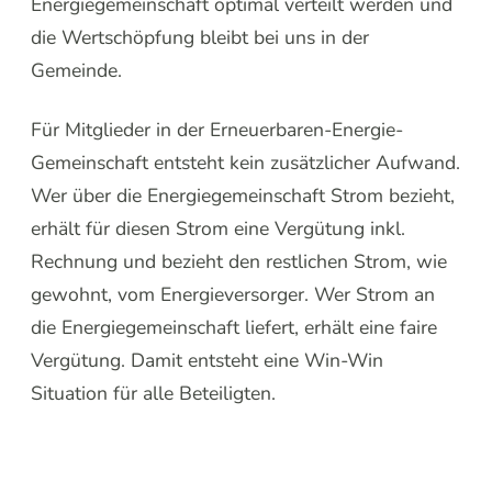
Energiegemeinschaft optimal verteilt werden und
die Wertschöpfung bleibt bei uns in der
Gemeinde.
Für Mitglieder in der Erneuerbaren-Energie-
Gemeinschaft entsteht kein zusätzlicher Aufwand.
Wer über die Energiegemeinschaft Strom bezieht,
erhält für diesen Strom eine Vergütung inkl.
Rechnung und bezieht den restlichen Strom, wie
gewohnt, vom Energieversorger. Wer Strom an
die Energiegemeinschaft liefert, erhält eine faire
Vergütung. Damit entsteht eine Win-Win
Situation für alle Beteiligten.