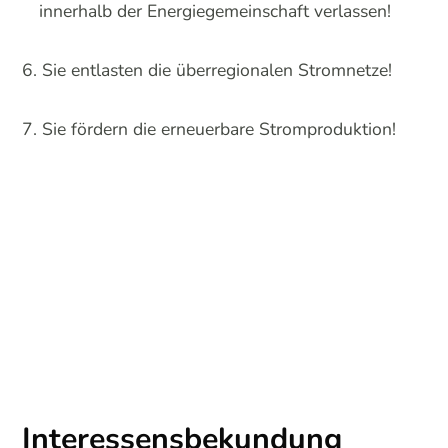
innerhalb der Energiegemeinschaft verlassen!
Sie entlasten die überregionalen Stromnetze!
Sie fördern die erneuerbare Stromproduktion!
Interessensbekundung