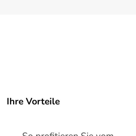
Ihre Vorteile