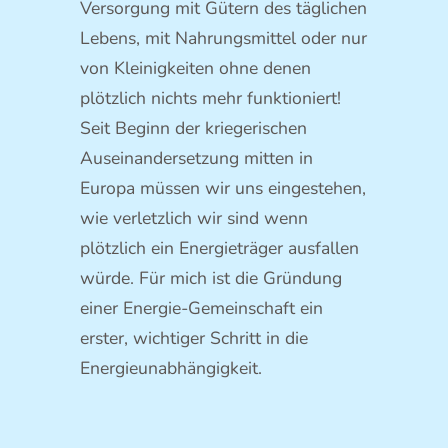
Versorgung mit Gütern des täglichen
Lebens, mit Nahrungsmittel oder nur
von Kleinigkeiten ohne denen
plötzlich nichts mehr funktioniert!
Seit Beginn der kriegerischen
Auseinandersetzung mitten in
Europa müssen wir uns eingestehen,
wie verletzlich wir sind wenn
plötzlich ein Energieträger ausfallen
würde. Für mich ist die Gründung
einer Energie-Gemeinschaft ein
erster, wichtiger Schritt in die
Energieunabhängigkeit.