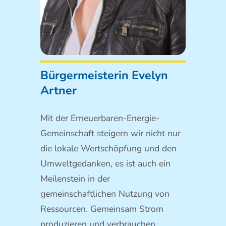
Bürgermeisterin Evelyn
Artner
Mit der Erneuerbaren-Energie-
Gemeinschaft steigern wir nicht nur
die lokale Wertschöpfung und den
Umweltgedanken, es ist auch ein
Meilenstein in der
gemeinschaftlichen Nutzung von
Ressourcen. Gemeinsam Strom
produzieren und verbrauchen