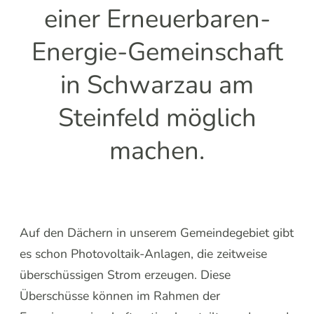
einer Erneuerbaren-
Energie-Gemeinschaft
in Schwarzau am
Steinfeld möglich
machen.
Auf den Dächern in unserem Gemeindegebiet gibt
es schon Photovoltaik-Anlagen, die zeitweise
überschüssigen Strom erzeugen. Diese
Überschüsse können im Rahmen der