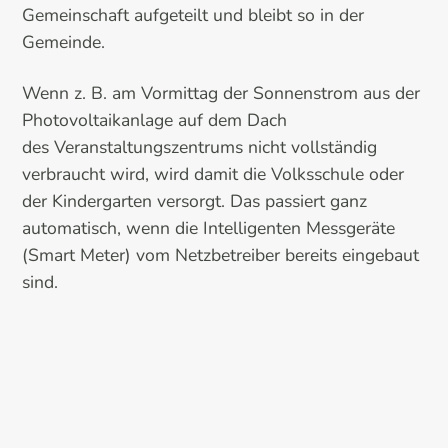
Gemeinschaft aufgeteilt und bleibt so in der
Gemeinde.
Wenn z. B. am Vormittag der Sonnenstrom aus der
Photovoltaikanlage auf dem Dach
des Veranstaltungszentrums nicht vollständig
verbraucht wird, wird damit die Volksschule oder
der Kindergarten versorgt. Das passiert ganz
automatisch, wenn die Intelligenten Messgeräte
(Smart Meter) vom Netzbetreiber bereits eingebaut
sind.