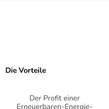
Die Vorteile
Der Profit einer
Erneuerbaren-Energie-