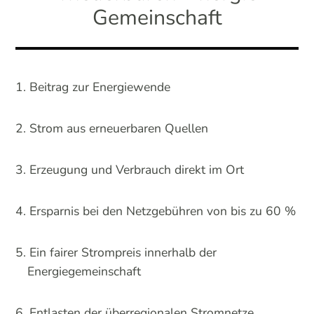
Gemeinschaft
Beitrag zur Energiewende
Strom aus erneuerbaren Quellen
Erzeugung und Verbrauch direkt im Ort
Ersparnis bei den Netzgebühren von bis zu 60 %
Ein fairer Strompreis innerhalb der
Energiegemeinschaft
Entlasten der überregionalen Stromnetze