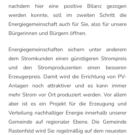
nachdem hier eine positive Bilanz gezogen
werden konnte, soll im zweiten Schritt die
Energiegemeinschaft auch für Sie, also für unsere
Bürgerinnen und Bürgern öffnen.
Energiegemeinschaften sichern unter anderem
dem Stromkunden einen günstigeren Strompreis
und den Stromproduzenten einen besseren
Erzeugerpreis. Damit wird die Errichtung von PV-
Anlagen noch attraktiver und es kann immer
mehr Strom vor Ort produziert werden. Vor allem
aber ist es ein Projekt für die Erzeugung und
Verteilung nachhaltiger Energie innerhalb unserer
Gemeinde auf regionaler Ebene. Die Gemeinde
Rastenfeld wird Sie regelmäßig auf dem neuesten