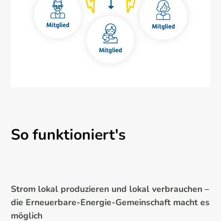
So funktioniert's
Strom lokal produzieren und lokal verbrauchen –
die Erneuerbare-Energie-Gemeinschaft macht es
möglich