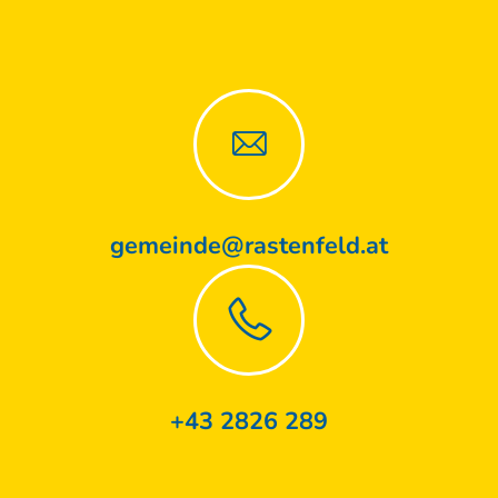
gemeinde@rastenfeld.at
+43 2826 289