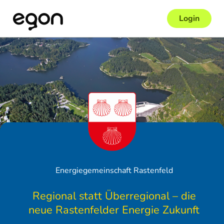
Login
Energiegemeinschaft Rastenfeld
Regional statt Überregional – die
neue Rastenfelder Energie Zukunft