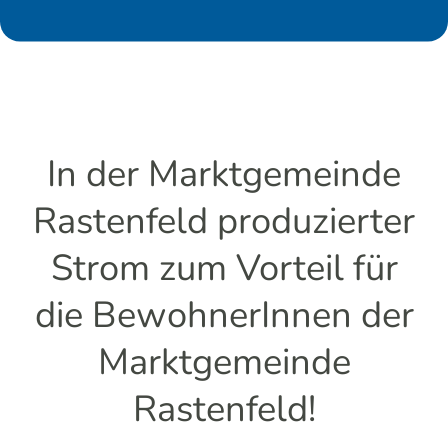
In der Marktgemeinde
Rastenfeld produzierter
Strom zum Vorteil für
die BewohnerInnen der
Marktgemeinde
Rastenfeld!