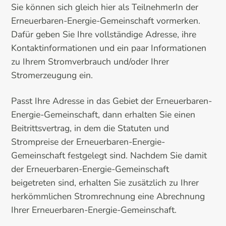
Sie können sich gleich hier als TeilnehmerIn der
Erneuerbaren-Energie-Gemeinschaft vormerken.
Dafür geben Sie Ihre vollständige Adresse, ihre
Kontaktinformationen und ein paar Informationen
zu Ihrem Stromverbrauch und/oder Ihrer
Stromerzeugung ein.
Passt Ihre Adresse in das Gebiet der Erneuerbaren-
Energie-Gemeinschaft, dann erhalten Sie einen
Beitrittsvertrag, in dem die Statuten und
Strompreise der Erneuerbaren-Energie-
Gemeinschaft festgelegt sind. Nachdem Sie damit
der Erneuerbaren-Energie-Gemeinschaft
beigetreten sind, erhalten Sie zusätzlich zu Ihrer
herkömmlichen Stromrechnung eine Abrechnung
Ihrer Erneuerbaren-Energie-Gemeinschaft.