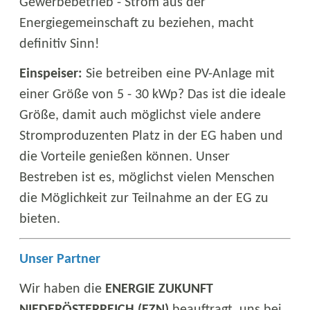
Gewerbebetrieb - Strom aus der
Energiegemeinschaft zu beziehen, macht
definitiv Sinn!
Einspeiser:
Sie betreiben eine PV-Anlage mit
einer Größe von 5 - 30 kWp? Das ist die ideale
Größe, damit auch möglichst viele andere
Stromproduzenten Platz in der EG haben und
die Vorteile genießen können. Unser
Bestreben ist es, möglichst vielen Menschen
die Möglichkeit zur Teilnahme an der EG zu
bieten.
Unser Partner
Wir haben die
ENERGIE ZUKUNFT