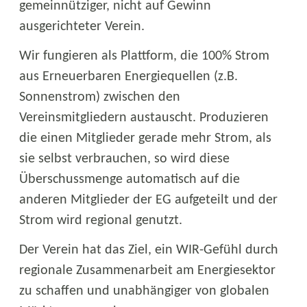
gemeinnütziger, nicht auf Gewinn
ausgerichteter Verein.
Wir fungieren als Plattform, die 100% Strom
aus Erneuerbaren Energiequellen (z.B.
Sonnenstrom) zwischen den
Vereinsmitgliedern austauscht. Produzieren
die einen Mitglieder gerade mehr Strom, als
sie selbst verbrauchen, so wird diese
Überschussmenge automatisch auf die
anderen Mitglieder der EG aufgeteilt und der
Strom wird regional genutzt.
Der Verein hat das Ziel, ein WIR-Gefühl durch
regionale Zusammenarbeit am Energiesektor
zu schaffen und unabhängiger von globalen