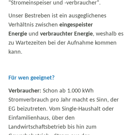
"Stromeinspeiser und -verbraucher".
Unser Bestreben ist ein ausgeglichenes
Verhältnis zwischen
eingespeister
Energie
und
verbrauchter Energie
, weshalb es
zu Wartezeiten bei der Aufnahme kommen
kann.
Für wen geeignet?
Verbraucher:
Schon ab 1.000 kWh
Stromverbrauch pro Jahr macht es Sinn, der
EG beizutreten. Vom Single-Haushalt oder
Einfamilienhaus, über den
Landwirtschaftsbetrieb bis hin zum