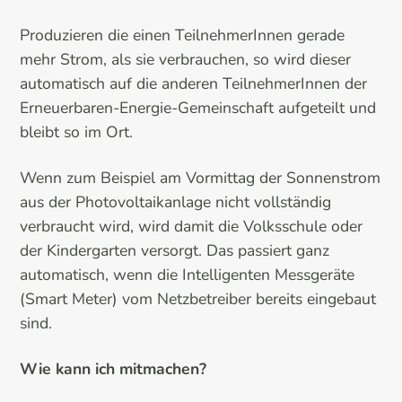
Produzieren die einen TeilnehmerInnen gerade
mehr Strom, als sie verbrauchen, so wird dieser
automatisch auf die anderen TeilnehmerInnen der
Erneuerbaren-Energie-Gemeinschaft aufgeteilt und
bleibt so im Ort.
Wenn zum Beispiel am Vormittag der Sonnenstrom
aus der Photovoltaikanlage nicht vollständig
verbraucht wird, wird damit die Volksschule oder
der Kindergarten versorgt. Das passiert ganz
automatisch, wenn die Intelligenten Messgeräte
(Smart Meter) vom Netzbetreiber bereits eingebaut
sind.
Wie kann ich mitmachen?