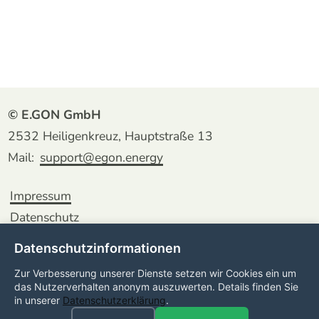
© E.GON GmbH
2532 Heiligenkreuz, Hauptstraße 13
Mail:
support@egon.energy
Impressum
Datenschutz
Datenschutzinformationen
Zur Verbesserung unserer Dienste setzen wir Cookies ein um
das Nutzerverhalten anonym auszuwerten. Details finden Sie
in unserer
Datenschutzerklärung
.