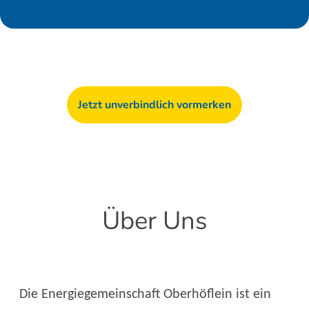
Jetzt unverbindlich vormerken
Über Uns
Die Energiegemeinschaft Oberhöflein ist ein