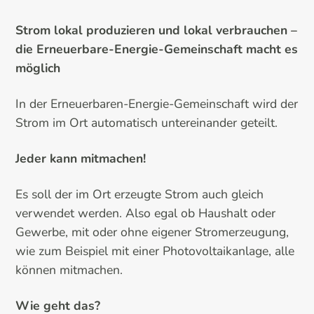
Strom lokal produzieren und lokal verbrauchen –
die Erneuerbare-Energie-Gemeinschaft macht es
möglich
In der Erneuerbaren-Energie-Gemeinschaft wird der
Strom im Ort automatisch untereinander geteilt.
Jeder kann mitmachen!
Es soll der im Ort erzeugte Strom auch gleich
verwendet werden. Also egal ob Haushalt oder
Gewerbe, mit oder ohne eigener Stromerzeugung,
wie zum Beispiel mit einer Photovoltaikanlage, alle
können mitmachen.
Wie geht das?