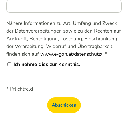
Nähere Informationen zu Art, Umfang und Zweck
der Datenverarbeitungen sowie zu den Rechten auf
Auskunft, Berichtigung, Löschung, Einschränkung
der Verarbeitung, Widerruf und Übertragbarkeit
finden sich auf
www.e-gon.at/datenschutz/
. *
Ich nehme dies zur Kenntnis.
* Pflichtfeld
Abschicken