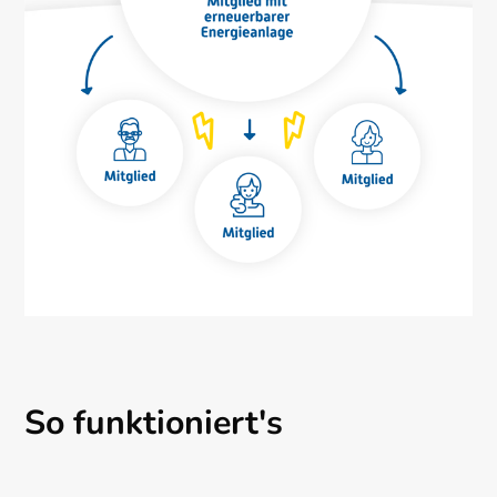
So funktioniert's