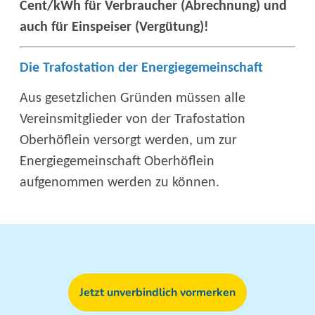
Cent/kWh für Verbraucher (Abrechnung) und
auch für Einspeiser (Vergütung)!
Die Trafostation der Energiegemeinschaft
Aus gesetzlichen Gründen müssen alle
Vereinsmitglieder von der Trafostation
Oberhöflein versorgt werden, um zur
Energiegemeinschaft Oberhöflein
aufgenommen werden zu können.
Jetzt unverbindlich vormerken