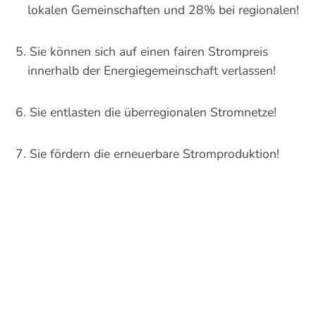
lokalen Gemeinschaften und 28% bei regionalen!
Sie können sich auf einen fairen Strompreis
innerhalb der Energiegemeinschaft verlassen!
Sie entlasten die überregionalen Stromnetze!
Sie fördern die erneuerbare Stromproduktion!