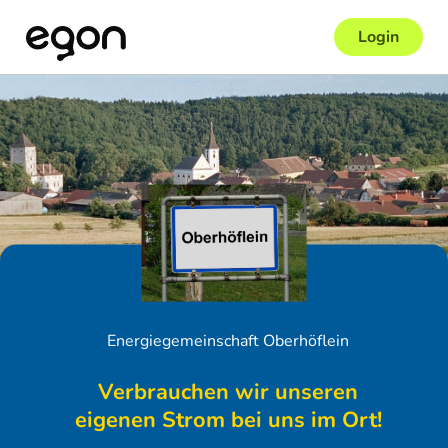
Login
Energiegemeinschaft Oberhöflein
Verbrauchen wir unseren
eigenen Strom bei uns im Ort!