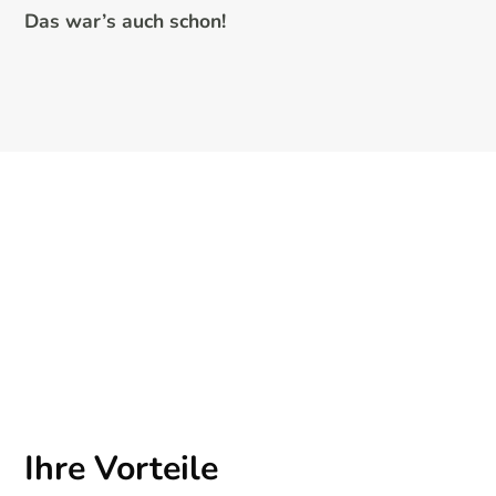
Das war’s auch schon!
Ihre Vorteile