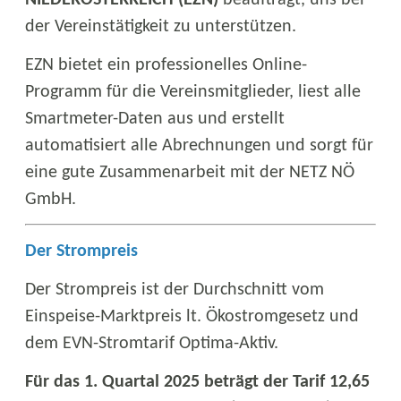
NIEDERÖSTERREICH (EZN)
beauftragt, uns bei
der Vereinstätigkeit zu unterstützen.
EZN bietet ein professionelles Online-
Programm für die Vereinsmitglieder, liest alle
Smartmeter-Daten aus und erstellt
automatisiert alle Abrechnungen und sorgt für
eine gute Zusammenarbeit mit der NETZ NÖ
GmbH.
Der Strompreis
Der Strompreis ist der Durchschnitt vom
Einspeise-Marktpreis lt. Ökostromgesetz und
dem EVN-Stromtarif Optima-Aktiv.
Für das 1. Quartal 2025 beträgt der Tarif 12,65