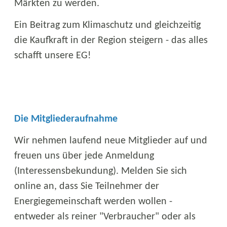
Märkten zu werden.
Ein Beitrag zum Klimaschutz und gleichzeitig
die Kaufkraft in der Region steigern - das alles
schafft unsere EG!
Die Mitgliederaufnahme
Wir nehmen laufend neue Mitglieder auf und
freuen uns über jede Anmeldung
(Interessensbekundung). Melden Sie sich
online an, dass Sie Teilnehmer der
Energiegemeinschaft werden wollen -
entweder als reiner "Verbraucher" oder als