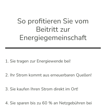
So profitieren Sie vom
Beitritt zur
Energiegemeinschaft
Sie tragen zur Energiewende bei!
Ihr Strom kommt aus erneuerbaren Quellen!
Sie kaufen Ihren Strom direkt im Ort!
Sie sparen bis zu 60 % an Netzgebühren bei