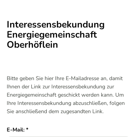
Interessensbekundung
Energiegemeinschaft
Oberhöflein
Bitte geben Sie hier Ihre E-Mailadresse an, damit
Ihnen der Link zur Interessensbekundung zur
Energiegemeinschaft geschickt werden kann. Um
Ihre Interessensbekundung abzuschließen, folgen
Sie anschließend dem zugesandten Link.
E-Mail: