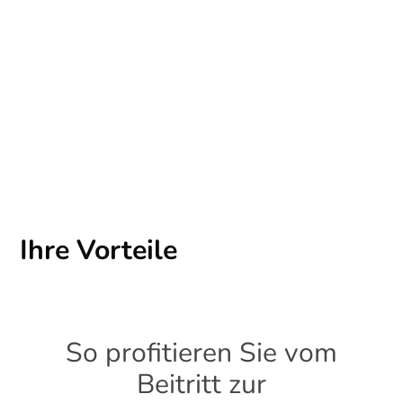
Ihre Vorteile
So profitieren Sie vom
Beitritt zur