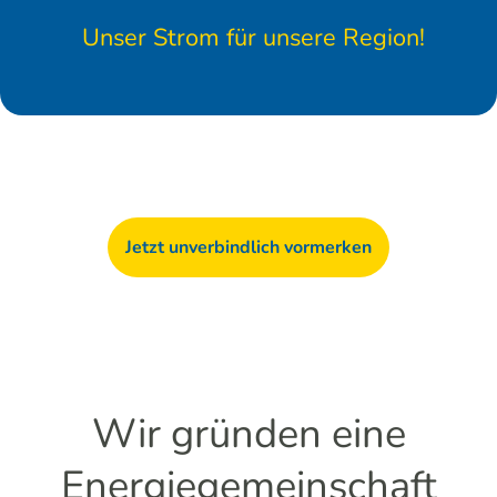
Unser Strom für unsere Region!
Jetzt unverbindlich vormerken
Wir gründen eine
Energiegemeinschaft