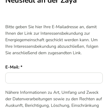
Neusiedl an der Zaya
Bitte geben Sie hier Ihre E-Mailadresse an, damit
Ihnen der Link zur Interessensbekundung zur
Energiegemeinschaft geschickt werden kann. Um
Ihre Interessensbekundung abzuschließen, folgen
Sie anschließend dem zugesandten Link.
E-Mail:
Nähere Informationen zu Art, Umfang und Zweck
der Datenverarbeitungen sowie zu den Rechten auf
Auskunft, Berichtigung, Löschung, Einschränkung