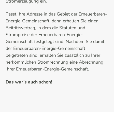
Stromerzeugung ein.
Passt Ihre Adresse in das Gebiet der Erneuerbaren-
Energie-Gemeinschaft, dann erhalten Sie einen
Beitrittsvertrag, in dem die Statuten und
Strompreise der Erneuerbaren-Energie-
Gemeinschaft festgelegt sind. Nachdem Sie damit
der Erneuerbaren-Energie-Gemeinschaft
beigetreten sind, erhalten Sie zusätzlich zu Ihrer
herkömmlichen Stromrechnung eine Abrechnung
Ihrer Erneuerbaren-Energie-Gemeinschaft.
Das war’s auch schon!