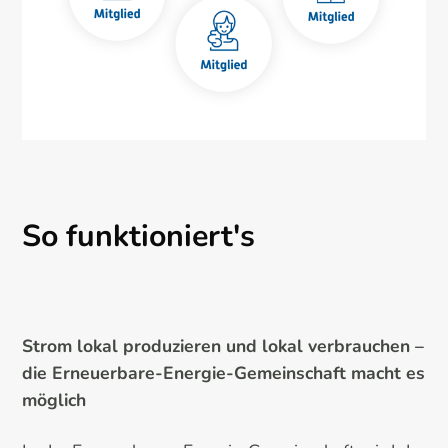
So funktioniert's
Strom lokal produzieren und lokal verbrauchen –
die Erneuerbare-Energie-Gemeinschaft macht es
möglich