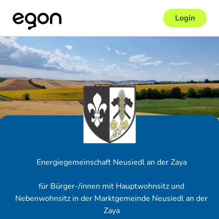
Login
Energiegemeinschaft Neusiedl an der Zaya
für Bürger-/innen mit Hauptwohnsitz und
Nebenwohnsitz in der Marktgemeinde Neusiedl an der
Zaya