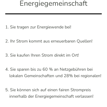
Energiegemeinschaft
Sie tragen zur Energiewende bei!
Ihr Strom kommt aus erneuerbaren Quellen!
Sie kaufen Ihren Strom direkt im Ort!
Sie sparen bis zu 60 % an Netzgebühren bei
lokalen Gemeinschaften und 28% bei regionalen!
Sie können sich auf einen fairen Strompreis
innerhalb der Energiegemeinschaft verlassen!