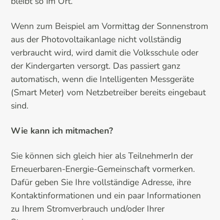
bleibt so im Ort.
Wenn zum Beispiel am Vormittag der Sonnenstrom
aus der Photovoltaikanlage nicht vollständig
verbraucht wird, wird damit die Volksschule oder
der Kindergarten versorgt. Das passiert ganz
automatisch, wenn die Intelligenten Messgeräte
(Smart Meter) vom Netzbetreiber bereits eingebaut
sind.
Wie kann ich mitmachen?
Sie können sich gleich hier als TeilnehmerIn der
Erneuerbaren-Energie-Gemeinschaft vormerken.
Dafür geben Sie Ihre vollständige Adresse, ihre
Kontaktinformationen und ein paar Informationen
zu Ihrem Stromverbrauch und/oder Ihrer