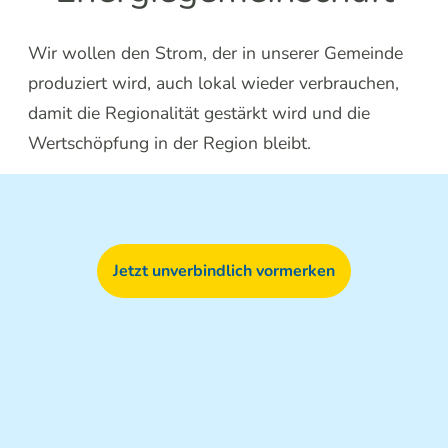
Wir wollen den Strom, der in unserer Gemeinde
produziert wird, auch lokal wieder verbrauchen,
damit die Regionalität gestärkt wird und die
Wertschöpfung in der Region bleibt.
Jetzt unverbindlich vormerken