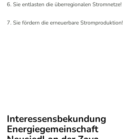
Sie entlasten die überregionalen Stromnetze!
Sie fördern die erneuerbare Stromproduktion!
Interessensbekundung
Energiegemeinschaft