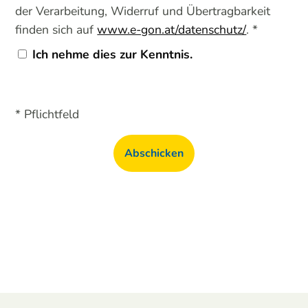
der Verarbeitung, Widerruf und Übertragbarkeit
finden sich auf
www.e-gon.at/datenschutz/
. *
Ich nehme dies zur Kenntnis.
* Pflichtfeld
Abschicken