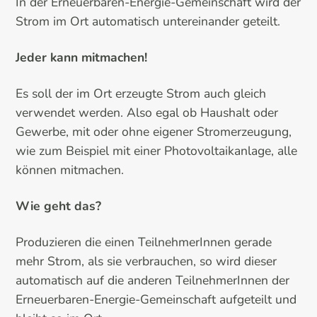
In der Erneuerbaren-Energie-Gemeinschaft wird der
Strom im Ort automatisch untereinander geteilt.
Jeder kann mitmachen!
Es soll der im Ort erzeugte Strom auch gleich
verwendet werden. Also egal ob Haushalt oder
Gewerbe, mit oder ohne eigener Stromerzeugung,
wie zum Beispiel mit einer Photovoltaikanlage, alle
können mitmachen.
Wie geht das?
Produzieren die einen TeilnehmerInnen gerade
mehr Strom, als sie verbrauchen, so wird dieser
automatisch auf die anderen TeilnehmerInnen der
Erneuerbaren-Energie-Gemeinschaft aufgeteilt und