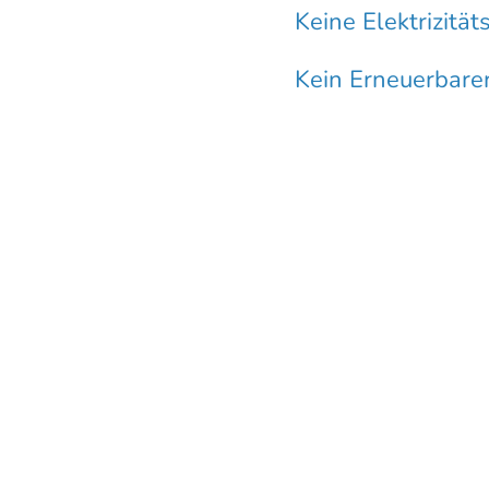
Keine Elektrizitä
Kein Erneuerbarer