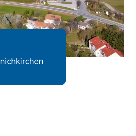
nichkirchen