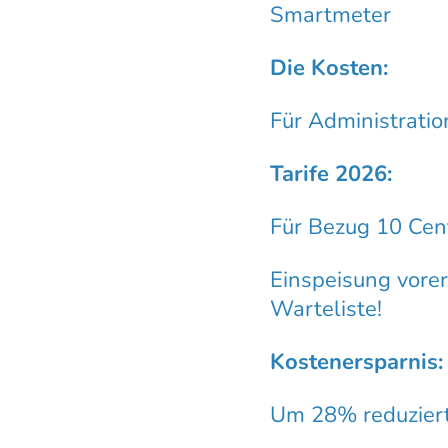
Smartmeter
Die Kosten:
Für Administratio
Tarife 2026:
Für Bezug 10 Cen
Einspeisung vorer
Warteliste!
Kostenersparnis:
Um 28% reduziert