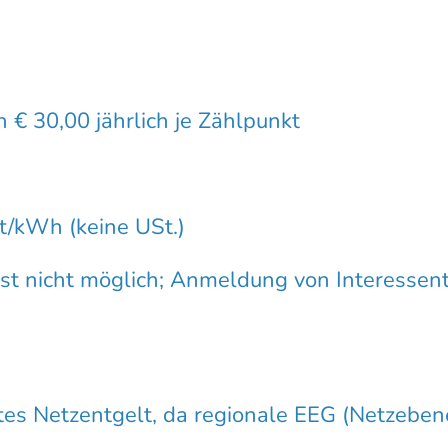
n € 30,00 jährlich je Zählpunkt
t/kWh (keine USt.)
st nicht möglich; Anmeldung von Interessen
es Netzentgelt, da regionale EEG (Netzeben