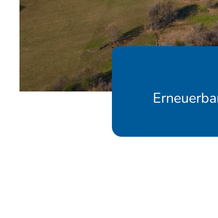
Erneuerba