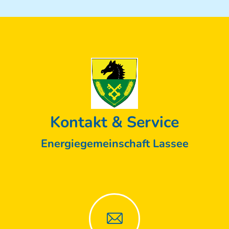
Kontakt & Service
Energiegemeinschaft Lassee