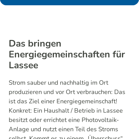
Das bringen
Energiegemeinschaften für
Lassee
Strom sauber und nachhaltig im Ort
produzieren und vor Ort verbrauchen: Das
ist das Ziel einer Energiegemeinschaft!
Konkret: Ein Haushalt / Betrieb in Lassee
besitzt oder errichtet eine Photovoltaik-
Anlage und nutzt einen Teil des Stroms
selbst. Kommt es zu einem „Überschuss“