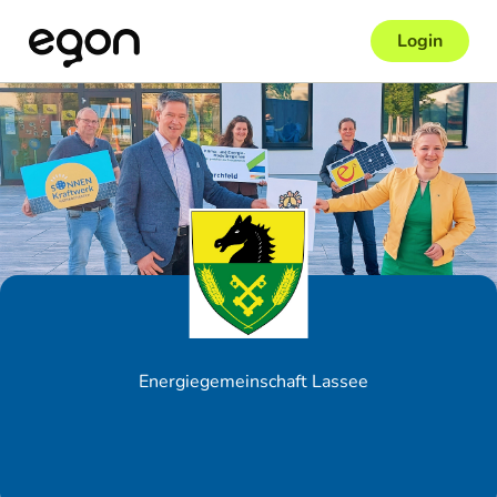
Login
Energiegemeinschaft Lassee