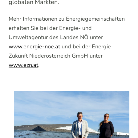
globalen Märkten.
Mehr Informationen zu Energiegemeinschaften
erhalten Sie bei der Energie- und
Umweltagentur des Landes NÖ unter
www.energie-noe.at
und bei der Energie
Zukunft Niederösterreich GmbH unter
www.ezn.at
.