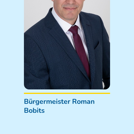
Bürgermeister Roman
Bobits