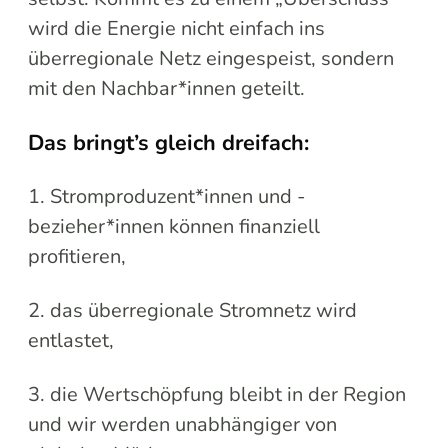
wird die Energie nicht einfach ins
überregionale Netz eingespeist, sondern
mit den Nachbar*innen geteilt.
Das bringt’s gleich dreifach:
1. Stromproduzent*innen und -
bezieher*innen können finanziell
profitieren,
2. das überregionale Stromnetz wird
entlastet,
3. die Wertschöpfung bleibt in der Region
und wir werden unabhängiger von