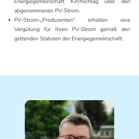
Energiegemeinschaft Kirchschlag über den
abgenommenen PV-Strom.
PV-Strom-„Produzenten“ erhalten eine
Vergütung für Ihren PV-Strom gemäß den
geltenden Statuten der Energiegemeinschaft.