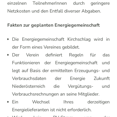
einzelnen TeilnehmerInnen durch geringere
Netzkosten und den Entfall diverser Abgaben.
Fakten zur geplanten Energiegemeinschaft
Die Energiegemeinschaft Kirchschlag wird in
der Form eines Vereines gebildet.
Der Verein definiert Regeln für das
Funktionieren der Energiegemeinschaft und
legt auf Basis der ermittelten Erzeugungs- und
Verbrauchsdaten der Energie Zukunft
Niederösterreich die Vergütungs- und
Verbrauchsrechnungen an seine Mitglieder.
Ein Wechsel Ihres derzeitigen
Energielieferanten ist nicht erforderlich.