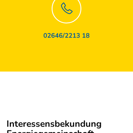
02646/2213 18
Interessensbekundung