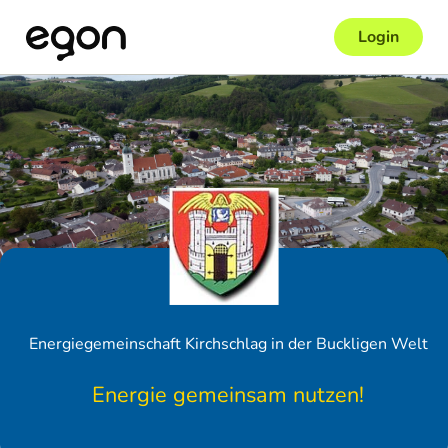
Login
Energiegemeinschaft Kirchschlag in der Buckligen Welt
Energie gemeinsam nutzen!