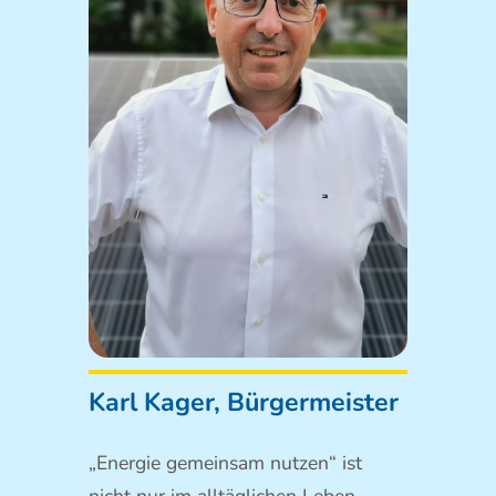
Karl Kager, Bürgermeister
„Energie gemeinsam nutzen“ ist