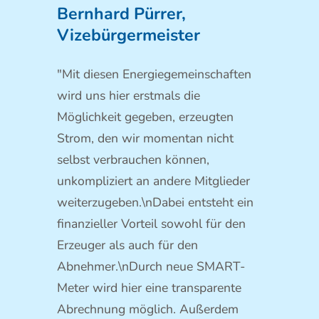
Bernhard Pürrer,
Vizebürgermeister
"Mit diesen Energiegemeinschaften
wird uns hier erstmals die
Möglichkeit gegeben, erzeugten
Strom, den wir momentan nicht
selbst verbrauchen können,
unkompliziert an andere Mitglieder
weiterzugeben.\nDabei entsteht ein
finanzieller Vorteil sowohl für den
Erzeuger als auch für den
Abnehmer.\nDurch neue SMART-
Meter wird hier eine transparente
Abrechnung möglich. Außerdem