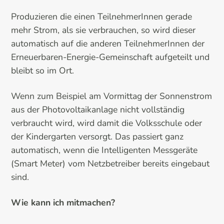
Produzieren die einen TeilnehmerInnen gerade
mehr Strom, als sie verbrauchen, so wird dieser
automatisch auf die anderen TeilnehmerInnen der
Erneuerbaren-Energie-Gemeinschaft aufgeteilt und
bleibt so im Ort.
Wenn zum Beispiel am Vormittag der Sonnenstrom
aus der Photovoltaikanlage nicht vollständig
verbraucht wird, wird damit die Volksschule oder
der Kindergarten versorgt. Das passiert ganz
automatisch, wenn die Intelligenten Messgeräte
(Smart Meter) vom Netzbetreiber bereits eingebaut
sind.
Wie kann ich mitmachen?