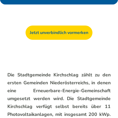
Jetzt unverbindlich vormerken
Die Stadtgemeinde Kirchschlag zählt zu den
ersten Gemeinden Niederösterreichs, in denen
eine Erneuerbare-Energie-Gemeinschaft
umgesetzt werden wird. Die Stadtgemeinde
Kirchschlag verfügt selbst bereits über 11
Photovoltaikanlagen, mit insgesamt 200 kWp.