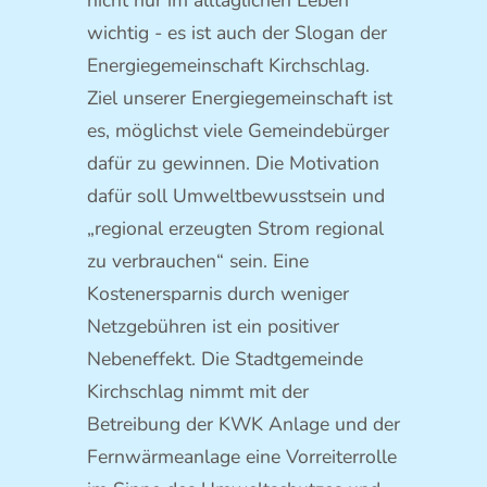
nicht nur im alltäglichen Leben
wichtig - es ist auch der Slogan der
Energiegemeinschaft Kirchschlag.
Ziel unserer Energiegemeinschaft ist
es, möglichst viele Gemeindebürger
dafür zu gewinnen. Die Motivation
dafür soll Umweltbewusstsein und
„regional erzeugten Strom regional
zu verbrauchen“ sein. Eine
Kostenersparnis durch weniger
Netzgebühren ist ein positiver
Nebeneffekt. Die Stadtgemeinde
Kirchschlag nimmt mit der
Betreibung der KWK Anlage und der
Fernwärmeanlage eine Vorreiterrolle