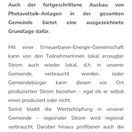
Auch der fortgeschrittene Ausbau von
Photovoltaik-Anlagen in der gesamten
Gemeinde bietet eine ausgezeichnete
Grundlage dafür.
Mit einer Erneuerbaren-Energie-Gemeinschaft
kann von den TeilnehmerInnen lokal erzeugter
Strom auch wieder lokal, d.h. in unserer
Gemeinde, verbraucht werden. Jeder
Gemeindebürger kann diesen vor Ort
produzierten Strom beziehen – egal ob er selbst
einen produziert oder nicht.
Somit bleibt die Wertschöpfung in unserer
Gemeinde – regionaler Strom wird regional
verbraucht. Darüber hinaus profitieren auch die