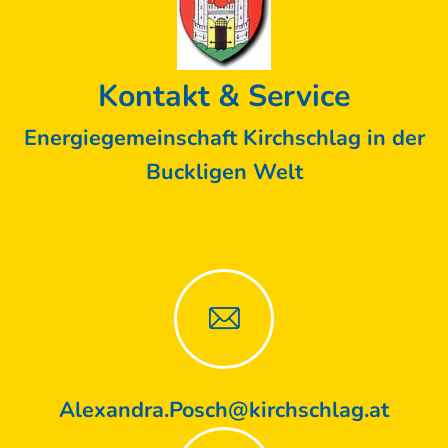
Kontakt & Service
Energiegemeinschaft Kirchschlag in der
Buckligen Welt
Alexandra.Posch@kirchschlag.at