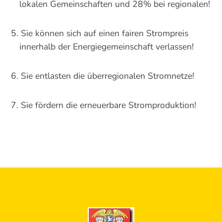
lokalen Gemeinschaften und 28% bei regionalen!
Sie können sich auf einen fairen Strompreis
innerhalb der Energiegemeinschaft verlassen!
Sie entlasten die überregionalen Stromnetze!
Sie fördern die erneuerbare Stromproduktion!