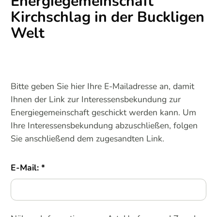
Energiegemeinschaft
Kirchschlag in der Buckligen
Welt
Bitte geben Sie hier Ihre E-Mailadresse an, damit
Ihnen der Link zur Interessensbekundung zur
Energiegemeinschaft geschickt werden kann. Um
Ihre Interessensbekundung abzuschließen, folgen
Sie anschließend dem zugesandten Link.
E-Mail: