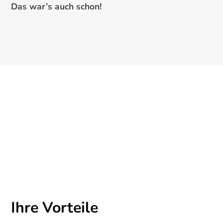
Das war’s auch schon!
Ihre Vorteile