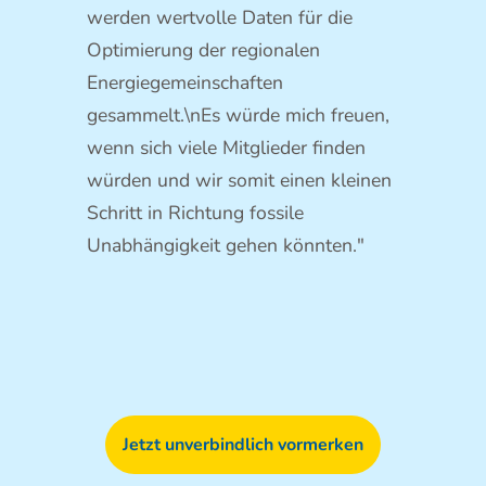
werden wertvolle Daten für die
Optimierung der regionalen
Energiegemeinschaften
gesammelt.\nEs würde mich freuen,
wenn sich viele Mitglieder finden
würden und wir somit einen kleinen
Schritt in Richtung fossile
Unabhängigkeit gehen könnten."
Jetzt unverbindlich vormerken