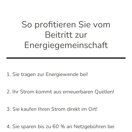
So profitieren Sie vom
Beitritt zur
Energiegemeinschaft
Sie tragen zur Energiewende bei!
Ihr Strom kommt aus erneuerbaren Quellen!
Sie kaufen Ihren Strom direkt im Ort!
Sie sparen bis zu 60 % an Netzgebühren bei