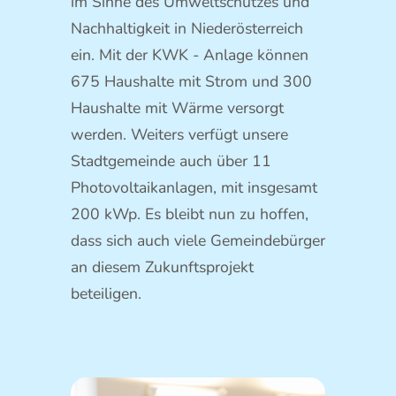
im Sinne des Umweltschutzes und
Nachhaltigkeit in Niederösterreich
ein. Mit der KWK - Anlage können
675 Haushalte mit Strom und 300
Haushalte mit Wärme versorgt
werden. Weiters verfügt unsere
Stadtgemeinde auch über 11
Photovoltaikanlagen, mit insgesamt
200 kWp. Es bleibt nun zu hoffen,
dass sich auch viele Gemeindebürger
an diesem Zukunftsprojekt
beteiligen.