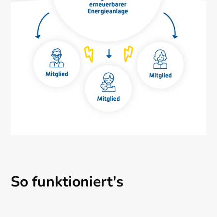
So funktioniert's