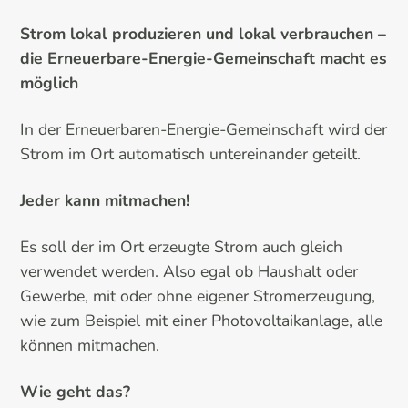
Strom lokal produzieren und lokal verbrauchen –
die Erneuerbare-Energie-Gemeinschaft macht es
möglich
In der Erneuerbaren-Energie-Gemeinschaft wird der
Strom im Ort automatisch untereinander geteilt.
Jeder kann mitmachen!
Es soll der im Ort erzeugte Strom auch gleich
verwendet werden. Also egal ob Haushalt oder
Gewerbe, mit oder ohne eigener Stromerzeugung,
wie zum Beispiel mit einer Photovoltaikanlage, alle
können mitmachen.
Wie geht das?