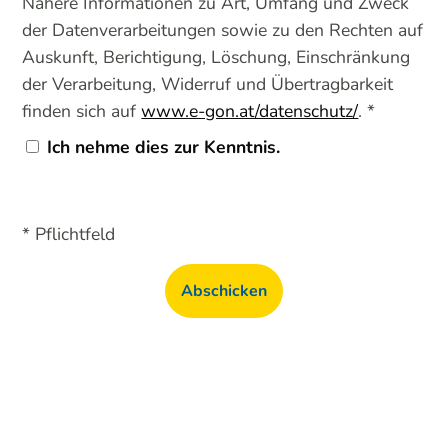
Nähere Informationen zu Art, Umfang und Zweck
der Datenverarbeitungen sowie zu den Rechten auf
Auskunft, Berichtigung, Löschung, Einschränkung
der Verarbeitung, Widerruf und Übertragbarkeit
finden sich auf
www.e-gon.at/datenschutz/
. *
Ich nehme dies zur Kenntnis.
* Pflichtfeld
Abschicken