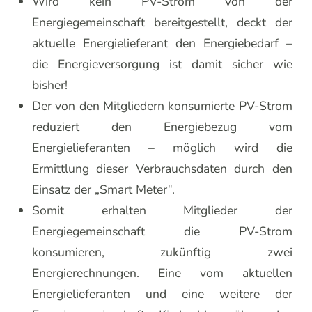
Wird kein PV-Strom von der
Energiegemeinschaft bereitgestellt, deckt der
aktuelle Energielieferant den Energiebedarf –
die Energieversorgung ist damit sicher wie
bisher!
Der von den Mitgliedern konsumierte PV-Strom
reduziert den Energiebezug vom
Energielieferanten – möglich wird die
Ermittlung dieser Verbrauchsdaten durch den
Einsatz der „Smart Meter“.
Somit erhalten Mitglieder der
Energiegemeinschaft die PV-Strom
konsumieren, zukünftig zwei
Energierechnungen. Eine vom aktuellen
Energielieferanten und eine weitere der