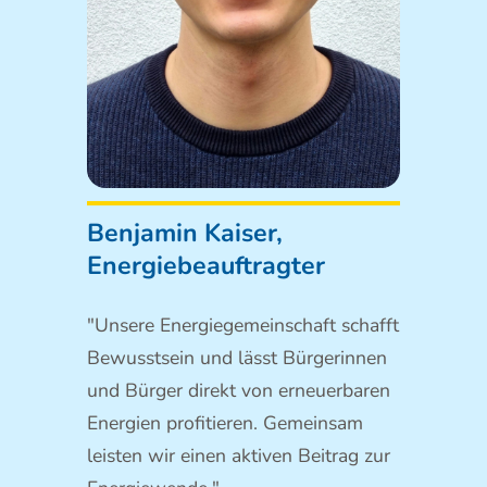
Benjamin Kaiser,
Energiebeauftragter
"Unsere Energiegemeinschaft schafft
Bewusstsein und lässt Bürgerinnen
und Bürger direkt von erneuerbaren
Energien profitieren. Gemeinsam
leisten wir einen aktiven Beitrag zur