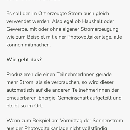
Es soll der im Ort erzeugte Strom auch gleich
verwendet werden. Also egal ob Haushalt oder
Gewerbe, mit oder ohne eigener Stromerzeugung,
wie zum Beispiel mit einer Photovoltaikanlage, alle
können mitmachen.
Wie geht das?
Produzieren die einen TeilnehmerInnen gerade
mehr Strom, als sie verbrauchen, so wird dieser
automatisch auf die anderen TeilnehmerInnen der
Erneuerbaren-Energie-Gemeinschaft aufgeteilt und
bleibt so im Ort.
Wenn zum Beispiel am Vormittag der Sonnenstrom
aus der Photovoltaikanlage nicht vollständig