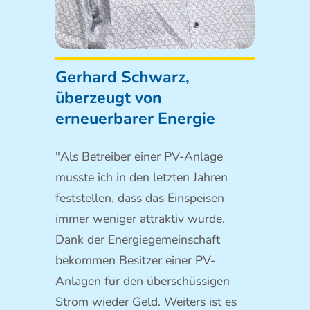
Gerhard Schwarz,
überzeugt von
erneuerbarer Energie
"Als Betreiber einer PV-Anlage
musste ich in den letzten Jahren
feststellen, dass das Einspeisen
immer weniger attraktiv wurde.
Dank der Energiegemeinschaft
bekommen Besitzer einer PV-
Anlagen für den überschüssigen
Strom wieder Geld. Weiters ist es