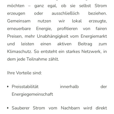
möchten – ganz egal, ob sie selbst Strom
erzeugen oder ausschließlich beziehen.
Gemeinsam nutzen wir lokal erzeugte,
erneuerbare Energie, profitieren von fairen
Preisen, mehr Unabhängigkeit vom Energiemarkt
und leisten einen aktiven Beitrag zum
Klimaschutz. So entsteht ein starkes Netzwerk, in
dem jede Teilnahme zählt.
Ihre Vorteile sind:
Preisstabilität innerhalb der
Energiegemeinschaft
Sauberer Strom vom Nachbarn wird direkt