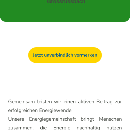
Grossrussbach
Jetzt unverbindlich vormerken
Gemeinsam leisten wir einen aktiven Beitrag zur
erfolgreichen Energiewende!
Unsere Energiegemeinschaft bringt Menschen
zusammen, die Energie nachhaltig nutzen