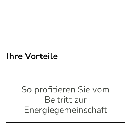
Ihre Vorteile
So profitieren Sie vom
Beitritt zur
Energiegemeinschaft