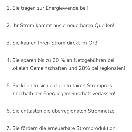
Sie tragen zur Energiewende bei!
Ihr Strom kommt aus erneuerbaren Quellen!
Sie kaufen Ihren Strom direkt im Ort!
Sie sparen bis zu 60 % an Netzgebühren bei
lokalen Gemeinschaften und 28% bei regionalen!
Sie können sich auf einen fairen Strompreis
innerhalb der Energiegemeinschaft verlassen!
Sie entlasten die überregionalen Stromnetze!
Sie fördern die erneuerbare Stromproduktion!