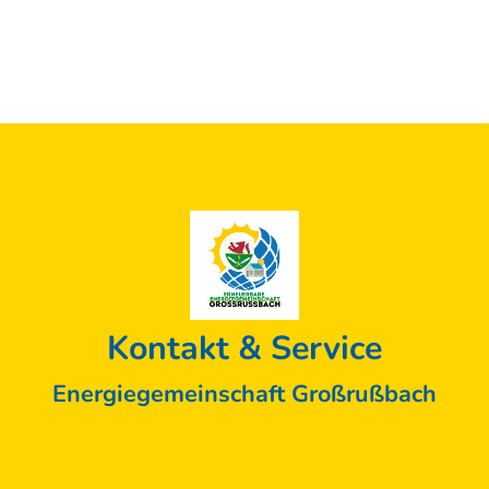
Kontakt & Service
Energiegemeinschaft Großrußbach