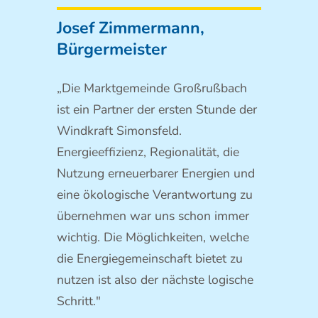
Josef Zimmermann,
Bürgermeister
„Die Marktgemeinde Großrußbach
ist ein Partner der ersten Stunde der
Windkraft Simonsfeld.
Energieeffizienz, Regionalität, die
Nutzung erneuerbarer Energien und
eine ökologische Verantwortung zu
übernehmen war uns schon immer
wichtig. Die Möglichkeiten, welche
die Energiegemeinschaft bietet zu
nutzen ist also der nächste logische
Schritt."