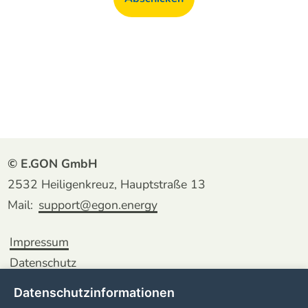
© E.GON GmbH
2532 Heiligenkreuz, Hauptstraße 13
Mail:
support@egon.energy
Impressum
Datenschutz
Datenschutzinformationen