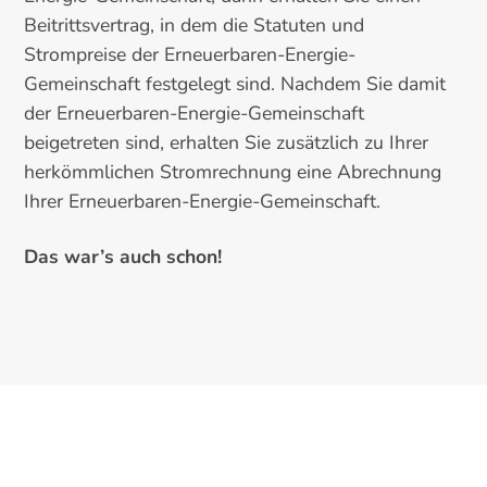
Beitrittsvertrag, in dem die Statuten und
Strompreise der Erneuerbaren-Energie-
Gemeinschaft festgelegt sind. Nachdem Sie damit
der Erneuerbaren-Energie-Gemeinschaft
beigetreten sind, erhalten Sie zusätzlich zu Ihrer
herkömmlichen Stromrechnung eine Abrechnung
Ihrer Erneuerbaren-Energie-Gemeinschaft.
Das war’s auch schon!