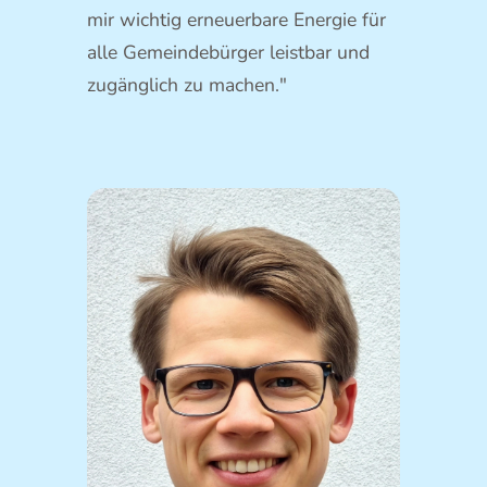
mir wichtig erneuerbare Energie für
alle Gemeindebürger leistbar und
zugänglich zu machen."