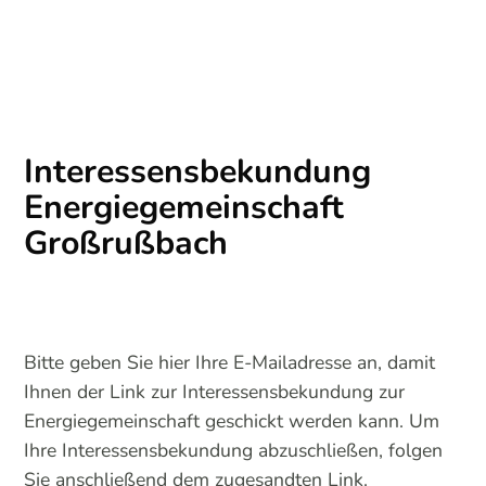
Interessensbekundung
Energiegemeinschaft
Großrußbach
Bitte geben Sie hier Ihre E-Mailadresse an, damit
Ihnen der Link zur Interessensbekundung zur
Energiegemeinschaft geschickt werden kann. Um
Ihre Interessensbekundung abzuschließen, folgen
Sie anschließend dem zugesandten Link.