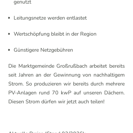
genutzt
Leitungsnetze werden entlastet
Wertschöpfung bleibt in der Region
Günstigere Netzgebühren
Die Marktgemeinde Großrußbach arbeitet bereits
seit Jahren an der Gewinnung von nachhaltigem
Strom. So produzieren wir bereits durch mehrere
PV-Anlagen rund 70 kwP auf unseren Dächern.
Diesen Strom dürfen wir jetzt auch teilen!