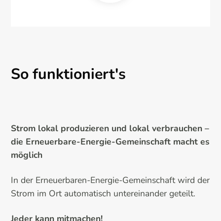
So funktioniert's
Strom lokal produzieren und lokal verbrauchen –
die Erneuerbare-Energie-Gemeinschaft macht es
möglich
In der Erneuerbaren-Energie-Gemeinschaft wird der
Strom im Ort automatisch untereinander geteilt.
Jeder kann mitmachen!