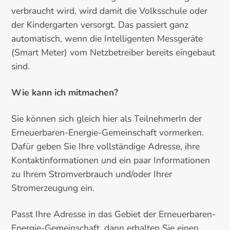
verbraucht wird, wird damit die Volksschule oder
der Kindergarten versorgt. Das passiert ganz
automatisch, wenn die Intelligenten Messgeräte
(Smart Meter) vom Netzbetreiber bereits eingebaut
sind.
Wie kann ich mitmachen?
Sie können sich gleich hier als TeilnehmerIn der
Erneuerbaren-Energie-Gemeinschaft vormerken.
Dafür geben Sie Ihre vollständige Adresse, ihre
Kontaktinformationen und ein paar Informationen
zu Ihrem Stromverbrauch und/oder Ihrer
Stromerzeugung ein.
Passt Ihre Adresse in das Gebiet der Erneuerbaren-
Energie-Gemeinschaft, dann erhalten Sie einen