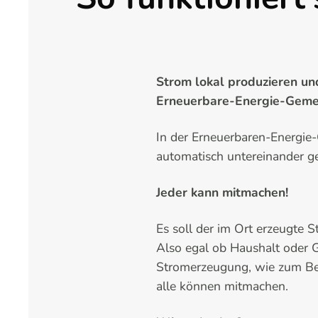
Strom lokal produzieren un
Erneuerbare-Energie-Gemei
In der Erneuerbaren-Energie
automatisch untereinander get
Jeder kann mitmachen!
Es soll der im Ort erzeugte 
Also egal ob Haushalt oder 
Stromerzeugung, wie zum Beis
alle können mitmachen.