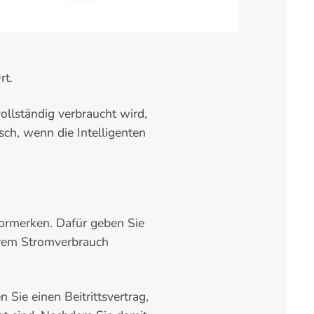
rt.
llständig verbraucht wird,
sch, wenn die Intelligenten
vormerken. Dafür geben Sie
Ihrem Stromverbrauch
Sie einen Beitrittsvertrag,