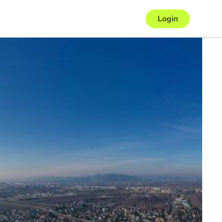
Login