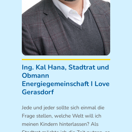
Ing. Kal Hana, Stadtrat und
Obmann
Energiegemeinschaft I Love
Gerasdorf
Jede und jeder sollte sich einmal die
Frage stellen, welche Welt will ich
meinen Kindern hinterlassen? Als