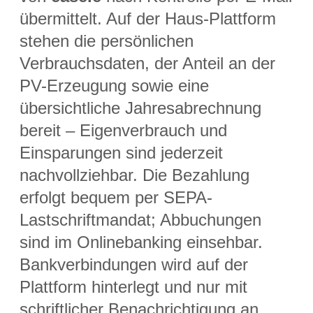
übermittelt. Auf der Haus-Plattform
stehen die persönlichen
Verbrauchsdaten, der Anteil an der
PV-Erzeugung sowie eine
übersichtliche Jahresabrechnung
bereit – Eigenverbrauch und
Einsparungen sind jederzeit
nachvollziehbar. Die Bezahlung
erfolgt bequem per SEPA-
Lastschriftmandat; Abbuchungen
sind im Onlinebanking einsehbar.
Bankverbindungen wird auf der
Plattform hinterlegt und nur mit
schriftlicher Benachrichtigung an