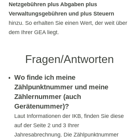
Netzgebühren plus Abgaben plus
Verwaltungsgebühren und plus Steuern
hinzu. So erhalten Sie einen Wert, der weit über
dem Ihrer GEA liegt.
Fragen/Antworten
Wo finde ich meine
Zählpunktnummer und meine
Zählernummer (auch
Gerätenummer)?
Laut Informationen der IKB, finden Sie diese
auf der Seite 2 und 3 Ihrer
Jahresabrechnung. Die Zählpunktnummer