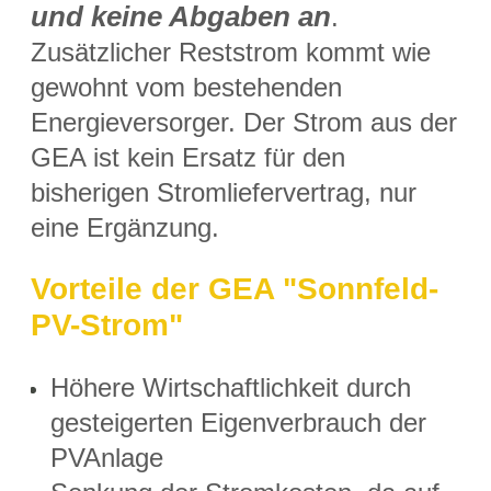
und keine Abgaben an
.
Zusätzlicher Reststrom kommt wie
gewohnt vom bestehenden
Energieversorger. Der Strom aus der
GEA ist kein Ersatz für den
bisherigen Stromliefervertrag, nur
eine Ergänzung.
Vorteile der GEA "Sonnfeld-
PV-Strom"
Höhere Wirtschaftlichkeit durch
gesteigerten Eigenverbrauch der
PVAnlage