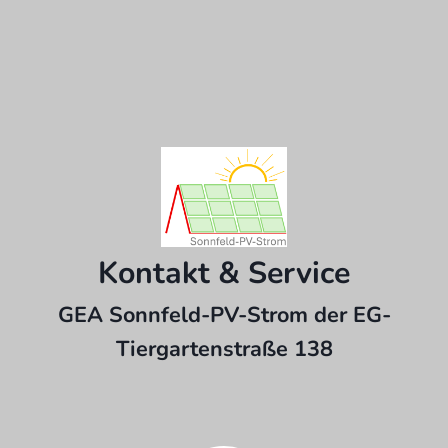
Kontakt & Service
GEA Sonnfeld-PV-Strom der EG-
Tiergartenstraße 138