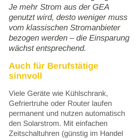
Je mehr Strom aus der GEA
genutzt wird, desto weniger muss
vom klassischen Stromanbieter
bezogen werden – die Einsparung
wächst entsprechend.
Auch für Berufstätige
sinnvoll
Viele Geräte wie Kühlschrank,
Gefriertruhe oder Router laufen
permanent und nutzen automatisch
den Solarstrom. Mit einfachen
Zeitschaltuhren (günstig im Handel