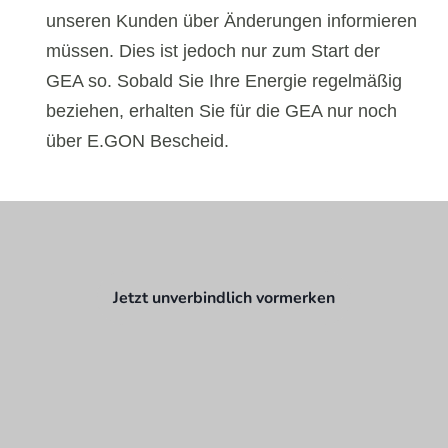
unseren Kunden über Änderungen informieren
müssen. Dies ist jedoch nur zum Start der
GEA so. Sobald Sie Ihre Energie regelmäßig
beziehen, erhalten Sie für die GEA nur noch
über E.GON Bescheid.
Jetzt unverbindlich vormerken