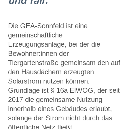
und fair.
Die GEA-
Sonnfeld ist eine
gemeinschaftliche
Erzeugungsanlage, bei der die
Bewohner:innen der
Tiergartenstraße gemeinsam den auf
den Hausdächern erzeugten
Solarstrom nutzen können.
Grundlage ist § 16a ElWOG, der seit
2017 die gemeinsame Nutzung
innerhalb eines Gebäudes erlaubt,
solange der Strom nicht durch das
öffentliche Netz fließt.