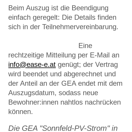
Beim Auszug ist die Beendigung
einfach geregelt: Die Details finden
sich in der Teilnehmervereinbarung.
Eine
rechtzeitige Mitteilung per E-Mail an
info@ease-e.at
genügt; der Vertrag
wird beendet und abgerechnet und
der Anteil an der GEA endet mit dem
Auszugsdatum, sodass neue
Bewohner:innen nahtlos nachrücken
können.
Die GEA "Sonnfeld-PV-Strom" in