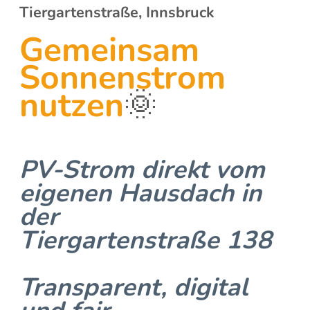
Tiergartenstraße, Innsbruck
Gemeinsam
Sonnenstrom
nutzen
🌞
PV-Strom direkt vom
eigenen Hausdach in
der
Tiergartenstraße 138
Transparent, digital