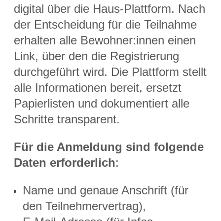
digital über die Haus-Plattform. Nach
der Entscheidung für die Teilnahme
erhalten alle Bewohner:innen einen
Link, über den die Registrierung
durchgeführt wird. Die Plattform stellt
alle Informationen bereit, ersetzt
Papierlisten und dokumentiert alle
Schritte transparent.
Für die Anmeldung sind folgende
Daten erforderlich
:
Name und genaue Anschrift (für
den Teilnehmervertrag),