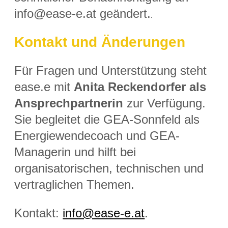
info@ease-e.at geändert.
.
Kontakt und Änderungen
Für Fragen und Unterstützung steht
ease.e mit
Anita Reckendorfer als
Ansprechpartnerin
zur Verfügung.
Sie begleitet die GEA-
Sonnfeld als
Energiewendecoach und GEA
-
Managerin und hilft bei
organisatorischen, technischen und
vertraglichen Themen.
Kontakt:
info@ease-e.at
.