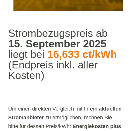
Strombezugspreis ab
15. September 2025
liegt bei
16,633 ct/kWh
(Endpreis inkl. aller
Kosten)
Um einen direkten Vergleich mit Ihrem
aktuellen
Stromanbieter
zu ermöglichen, rechnen Sie
bitte für dessen Preis/kWh:
Energiekosten plus