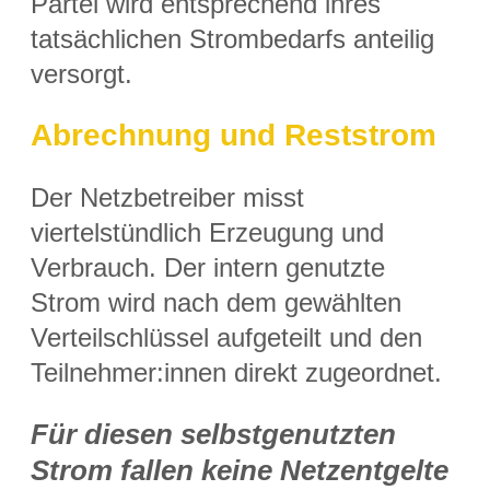
Partei wird entsprechend ihres
tatsächlichen Strombedarfs anteilig
versorgt.
Abrechnung und Reststrom
Der Netzbetreiber misst
viertelstündlich Erzeugung und
Verbrauch. Der intern genutzte
Strom wird nach dem gewählten
Verteilschlüssel aufgeteilt und den
Teilnehmer:innen direkt zugeordnet.
Für diesen selbstgenutzten
Strom fallen keine Netzentgelte