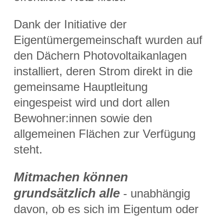
Dank der Initiative der
Eigentümergemeinschaft wurden auf
den Dächern Photovoltaikanlagen
installiert, deren Strom direkt in die
gemeinsame Hauptleitung
eingespeist wird und dort allen
Bewohner:innen sowie den
allgemeinen Flächen zur Verfügung
steht.
Mitmachen können
grundsätzlich alle
- unabhängig
davon, ob es sich im Eigentum oder