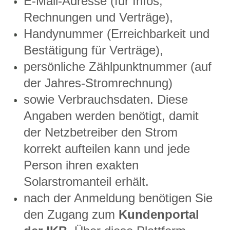
E-Mail-Adresse (für Infos,
Rechnungen und Verträge),
Handynummer (Erreichbarkeit und
Bestätigung für Verträge),
persönliche Zählpunktnummer (auf
der Jahres-Stromrechnung)
sowie Verbrauchsdaten. Diese
Angaben werden benötigt, damit
der Netzbetreiber den Strom
korrekt aufteilen kann und jede
Person ihren exakten
Solarstromanteil erhält.
nach der Anmeldung benötigen Sie
den Zugang zum
Kundenportal