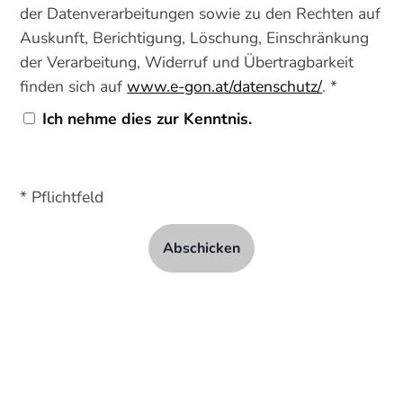
der Datenverarbeitungen sowie zu den Rechten auf
Auskunft, Berichtigung, Löschung, Einschränkung
der Verarbeitung, Widerruf und Übertragbarkeit
finden sich auf
www.e-gon.at/datenschutz/
. *
Ich nehme dies zur Kenntnis.
* Pflichtfeld
Abschicken