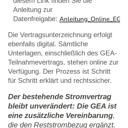
diesem Link finden Sie die
Anleitung zur
Datenfreigabe:
Anleitung_Online_EG_D
Die Vertragsunterzeichnung erfolgt
ebenfalls digital. Sämtliche
Unterlagen, einschließlich des GEA-
Teilnahmevertrags, stehen online zur
Verfügung. Der Prozess ist Schritt
für Schritt erklärt und rechtssicher.
Der bestehende Stromvertrag
bleibt unverändert: Die GEA ist
eine zusätzliche Vereinbarung
,
die den Reststrombezug ergänzt.