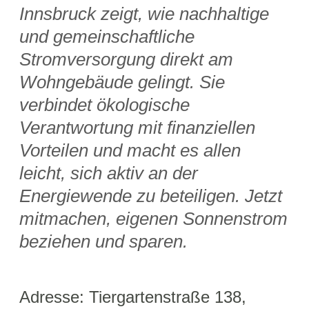
Innsbruck zeigt, wie nachhaltige
und gemeinschaftliche
Stromversorgung direkt am
Wohngebäude gelingt. Sie
verbindet ökologische
Verantwortung mit finanziellen
Vorteilen und macht es allen
leicht, sich aktiv an der
Energiewende zu beteiligen. Jetzt
mitmachen, eigenen Sonnenstrom
beziehen und sparen.
Adresse: Tiergartenstraße 138,