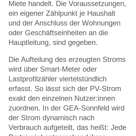
Miete handelt. Die Voraussetzungen,
ein eigener Zählpunkt je Haushalt
und der Anschluss der Wohnungen
oder Geschäftseinheiten an die
Hauptleitung, sind gegeben.
Die Aufteilung des erzeugten Stroms
wird über Smart-Meter oder
Lastprofilzähler viertelstündlich
erfasst. So lässt sich der PV-Strom
exakt den einzelnen Nutzer:innen
zuordnen. In der GEA-Sonnfeld wird
der Strom dynamisch nach
Verbrauch aufgeteilt, das heißt: Jede