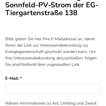
Sonnfeld-PV-Strom der EG-
Tiergartenstraße 138
Bitte geben Sie hier Ihre E-Mailadresse an, damit
Ihnen der Link zur Interessensbekundung zur
Energiegemeinschaft geschickt werden kann. Um
Ihre Interessensbekundung abzuschließen, folgen
Sie anschließend dem zugesandten Link.
E-Mail:
Nähere Informationen zu Art, Umfang und Zweck