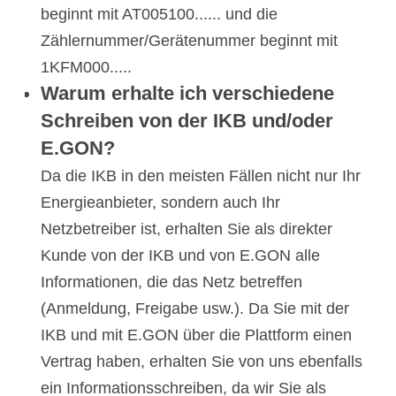
beginnt mit AT005100...... und die
Zählernummer/Gerätenummer beginnt mit
1KFM000.....
Warum erhalte ich verschiedene
Schreiben von der IKB und/oder
E.GON?
Da die IKB in den meisten Fällen nicht nur Ihr
Energieanbieter, sondern auch Ihr
Netzbetreiber ist, erhalten Sie als direkter
Kunde von der IKB und von E.GON alle
Informationen, die das Netz betreffen
(Anmeldung, Freigabe usw.). Da Sie mit der
IKB und mit E.GON über die Plattform einen
Vertrag haben, erhalten Sie von uns ebenfalls
ein Informationsschreiben, da wir Sie als