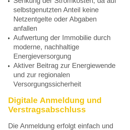
Senkung der Stromkosten, da auf
selbstgenutzten Anteil keine
Netzentgelte oder Abgaben
anfallen
Aufwertung der Immobilie durch
moderne, nachhaltige
Energieversorgung
Aktiver Beitrag zur Energiewende
und zur regionalen
Versorgungssicherheit
Digitale Anmeldung und
Verstragsabschluss
Die Anmeldung erfolgt einfach und