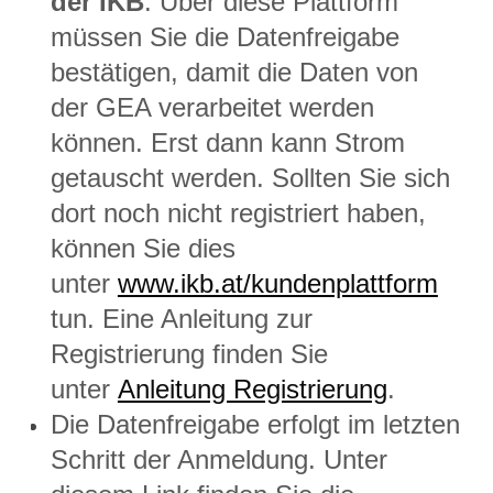
der IKB
. Über diese Plattform
müssen Sie die Datenfreigabe
bestätigen, damit die Daten von
der GEA verarbeitet werden
können. Erst dann kann Strom
getauscht werden. Sollten Sie sich
dort noch nicht registriert haben,
können Sie dies
unter
www.ikb.at/kundenplattform
tun. Eine Anleitung zur
Registrierung finden Sie
unter
Anleitung Registrierung
.
Die Datenfreigabe erfolgt im letzten
Schritt der Anmeldung. Unter