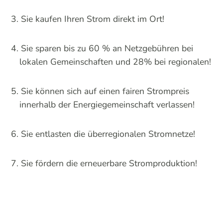
Sie kaufen Ihren Strom direkt im Ort!
Sie sparen bis zu 60 % an Netzgebühren bei
lokalen Gemeinschaften und 28% bei regionalen!
Sie können sich auf einen fairen Strompreis
innerhalb der Energiegemeinschaft verlassen!
Sie entlasten die überregionalen Stromnetze!
Sie fördern die erneuerbare Stromproduktion!