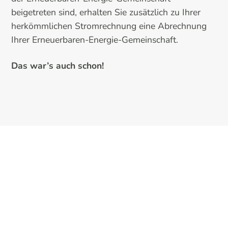
beigetreten sind, erhalten Sie zusätzlich zu Ihrer
herkömmlichen Stromrechnung eine Abrechnung
Ihrer Erneuerbaren-Energie-Gemeinschaft.
Das war’s auch schon!