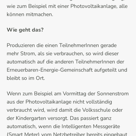
wie zum Beispiel mit einer Photovoltaikanlage, alle
können mitmachen.
Wie geht das?
Produzieren die einen TeilnehmerInnen gerade
mehr Strom, als sie verbrauchen, so wird dieser
automatisch auf die anderen TeilnehmerInnen der
Erneuerbaren-Energie-Gemeinschaft aufgeteilt und
bleibt so im Ort.
Wenn zum Beispiel am Vormittag der Sonnenstrom
aus der Photovoltaikanlage nicht vollständig
verbraucht wird, wird damit die Volksschule oder
der Kindergarten versorgt. Das passiert ganz
automatisch, wenn die Intelligenten Messgeräte
(Smart Meter) vom Netzbetreiber bereits eingebaut