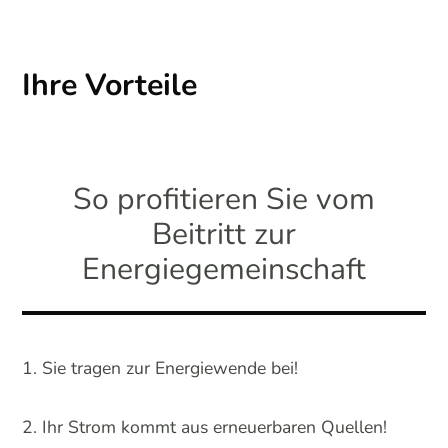
Ihre Vorteile
So profitieren Sie vom
Beitritt zur
Energiegemeinschaft
Sie tragen zur Energiewende bei!
Ihr Strom kommt aus erneuerbaren Quellen!