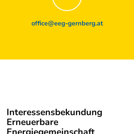
office@eeg-gernberg.at
Interessensbekundung
Erneuerbare
Energiegemeinschaft