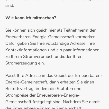
sind.
Wie kann ich mitmachen?
Sie können sich gleich hier als TeilnehmerIn der
Erneuerbaren-Energie-Gemeinschaft vormerken.
Dafür geben Sie Ihre vollständige Adresse, ihre
Kontaktinformationen und ein paar Informationen
zu Ihrem Stromverbrauch und/oder Ihrer
Stromerzeugung ein.
Passt Ihre Adresse in das Gebiet der Erneuerbaren-
Energie-Gemeinschaft, dann erhalten Sie einen
Beitrittsvertrag, in dem die Statuten und
Strompreise der Erneuerbaren-Energie-
Gemeinschaft festgelegt sind. Nachdem Sie damit
der Erneuerbaren-Energie-Gemeinschaft