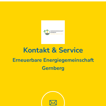
Kontakt & Service
Erneuerbare Energiegemeinschaft
Gernberg