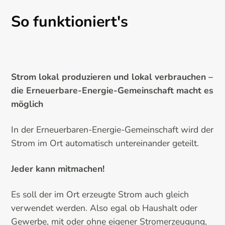
So funktioniert's
Strom lokal produzieren und lokal verbrauchen –
die Erneuerbare-Energie-Gemeinschaft macht es
möglich
In der Erneuerbaren-Energie-Gemeinschaft wird der
Strom im Ort automatisch untereinander geteilt.
Jeder kann mitmachen!
Es soll der im Ort erzeugte Strom auch gleich
verwendet werden. Also egal ob Haushalt oder
Gewerbe, mit oder ohne eigener Stromerzeugung,