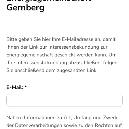
Gernberg
Bitte geben Sie hier Ihre E-Mailadresse an, damit
Ihnen der Link zur Interessensbekundung zur
Energiegemeinschaft geschickt werden kann. Um
Ihre Interessensbekundung abzuschließen, folgen
Sie anschließend dem zugesandten Link.
E-Mail:
Nähere Informationen zu Art, Umfang und Zweck
der Datenverarbeitungen sowie zu den Rechten auf