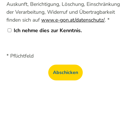
Auskunft, Berichtigung, Löschung, Einschränkung
der Verarbeitung, Widerruf und Übertragbarkeit
finden sich auf
www.e-gon.at/datenschutz/
. *
Ich nehme dies zur Kenntnis.
* Pflichtfeld
Abschicken