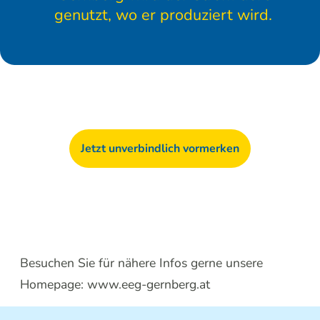
genutzt, wo er produziert wird.
Jetzt unverbindlich vormerken
Besuchen Sie für nähere Infos gerne unsere
Homepage: www.eeg-gernberg.at