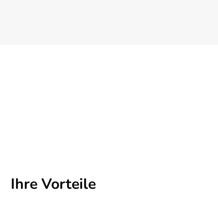
Ihre Vorteile