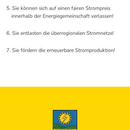
Sie können sich auf einen fairen Strompreis
innerhalb der Energiegemeinschaft verlassen!
Sie entlasten die überregionalen Stromnetze!
Sie fördern die erneuerbare Stromproduktion!