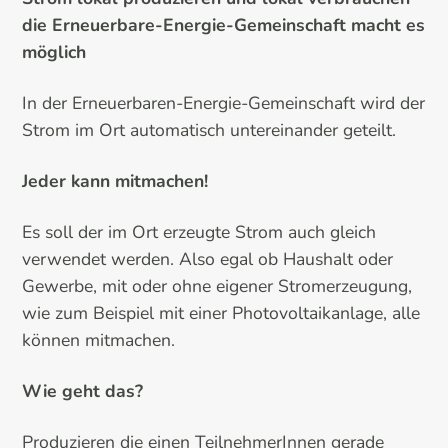
die Erneuerbare-Energie-Gemeinschaft macht es
möglich
In der Erneuerbaren-Energie-Gemeinschaft wird der
Strom im Ort automatisch untereinander geteilt.
Jeder kann mitmachen!
Es soll der im Ort erzeugte Strom auch gleich
verwendet werden. Also egal ob Haushalt oder
Gewerbe, mit oder ohne eigener Stromerzeugung,
wie zum Beispiel mit einer Photovoltaikanlage, alle
können mitmachen.
Wie geht das?
Produzieren die einen TeilnehmerInnen gerade