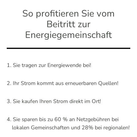
So profitieren Sie vom
Beitritt zur
Energiegemeinschaft
Sie tragen zur Energiewende bei!
Ihr Strom kommt aus erneuerbaren Quellen!
Sie kaufen Ihren Strom direkt im Ort!
Sie sparen bis zu 60 % an Netzgebühren bei
lokalen Gemeinschaften und 28% bei regionalen!