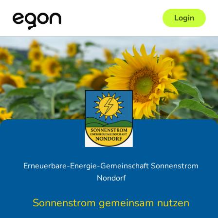
Login
Erneuerbare-Energie-Gemeinschaft Sonnenstrom
Nondorf
Sonnenstrom gemeinsam nutzen