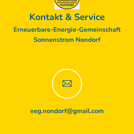
Kontakt & Service
Erneuerbare-Energie-Gemeinschaft
Sonnenstrom Nondorf
eeg.nondorf@gmail.com