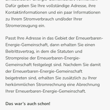
Dafür geben Sie Ihre vollständige Adresse, ihre
Kontaktinformationen und ein paar Informationen
zu Ihrem Stromverbrauch und/oder Ihrer
Stromerzeugung ein.
Passt Ihre Adresse in das Gebiet der Erneuerbaren-
Energie-Gemeinschaft, dann erhalten Sie einen
Beitrittsvertrag, in dem die Statuten und
Strompreise der Erneuerbaren-Energie-
Gemeinschaft festgelegt sind. Nachdem Sie damit
der Erneuerbaren-Energie-Gemeinschaft
beigetreten sind, erhalten Sie zusätzlich zu Ihrer
herkömmlichen Stromrechnung eine Abrechnung
Ihrer Erneuerbaren-Energie-Gemeinschaft.
Das war’s auch schon!