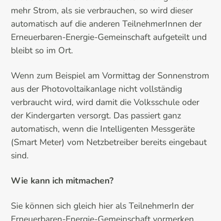
mehr Strom, als sie verbrauchen, so wird dieser
automatisch auf die anderen TeilnehmerInnen der
Erneuerbaren-Energie-Gemeinschaft aufgeteilt und
bleibt so im Ort.
Wenn zum Beispiel am Vormittag der Sonnenstrom
aus der Photovoltaikanlage nicht vollständig
verbraucht wird, wird damit die Volksschule oder
der Kindergarten versorgt. Das passiert ganz
automatisch, wenn die Intelligenten Messgeräte
(Smart Meter) vom Netzbetreiber bereits eingebaut
sind.
Wie kann ich mitmachen?
Sie können sich gleich hier als TeilnehmerIn der
Erneuerbaren-Energie-Gemeinschaft vormerken.