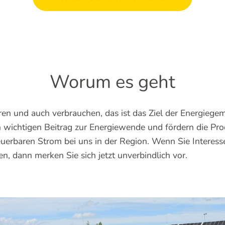
Worum es geht
en und auch verbrauchen, das ist das Ziel der Energiegem
n wichtigen Beitrag zur Energiewende und fördern die Pr
erbaren Strom bei uns in der Region. Wenn Sie Interesse
, dann merken Sie sich jetzt unverbindlich vor.