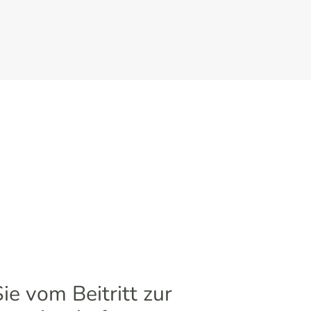
Sie vom Beitritt zur