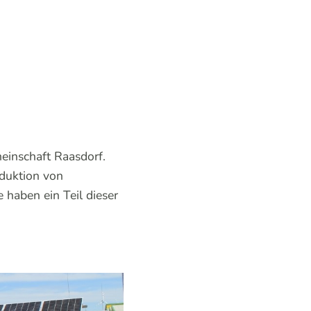
einschaft Raasdorf.
oduktion von
 haben ein Teil dieser