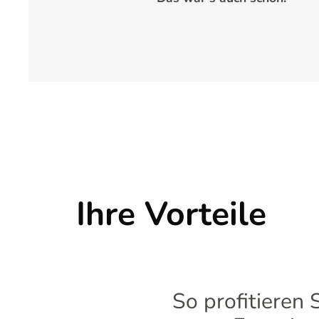
Ihre Vorteile
So profitieren 