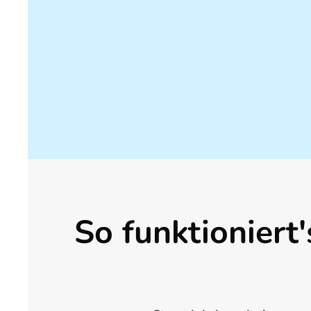
So funktioniert'