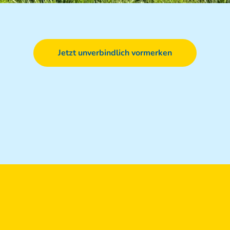
Jetzt unverbindlich vormerken