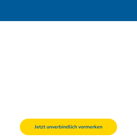
Jetzt unverbindlich vormerken