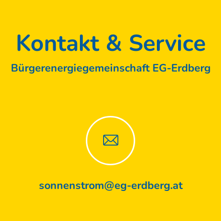
Kontakt & Service
Bürgerenergiegemeinschaft EG-Erdberg
sonnenstrom@eg-erdberg.at