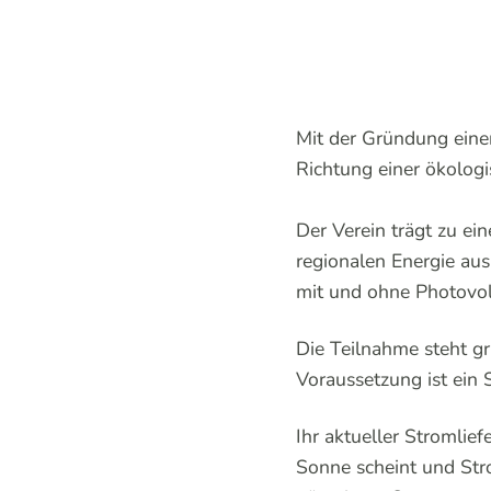
Mit der Gründung eine
Richtung einer ökologi
Der Verein trägt zu ei
regionalen Energie au
mit und ohne Photovol
Die Teilnahme steht gr
Voraussetzung ist ein 
Ihr aktueller Stromlief
Sonne scheint und Str