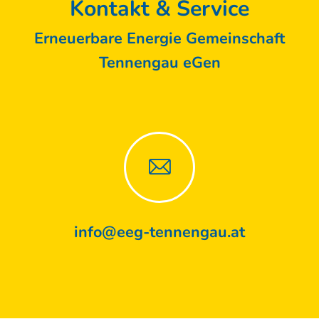
Kontakt & Service
Erneuerbare Energie Gemeinschaft
Tennengau eGen
info@eeg-tennengau.at