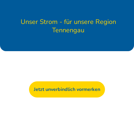
Unser Strom - für unsere Region
Tennengau
Jetzt unverbindlich vormerken