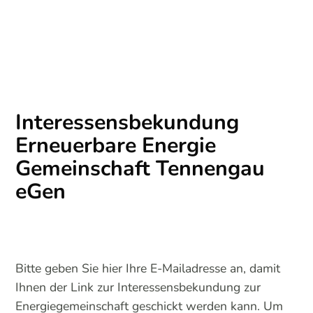
Interessensbekundung
Erneuerbare Energie
Gemeinschaft Tennengau
eGen
Bitte geben Sie hier Ihre E-Mailadresse an, damit
Ihnen der Link zur Interessensbekundung zur
Energiegemeinschaft geschickt werden kann. Um