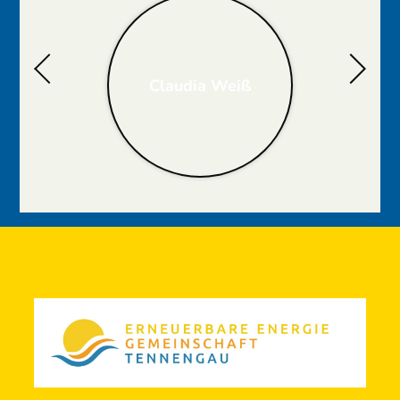
Claudia Weiß