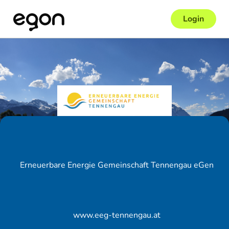
Login
Erneuerbare Energie Gemeinschaft Tennengau eGen
www.eeg-tennengau.at