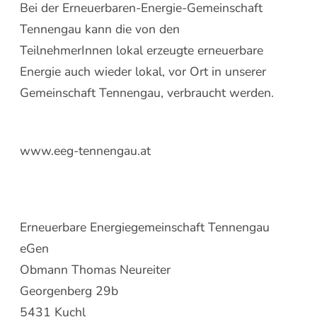
Bei der Erneuerbaren-Energie-Gemeinschaft
Tennengau kann die von den
TeilnehmerInnen lokal erzeugte erneuerbare
Energie auch wieder lokal, vor Ort in unserer
Gemeinschaft Tennengau, verbraucht werden.
www.eeg-tennengau.at
Erneuerbare Energiegemeinschaft Tennengau
eGen
Obmann Thomas Neureiter
Georgenberg 29b
5431 Kuchl