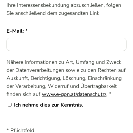
Ihre Interessensbekundung abzuschließen, folgen
Sie anschließend dem zugesandten Link.
E-Mail:
Nähere Informationen zu Art, Umfang und Zweck
der Datenverarbeitungen sowie zu den Rechten auf
Auskunft, Berichtigung, Löschung, Einschränkung
der Verarbeitung, Widerruf und Übertragbarkeit
finden sich auf
www.e-gon.at/datenschutz/
. *
Ich nehme dies zur Kenntnis.
* Pflichtfeld