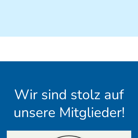
Wir sind stolz auf
unsere Mitglieder!