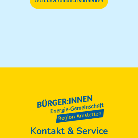
Jetzt unverbindlich vormerken
Kontakt & Service