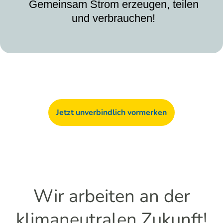
Gemeinsam Strom erzeugen, teilen
und verbrauchen!
Jetzt unverbindlich vormerken
Wir arbeiten an der
klimaneutralen Zukunft!