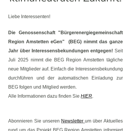
Liebe Interessenten!
Die Genossenschaft "Bürgerenergiegemeinschaft
Region Amstetten eGen" (BEG) nimmt das ganze
Jahr über Interessensbekundungen entgegen!
Seit
Juli 2025 nimmt die BEG Region Amstetten tägliche
neue Mitglieder auf. Einfach die Interessensbekundung
durchführen und der automatischen Einladung zur
BEG folgen und Mitglied werden.
Alle Informationen dazu finden Sie
HIER
.
Abonnieren Sie unseren
Newsletter
um über Aktuelles
rund um das Projekt BEG Region Amstetten informiert