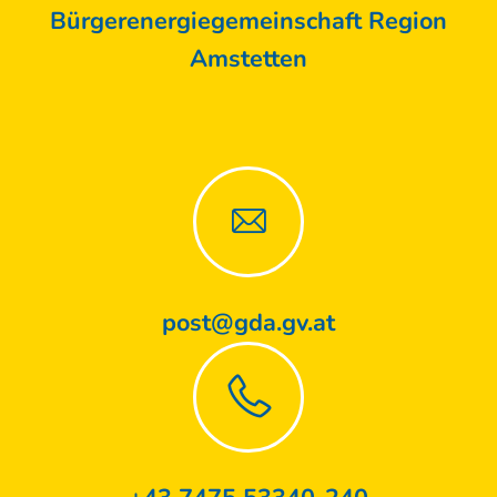
Bürgerenergiegemeinschaft Region
Amstetten
post@gda.gv.at