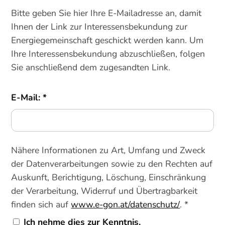
Bitte geben Sie hier Ihre E-Mailadresse an, damit
Ihnen der Link zur Interessensbekundung zur
Energiegemeinschaft geschickt werden kann. Um
Ihre Interessensbekundung abzuschließen, folgen
Sie anschließend dem zugesandten Link.
E-Mail:
Nähere Informationen zu Art, Umfang und Zweck
der Datenverarbeitungen sowie zu den Rechten auf
Auskunft, Berichtigung, Löschung, Einschränkung
der Verarbeitung, Widerruf und Übertragbarkeit
finden sich auf
www.e-gon.at/datenschutz/
. *
Ich nehme dies zur Kenntnis.