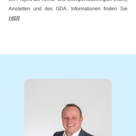
Amstetten und des GDA. Informationen finden Sie
HIER