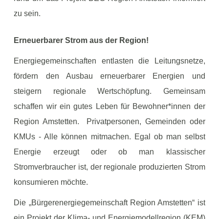
zu sein.
Erneuerbarer Strom aus der Region!
Energiegemeinschaften entlasten die Leitungsnetze,
fördern den Ausbau erneuerbarer Energien und
steigern regionale Wertschöpfung. Gemeinsam
schaffen wir ein gutes Leben für Bewohner*innen der
Region Amstetten. Privatpersonen, Gemeinden oder
KMUs - Alle können mitmachen. Egal ob man selbst
Energie erzeugt oder ob man klassischer
Stromverbraucher ist, der regionale produzierten Strom
konsumieren möchte.
Die „Bürgerenergiegemeinschaft Region Amstetten“ ist
ein Projekt der Klima- und Energiemodellregion (KEM)