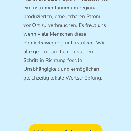
ein Instrumentarium um regional
produzierten, erneuerbaren Strom
vor Ort zu verbrauchen. Es freut uns
wenn viele Menschen diese
Pionierbewegung unterstützen. Wir
alle gehen damit einen kleinen
Schritt in Richtung fossile
Unabhängigkeit und ermöglichen
gleichzeitig lokale Wertschöpfung.