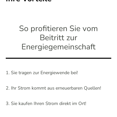
So profitieren Sie vom
Beitritt zur
Energiegemeinschaft
Sie tragen zur Energiewende bei!
Ihr Strom kommt aus erneuerbaren Quellen!
Sie kaufen Ihren Strom direkt im Ort!