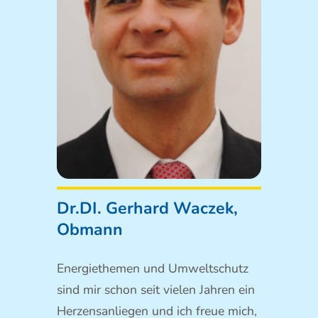
Dr.DI. Gerhard Waczek,
Obmann
Energiethemen und Umweltschutz
sind mir schon seit vielen Jahren ein
Herzensanliegen und ich freue mich,