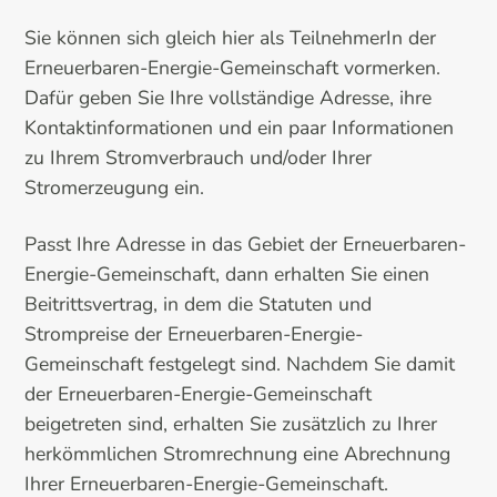
Sie können sich gleich hier als TeilnehmerIn der
Erneuerbaren-Energie-Gemeinschaft vormerken.
Dafür geben Sie Ihre vollständige Adresse, ihre
Kontaktinformationen und ein paar Informationen
zu Ihrem Stromverbrauch und/oder Ihrer
Stromerzeugung ein.
Passt Ihre Adresse in das Gebiet der Erneuerbaren-
Energie-Gemeinschaft, dann erhalten Sie einen
Beitrittsvertrag, in dem die Statuten und
Strompreise der Erneuerbaren-Energie-
Gemeinschaft festgelegt sind. Nachdem Sie damit
der Erneuerbaren-Energie-Gemeinschaft
beigetreten sind, erhalten Sie zusätzlich zu Ihrer
herkömmlichen Stromrechnung eine Abrechnung
Ihrer Erneuerbaren-Energie-Gemeinschaft.