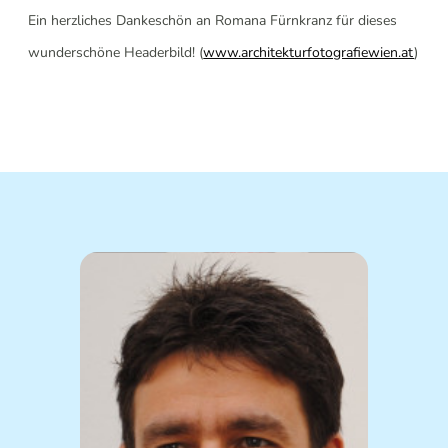
Ein herzliches Dankeschön an Romana Fürnkranz für dieses
wunderschöne Headerbild! (
www.architekturfotografiewien.at
)