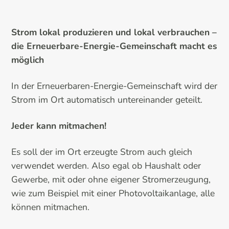
Strom lokal produzieren und lokal verbrauchen –
die Erneuerbare-Energie-Gemeinschaft macht es
möglich
In der Erneuerbaren-Energie-Gemeinschaft wird der
Strom im Ort automatisch untereinander geteilt.
Jeder kann mitmachen!
Es soll der im Ort erzeugte Strom auch gleich
verwendet werden. Also egal ob Haushalt oder
Gewerbe, mit oder ohne eigener Stromerzeugung,
wie zum Beispiel mit einer Photovoltaikanlage, alle
können mitmachen.