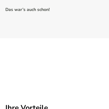
Das war’s auch schon!
Ihre Vorteile