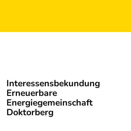
Interessensbekundung
Erneuerbare
Energiegemeinschaft
Doktorberg