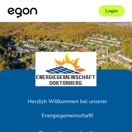
Login
Herzlich Willkommen bei unserer
Energiegemeinschaft!