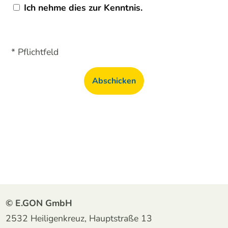
Ich nehme dies zur Kenntnis.
* Pflichtfeld
Abschicken
© E.GON GmbH
2532 Heiligenkreuz, Hauptstraße 13