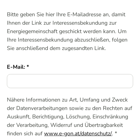
Bitte geben Sie hier Ihre E-Mailadresse an, damit
Ihnen der Link zur Interessensbekundung zur
Energiegemeinschaft geschickt werden kann. Um
Ihre Interessensbekundung abzuschließen, folgen
Sie anschließend dem zugesandten Link.
E-Mail:
Nähere Informationen zu Art, Umfang und Zweck
der Datenverarbeitungen sowie zu den Rechten auf
Auskunft, Berichtigung, Löschung, Einschränkung
der Verarbeitung, Widerruf und Übertragbarkeit
finden sich auf
www.e-gon.at/datenschutz/
. *