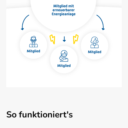
So funktioniert's