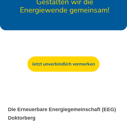
Gestalten wir die
Energiewende gemeinsam!
Jetzt unverbindlich vormerken
Die Erneuerbare Energiegemeinschaft (EEG)
Doktorberg