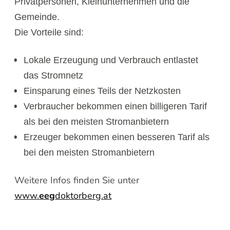
Privatpersonen, Kleinunternehmen und die
Gemeinde.
Die Vorteile sind:
Lokale Erzeugung und Verbrauch entlastet
das Stromnetz
Einsparung eines Teils der Netzkosten
Verbraucher bekommen einen billigeren Tarif
als bei den meisten Stromanbietern
Erzeuger bekommen einen besseren Tarif als
bei den meisten Stromanbietern
Weitere Infos finden Sie unter
www.
eeg
doktorberg.at