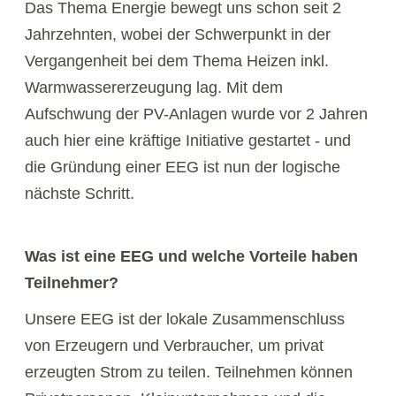
Das Thema Energie bewegt uns schon seit 2
Jahrzehnten, wobei der Schwerpunkt in der
Vergangenheit bei dem Thema Heizen inkl.
Warmwassererzeugung lag. Mit dem
Aufschwung der PV-Anlagen wurde vor 2 Jahren
auch hier eine kräftige Initiative gestartet - und
die Gründung einer EEG ist nun der logische
nächste Schritt.
Was ist eine EEG und welche Vorteile haben
Teilnehmer?
Unsere EEG ist der lokale Zusammenschluss
von Erzeugern und Verbraucher, um privat
erzeugten Strom zu teilen. Teilnehmen können