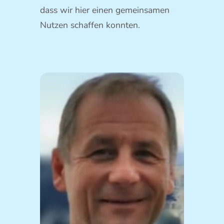
dass wir hier einen gemeinsamen
Nutzen schaffen konnten.