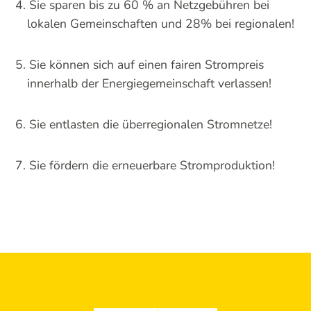
Sie sparen bis zu 60 % an Netzgebühren bei
lokalen Gemeinschaften und 28% bei regionalen!
Sie können sich auf einen fairen Strompreis
innerhalb der Energiegemeinschaft verlassen!
Sie entlasten die überregionalen Stromnetze!
Sie fördern die erneuerbare Stromproduktion!