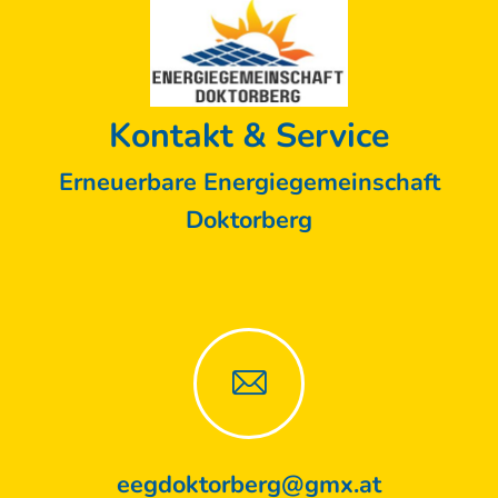
Kontakt & Service
Erneuerbare Energiegemeinschaft
Doktorberg
eegdoktorberg@gmx.at