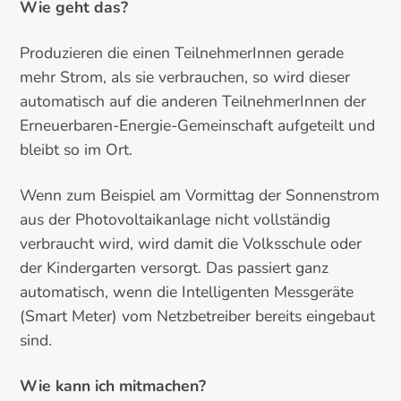
Wie geht das?
Produzieren die einen TeilnehmerInnen gerade
mehr Strom, als sie verbrauchen, so wird dieser
automatisch auf die anderen TeilnehmerInnen der
Erneuerbaren-Energie-Gemeinschaft aufgeteilt und
bleibt so im Ort.
Wenn zum Beispiel am Vormittag der Sonnenstrom
aus der Photovoltaikanlage nicht vollständig
verbraucht wird, wird damit die Volksschule oder
der Kindergarten versorgt. Das passiert ganz
automatisch, wenn die Intelligenten Messgeräte
(Smart Meter) vom Netzbetreiber bereits eingebaut
sind.
Wie kann ich mitmachen?