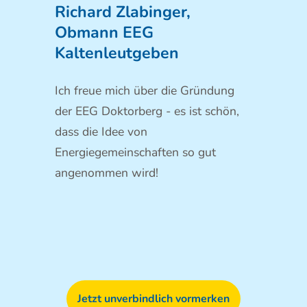
Richard Zlabinger,
Obmann EEG
Kaltenleutgeben
Ich freue mich über die Gründung
der EEG Doktorberg - es ist schön,
dass die Idee von
Energiegemeinschaften so gut
angenommen wird!
Jetzt unverbindlich vormerken