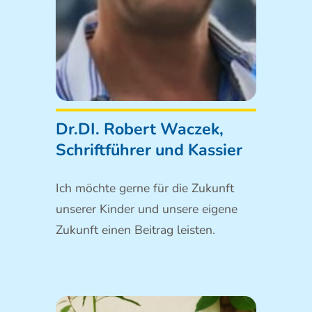
Dr.DI. Robert Waczek,
Schriftführer und Kassier
Ich möchte gerne für die Zukunft
unserer Kinder und unsere eigene
Zukunft einen Beitrag leisten.