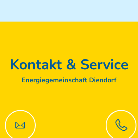
Kontakt & Service
Energiegemeinschaft Diendorf