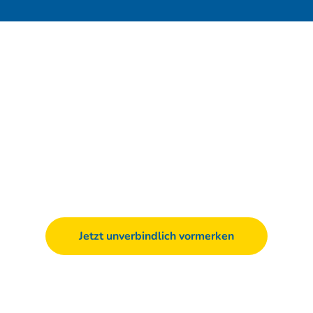
Jetzt unverbindlich vormerken