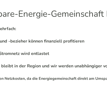
bare-Energie-Gemeinschaft 
ehrfach:
nd -bezieher können finanziell profitieren
Stromnetz wird entlastet
bleibt in der Region und wir werden unabhängiger v
den Netzkosten, da die Energiegemeinschaft direkt am Ums