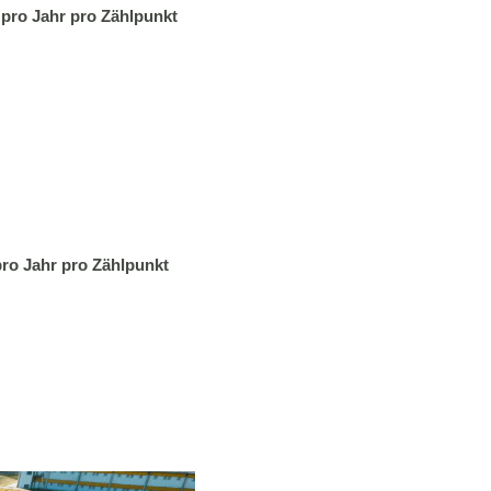
g pro Jahr pro Zählpunkt
 pro Jahr pro Zählpunkt