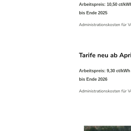
Arbeitspreis: 10,50 ct/kW
bis Ende 2025
Administrationskosten für 
Tarife neu ab Apr
Arbeitspreis: 9,30 ct/kWh
bis Ende 2026
Administrationskosten für 