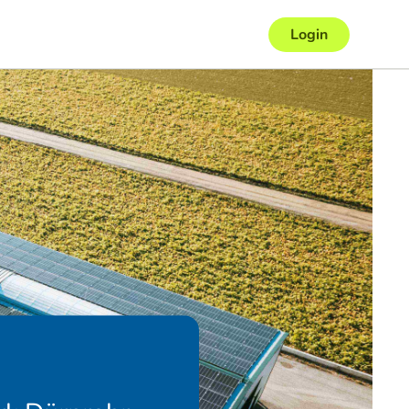
Login