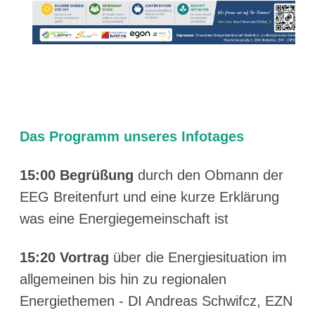
Das Programm unseres Infotages
15:00
Begrüßung
durch den Obmann der
EEG Breitenfurt und eine kurze Erklärung
was eine Energiegemeinschaft ist
15:20
Vortrag
über die Energiesituation im
allgemeinen bis hin zu regionalen
Energiethemen - DI Andreas Schwifcz, EZN