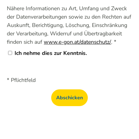
Nähere Informationen zu Art, Umfang und Zweck
der Datenverarbeitungen sowie zu den Rechten auf
Auskunft, Berichtigung, Löschung, Einschränkung
der Verarbeitung, Widerruf und Übertragbarkeit
finden sich auf
www.e-gon.at/datenschutz/
. *
Ich nehme dies zur Kenntnis.
* Pflichtfeld
Abschicken