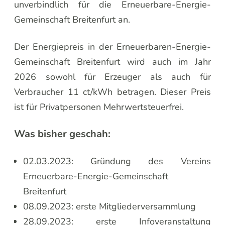
unverbindlich für die Erneuerbare-Energie-
Gemeinschaft Breitenfurt an.
Der Energiepreis in der Erneuerbaren-Energie-
Gemeinschaft Breitenfurt wird auch im Jahr
2026 sowohl für Erzeuger als auch für
Verbraucher 11 ct/kWh betragen. Dieser Preis
ist für Privatpersonen Mehrwertsteuerfrei.
Was bisher geschah:
02.03.2023: Gründung des Vereins
Erneuerbare-Energie-Gemeinschaft
Breitenfurt
08.09.2023: erste Mitgliederversammlung
28.09.2023: erste Infoveranstaltung