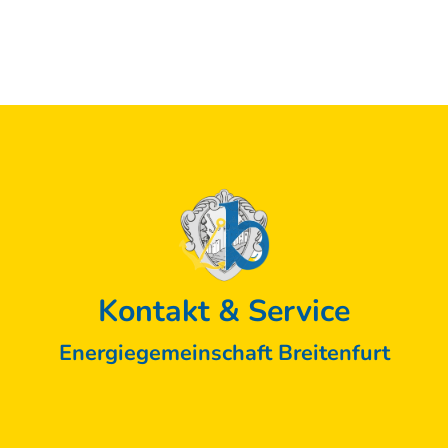
Kontakt & Service
Energiegemeinschaft Breitenfurt