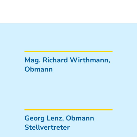
Mag. Richard Wirthmann,
Obmann
Georg Lenz, Obmann
Stellvertreter