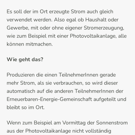
Es soll der im Ort erzeugte Strom auch gleich
verwendet werden. Also egal ob Haushalt oder
Gewerbe, mit oder ohne eigener Stromerzeugung,
wie zum Beispiel mit einer Photovoltaikanlage, alle
können mitmachen.
Wie geht das?
Produzieren die einen TeilnehmerInnen gerade
mehr Strom, als sie verbrauchen, so wird dieser
automatisch auf die anderen TeilnehmerInnen der
Erneuerbaren-Energie-Gemeinschaft aufgeteilt und
bleibt so im Ort.
Wenn zum Beispiel am Vormittag der Sonnenstrom
aus der Photovoltaikanlage nicht vollständig