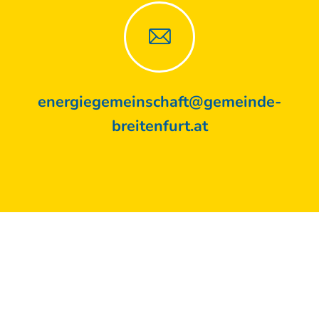
energiegemeinschaft@gemeinde-
breitenfurt.at