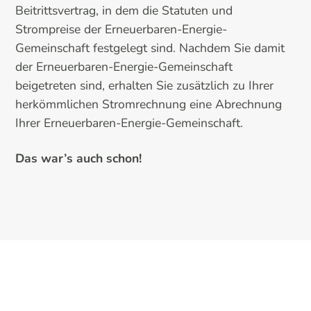
Beitrittsvertrag, in dem die Statuten und
Strompreise der Erneuerbaren-Energie-
Gemeinschaft festgelegt sind. Nachdem Sie damit
der Erneuerbaren-Energie-Gemeinschaft
beigetreten sind, erhalten Sie zusätzlich zu Ihrer
herkömmlichen Stromrechnung eine Abrechnung
Ihrer Erneuerbaren-Energie-Gemeinschaft.
Das war’s auch schon!