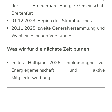
der Erneuerbare-Energie-Gemeinschaft
Breitenfurt
01.12.2023: Beginn des Stromtausches
20.11.2025: zweite Generalversammlung und
Wahl eines neuen Vorstandes
Was wir für die nächste Zeit planen:
erstes Halbjahr 2026: Infokampagne zur
Energiegemeinschaft und aktive
Mitgliederwerbung