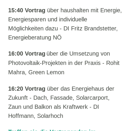
15:40
Vortrag
über haushalten mit Energie,
Energiesparen und individuelle
Möglichkeiten dazu - DI Fritz Brandstetter,
Energieberatung NÖ
16:00
Vortrag
über die Umsetzung von
Photovoltaik-Projekten in der Praxis - Rohit
Mahra, Green Lemon
16:20
Vortrag
über das Energiehaus der
Zukunft - Dach, Fassade, Solarcarport,
Zaun und Balkon als Kraftwerk - DI
Hoffmann, Solarhoch