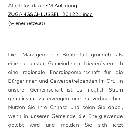
Alle Infos dazu:
SM Anleitung
ZUGANGSCHLÜSSEL_201221.indd
(wienernetze.at)
Die Marktgemeinde Breitenfurt gründete als
eine der ersten Gemeinden in Niederösterreich
eine regionale Energiegemeinschaft für die
BürgerInnen und Gewerbetreibenden im Ort. In
unserer Gemeinschaft ist es möglich Strom
gemeinsam zu erzeugen und zu verbrauchen.
Nutzen Sie Ihre Chnace und seien Sie dabei,
wenn in unserer Gemeinde die Energiewende
gelebt wird und melden Sie sich jetzt