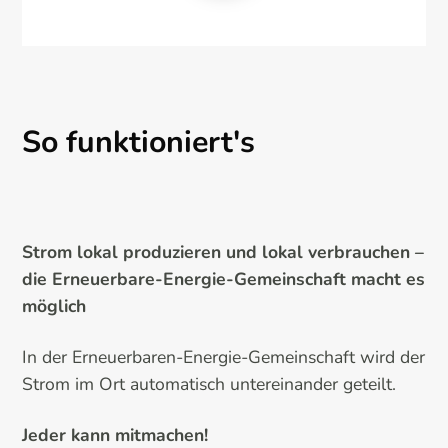
So funktioniert's
Strom lokal produzieren und lokal verbrauchen –
die Erneuerbare-Energie-Gemeinschaft macht es
möglich
In der Erneuerbaren-Energie-Gemeinschaft wird der
Strom im Ort automatisch untereinander geteilt.
Jeder kann mitmachen!