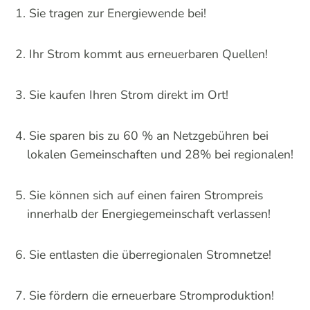
Sie tragen zur Energiewende bei!
Ihr Strom kommt aus erneuerbaren Quellen!
Sie kaufen Ihren Strom direkt im Ort!
Sie sparen bis zu 60 % an Netzgebühren bei
lokalen Gemeinschaften und 28% bei regionalen!
Sie können sich auf einen fairen Strompreis
innerhalb der Energiegemeinschaft verlassen!
Sie entlasten die überregionalen Stromnetze!
Sie fördern die erneuerbare Stromproduktion!