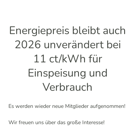
Energiepreis bleibt auch
2026 unverändert bei
11 ct/kWh für
Einspeisung und
Verbrauch
Es werden wieder neue Mitglieder aufgenommen!
Wir freuen uns über das große Interesse!