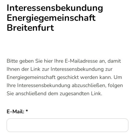
Interessensbekundung
Energiegemeinschaft
Breitenfurt
Bitte geben Sie hier Ihre E-Mailadresse an, damit
Ihnen der Link zur Interessensbekundung zur
Energiegemeinschaft geschickt werden kann. Um
Ihre Interessensbekundung abzuschließen, folgen
Sie anschließend dem zugesandten Link.
E-Mail: