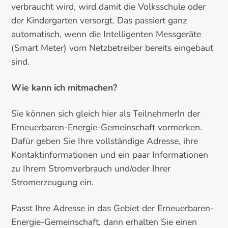
verbraucht wird, wird damit die Volksschule oder
der Kindergarten versorgt. Das passiert ganz
automatisch, wenn die Intelligenten Messgeräte
(Smart Meter) vom Netzbetreiber bereits eingebaut
sind.
Wie kann ich mitmachen?
Sie können sich gleich hier als TeilnehmerIn der
Erneuerbaren-Energie-Gemeinschaft vormerken.
Dafür geben Sie Ihre vollständige Adresse, ihre
Kontaktinformationen und ein paar Informationen
zu Ihrem Stromverbrauch und/oder Ihrer
Stromerzeugung ein.
Passt Ihre Adresse in das Gebiet der Erneuerbaren-
Energie-Gemeinschaft, dann erhalten Sie einen