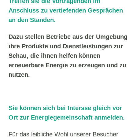
Treffen sie die Vortragenden im
Anschluss zu vertiefenden Gesprächen
an den Ständen.
Dazu stellen Betriebe aus der Umgebung
ihre Produkte und Dienstleistungen zur
Schau, die ihnen helfen können
erneuerbare Energie zu erzeugen und zu
nutzen.
Sie können sich bei Intersse gleich vor
Ort zur Energiegemeinschaft anmelden.
Für das leibliche Wohl unserer Besucher