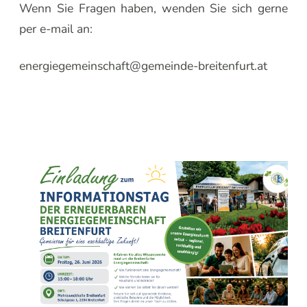
Wenn Sie Fragen haben, wenden Sie sich gerne
per e-mail an:
energiegemeinschaft@gemeinde-breitenfurt.at