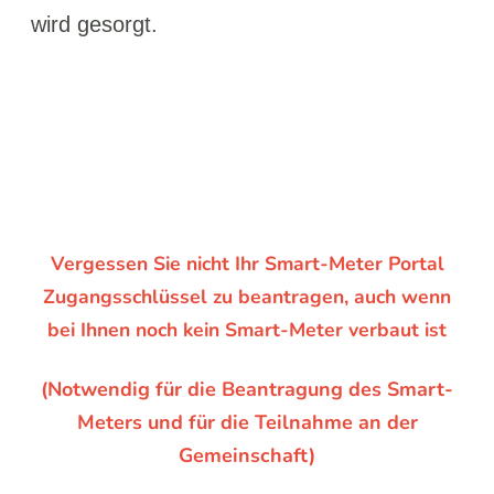
wird gesorgt.
Vergessen Sie nicht Ihr Smart-Meter Portal
Zugangsschlüssel zu beantragen, auch wenn
bei Ihnen noch kein Smart-Meter verbaut ist
(Notwendig für die Beantragung des Smart-
Meters und für die Teilnahme an der
Gemeinschaft)