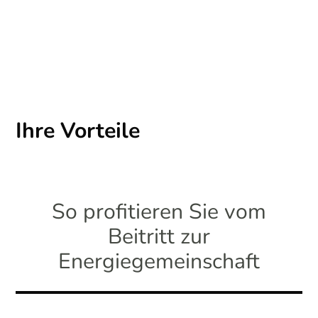
Ihre Vorteile
So profitieren Sie vom
Beitritt zur
Energiegemeinschaft