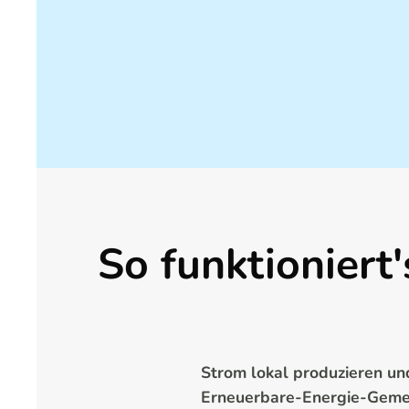
So funktioniert'
Strom lokal produzieren un
Erneuerbare-Energie-Gemei