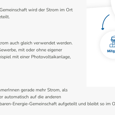
-Gemeinschaft wird der Strom im Ort
eilt.
Strom auch gleich verwendet werden.
Gewerbe, mit oder ohne eigener
piel mit einer Photovoltaikanlage,
ehmerInnen gerade mehr Strom, als
ser automatisch auf die anderen
aren-Energie-Gemeinschaft aufgeteilt und bleibt so im O