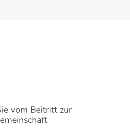
Sie vom Beitritt zur
emeinschaft