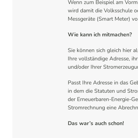
Wenn zum Beispiel am Vormit
wird damit die Volksschule o
Messgeräte (Smart Meter) vom
Wie kann ich mitmachen?
Sie können sich gleich hier 
Ihre vollständige Adresse, i
und/oder Ihrer Stromerzeugu
Passt Ihre Adresse in das Ge
in dem die Statuten und Str
der Erneuerbaren-Energie-Gem
Stromrechnung eine Abrechn
Das war’s auch schon!