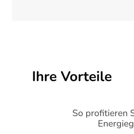
Ihre Vorteile
So profitieren 
Energieg