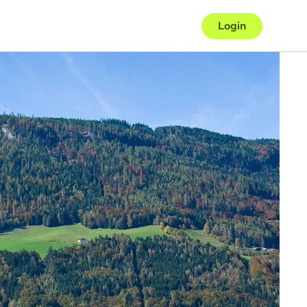
Login