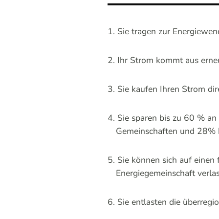
Sie tragen zur Energiewen
Ihr Strom kommt aus erne
Sie kaufen Ihren Strom dir
Sie sparen bis zu 60 % an
Gemeinschaften und 28% b
Sie können sich auf einen 
Energiegemeinschaft verla
Sie entlasten die überregi