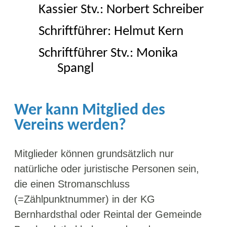
Kassier
Stv
.: Norbert Schreiber
Schriftführer: Helmut Kern
Schriftführer
Stv
.: Monika
Spangl
Wer kann Mitglied des
Vereins werden?
Mitglieder können grundsätzlich nur
natürliche oder juristische Personen sein,
die einen Stromanschluss
(=Zählpunktnummer) in der KG
Bernhardsthal oder Reintal der Gemeinde