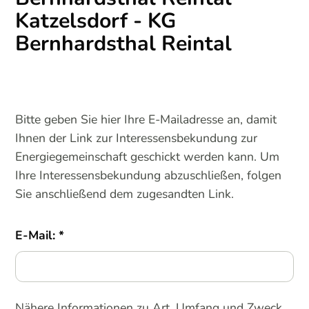
Katzelsdorf - KG
Bernhardsthal Reintal
Bitte geben Sie hier Ihre E-Mailadresse an, damit
Ihnen der Link zur Interessensbekundung zur
Energiegemeinschaft geschickt werden kann. Um
Ihre Interessensbekundung abzuschließen, folgen
Sie anschließend dem zugesandten Link.
E-Mail:
Nähere Informationen zu Art, Umfang und Zweck