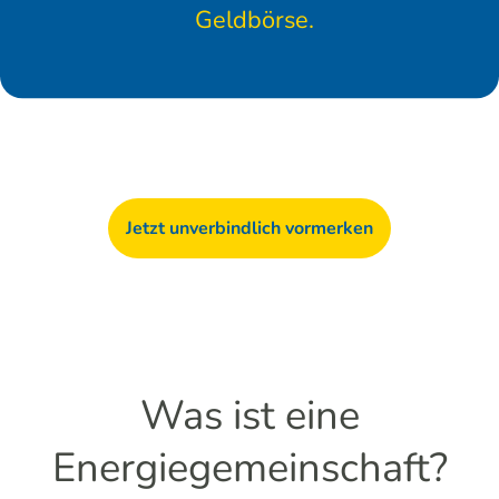
Geldbörse.
Jetzt unverbindlich vormerken
Was ist eine
Energiegemeinschaft?