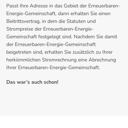
Passt Ihre Adresse in das Gebiet der Erneuerbaren-
Energie-Gemeinschaft, dann erhalten Sie einen
Beitrittsvertrag, in dem die Statuten und
Strompreise der Erneuerbaren-Energie-
Gemeinschaft festgelegt sind. Nachdem Sie damit
der Erneuerbaren-Energie-Gemeinschaft
beigetreten sind, erhalten Sie zusätzlich zu Ihrer
herkömmlichen Stromrechnung eine Abrechnung
Ihrer Erneuerbaren-Energie-Gemeinschaft.
Das war’s auch schon!