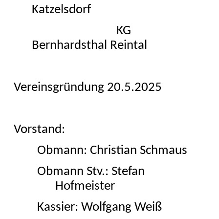
Katzelsdorf
KG
Bernhardsthal Reintal
Vereinsgründung 20.5.2025
Vorstand:
Obmann: Christian Schmaus
Obmann
Stv
.: Stefan
Hofmeister
Kassier: Wolfgang Weiß