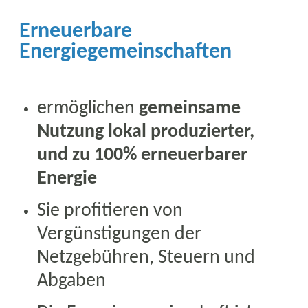
Erneuerbare
Energiegemeinschaften
ermöglichen
gemeinsame
Nutzung lokal produzierter,
und zu 100% erneuerbarer
Energie
Sie profitieren von
Vergünstigungen der
Netzgebühren, Steuern und
Abgaben