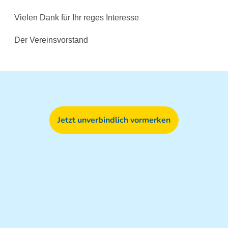
Vielen Dank für Ihr reges Interesse
Der Vereinsvorstand
Jetzt unverbindlich vormerken