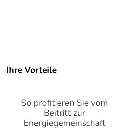
Ihre Vorteile
So profitieren Sie vom
Beitritt zur
Energiegemeinschaft