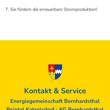
Sie fördern die erneuerbare Stromproduktion!
Kontakt & Service
Energiegemeinschaft Bernhardsthal
Reintal Katzelsdorf - KG Bernhardsthal