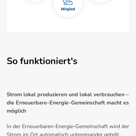
So funktioniert's
Strom lokal produzieren und lokal verbrauchen –
die Erneuerbare-Energie-Gemeinschaft macht es
möglich
In der Erneuerbaren-Energie-Gemeinschaft wird der
Strom im Ort automatisch untereinander geteilt.