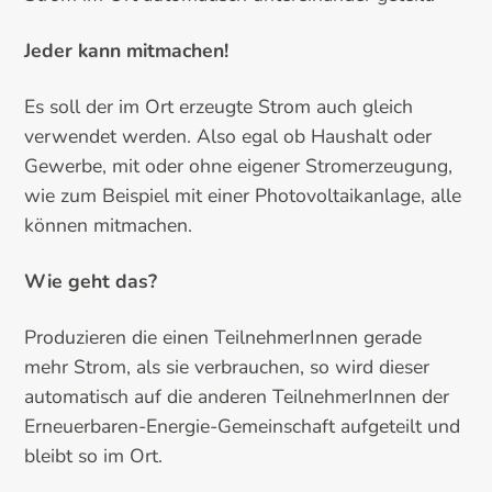
Jeder kann mitmachen!
Es soll der im Ort erzeugte Strom auch gleich
verwendet werden. Also egal ob Haushalt oder
Gewerbe, mit oder ohne eigener Stromerzeugung,
wie zum Beispiel mit einer Photovoltaikanlage, alle
können mitmachen.
Wie geht das?
Produzieren die einen TeilnehmerInnen gerade
mehr Strom, als sie verbrauchen, so wird dieser
automatisch auf die anderen TeilnehmerInnen der
Erneuerbaren-Energie-Gemeinschaft aufgeteilt und
bleibt so im Ort.