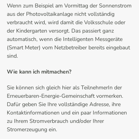
Wenn zum Beispiel am Vormittag der Sonnenstrom
aus der Photovoltaikanlage nicht vollständig
verbraucht wird, wird damit die Volksschule oder
der Kindergarten versorgt. Das passiert ganz
automatisch, wenn die Intelligenten Messgeräte
(Smart Meter) vom Netzbetreiber bereits eingebaut
sind.
Wie kann ich mitmachen?
Sie können sich gleich hier als TeilnehmerIn der
Erneuerbaren-Energie-Gemeinschaft vormerken.
Dafür geben Sie Ihre vollständige Adresse, ihre
Kontaktinformationen und ein paar Informationen
zu Ihrem Stromverbrauch und/oder Ihrer
Stromerzeugung ein.