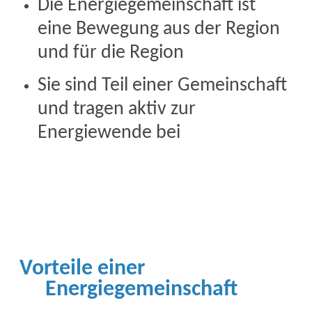
Die Energiegemeinschaft ist
eine Bewegung aus der Region
und für die Region
Sie sind Teil einer Gemeinschaft
und tragen aktiv zur
Energiewende bei
Vorteile einer
E
nergiegemeinschaft