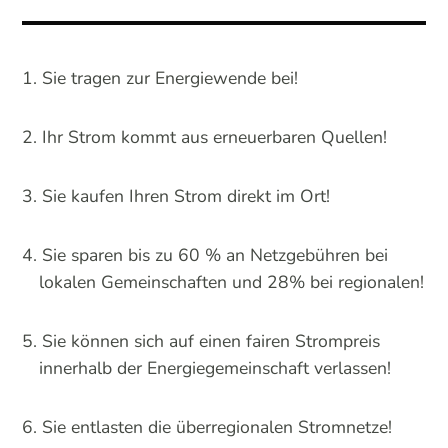
Sie tragen zur Energiewende bei!
Ihr Strom kommt aus erneuerbaren Quellen!
Sie kaufen Ihren Strom direkt im Ort!
Sie sparen bis zu 60 % an Netzgebühren bei
lokalen Gemeinschaften und 28% bei regionalen!
Sie können sich auf einen fairen Strompreis
innerhalb der Energiegemeinschaft verlassen!
Sie entlasten die überregionalen Stromnetze!