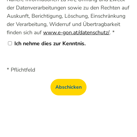
der Datenverarbeitungen sowie zu den Rechten auf
Auskunft, Berichtigung, Löschung, Einschränkung
der Verarbeitung, Widerruf und Übertragbarkeit
finden sich auf
www.e-gon.at/datenschutz/
. *
Ich nehme dies zur Kenntnis.
* Pflichtfeld
Abschicken