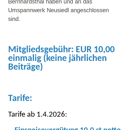
Bernhardsthal haben und an das
Umspannwerk Neusiedl angeschlossen
sind.
Mitgliedsgebühr: EUR 10,00
einmalig (keine jährlichen
Beiträge)
Tarife:
Tarife ab 1.4.2026: