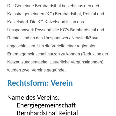
Die Gemeinde Bernhardsthal besteht aus den drei
Katastralgemeinden (KG) Bernhardsthal, Reintal und
Katzelsdorf. Die KG Katzelsdorf ist an das
Umspannwerk Poysdorf, die KG’s Bernhardsthal und
Reintal sind an das Umspannwerk Neusiedl/Zaya
angeschlossen. Um die Vorteile einer regionalen
Energiegemeinschaft nutzen zu können (Reduktion der
Netznutzungsentgelte, steuerliche Vergünstigungen)
wurden zwei Vereine gegründet.
Rechtsform: Verein
Name des Vereins:
Energiegemeinschaft
Bernhardsthal Reintal