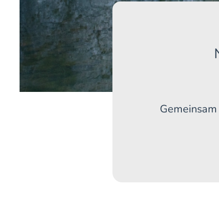
Gemeinsam r