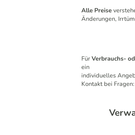
Alle Preise
versteh
Änderungen, Irrtüm
Für
Verbrauchs- od
ein
individuelles Angeb
Kontakt bei Fragen
Verwa