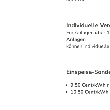
Individuelle Ve
Für Anlagen
über 1
Anlagen
können individuelle
Einspeise-Sonde
9,50 Cent/kWh
n
10,50 Cent/kWh