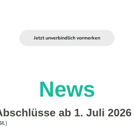
Jetzt unverbindlich vormerken
News
 Abschlüsse ab 1. Juli 2026
St.
)