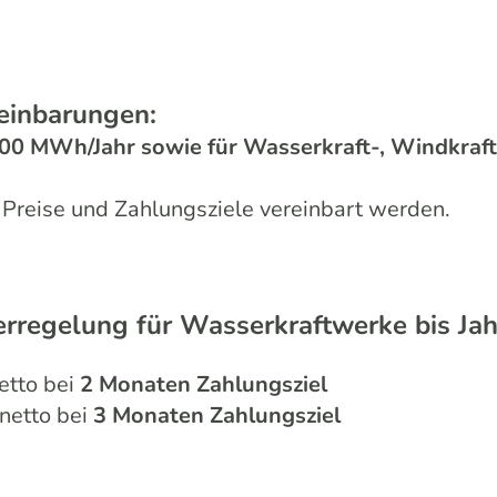
reinbarungen:
00 MWh/Jahr sowie für Wasserkraft-, Windkraft
 Preise und Zahlungsziele vereinbart werden.
rregelung für Wasserkraftwerke bis Ja
etto bei
2 Monaten Zahlungsziel
netto bei
3 Monaten Zahlungsziel