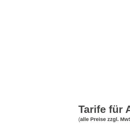
Tarife für
(
alle Preise zzgl. Mw