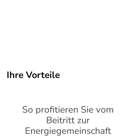
Ihre Vorteile
So profitieren Sie vom
Beitritt zur
Energiegemeinschaft