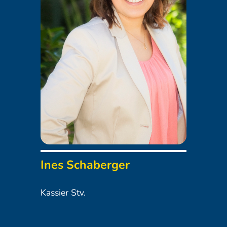
Ines Schaberger
Kassier Stv.