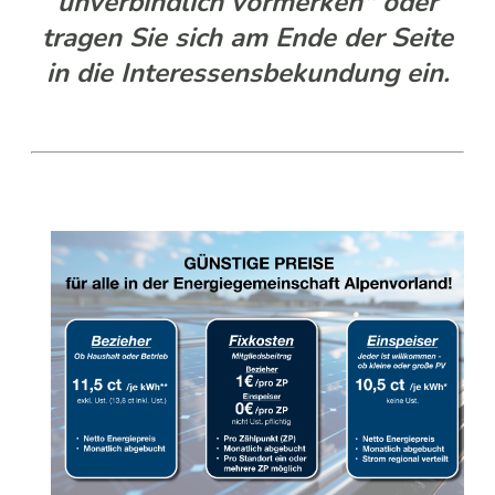
unverbindlich vormerken" oder
tragen Sie sich am Ende der Seite
in die Interessensbekundung ein.