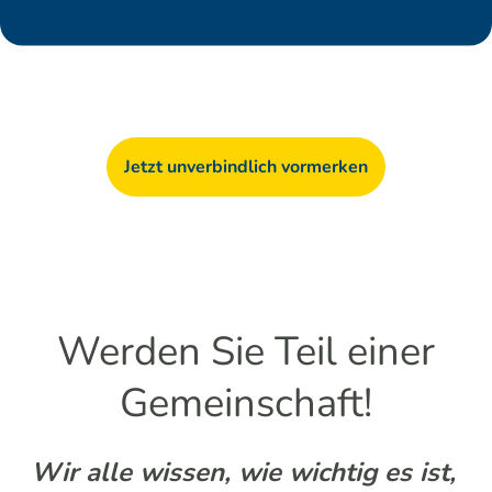
Jetzt unverbindlich vormerken
Werden Sie Teil einer
Gemeinschaft!
Wir alle wissen, wie wichtig es ist,