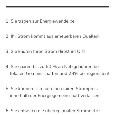
Sie tragen zur Energiewende bei!
Ihr Strom kommt aus erneuerbaren Quellen!
Sie kaufen Ihren Strom direkt im Ort!
Sie sparen bis zu 60 % an Netzgebühren bei
lokalen Gemeinschaften und 28% bei regionalen!
Sie können sich auf einen fairen Strompreis
innerhalb der Energiegemeinschaft verlassen!
Sie entlasten die überregionalen Stromnetze!