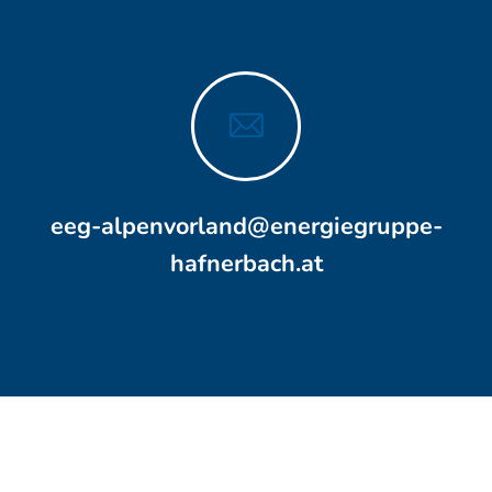
eeg-alpenvorland@energiegruppe-
hafnerbach.at