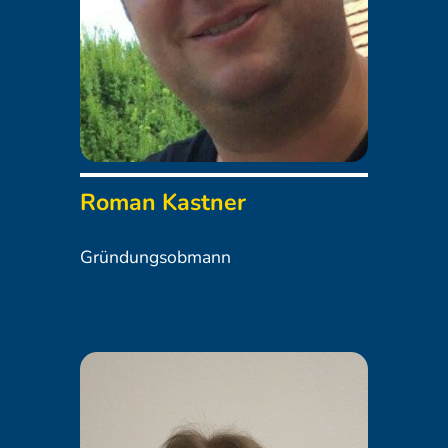
Roman Kastner
Gründungsobmann