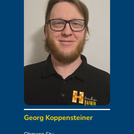
Georg Koppensteiner
Obmann Stv.