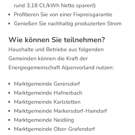
rund 3,18 Ct./kWh Netto sparen!)
Profitieren Sie von einer Fixpreisgarantie
Genießen Sie nachhaltig produzierten Strom
Wie können Sie teilnehmen?
Haushalte und Betriebe aus folgenden
Gemeinden können die Kraft der
Energiegemeinschaft Alpenvorland nutzen:
Marktgemeinde Gerersdorf
Marktgemeinde Hafnerbach
Marktgemeinde Karlstetten
Marktgemeinde Markersdorf-Haindorf
Marktgemeinde Neidling
Marktgemeinde Ober-Grafendorf