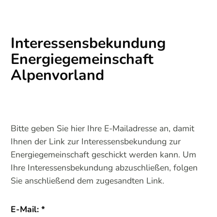
Interessensbekundung
Energiegemeinschaft
Alpenvorland
Bitte geben Sie hier Ihre E-Mailadresse an, damit
Ihnen der Link zur Interessensbekundung zur
Energiegemeinschaft geschickt werden kann. Um
Ihre Interessensbekundung abzuschließen, folgen
Sie anschließend dem zugesandten Link.
E-Mail: