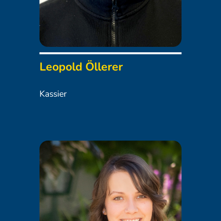
Leopold Öllerer
Kassier