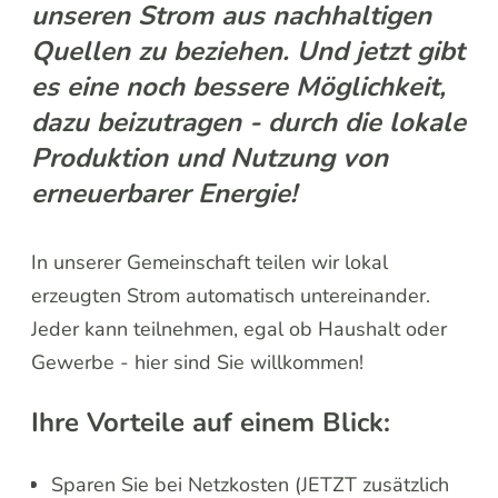
unseren Strom aus nachhaltigen
Quellen zu beziehen. Und jetzt gibt
es eine noch bessere Möglichkeit,
dazu beizutragen - durch die lokale
Produktion und Nutzung von
erneuerbarer Energie!
In unserer Gemeinschaft teilen wir lokal
erzeugten Strom automatisch untereinander.
Jeder kann teilnehmen, egal ob Haushalt oder
Gewerbe - hier sind Sie willkommen!
Ihre Vorteile auf einem Blick:
Sparen Sie bei Netzkosten (JETZT zusätzlich