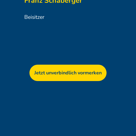
Franz Schaberger
Beisitzer
Jetzt unverbindlich vormerken