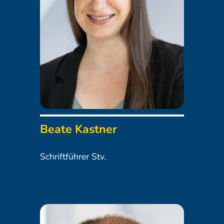
Beate Kastner
Schriftführer Stv.