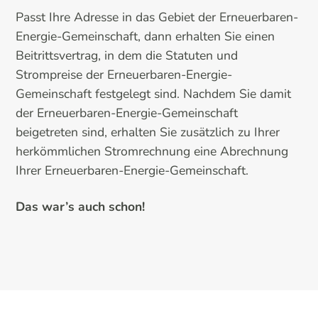
Passt Ihre Adresse in das Gebiet der Erneuerbaren-
Energie-Gemeinschaft, dann erhalten Sie einen
Beitrittsvertrag, in dem die Statuten und
Strompreise der Erneuerbaren-Energie-
Gemeinschaft festgelegt sind. Nachdem Sie damit
der Erneuerbaren-Energie-Gemeinschaft
beigetreten sind, erhalten Sie zusätzlich zu Ihrer
herkömmlichen Stromrechnung eine Abrechnung
Ihrer Erneuerbaren-Energie-Gemeinschaft.
Das war’s auch schon!