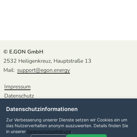
© E.GON GmbH
2532 Heiligenkreuz, Hauptstraße 13
Mail:
support@egon.energy
Impressum
Datenschutz
Datenschutzinformationen
Zur Verbesserung unserer Dienste setzen wir Cookies ein um
das Nutzerverhalten anonym auszuwerten. Details finden Sie
in unserer
Datenschutzerklärung
.