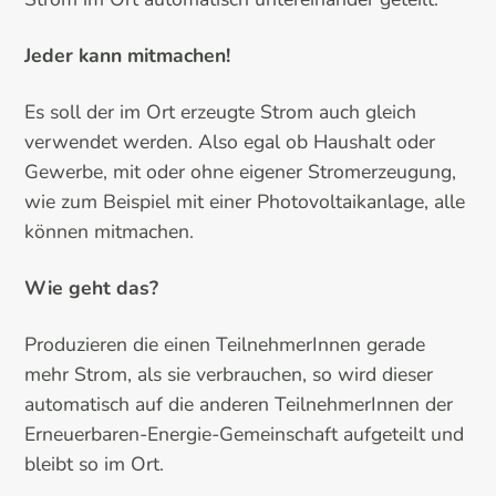
Jeder kann mitmachen!
Es soll der im Ort erzeugte Strom auch gleich
verwendet werden. Also egal ob Haushalt oder
Gewerbe, mit oder ohne eigener Stromerzeugung,
wie zum Beispiel mit einer Photovoltaikanlage, alle
können mitmachen.
Wie geht das?
Produzieren die einen TeilnehmerInnen gerade
mehr Strom, als sie verbrauchen, so wird dieser
automatisch auf die anderen TeilnehmerInnen der
Erneuerbaren-Energie-Gemeinschaft aufgeteilt und
bleibt so im Ort.