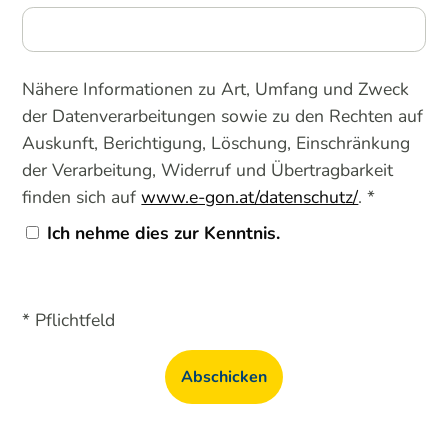
Nähere Informationen zu Art, Umfang und Zweck
der Datenverarbeitungen sowie zu den Rechten auf
Auskunft, Berichtigung, Löschung, Einschränkung
der Verarbeitung, Widerruf und Übertragbarkeit
finden sich auf
www.e-gon.at/datenschutz/
. *
Ich nehme dies zur Kenntnis.
* Pflichtfeld
Abschicken