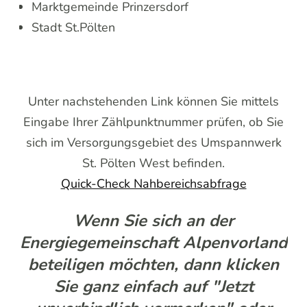
Marktgemeinde Prinzersdorf
Stadt St.Pölten
Unter nachstehenden Link können Sie mittels
Eingabe Ihrer Zählpunktnummer prüfen, ob Sie
sich im Versorgungsgebiet des Umspannwerk
St. Pölten West befinden.
Quick-Check Nahbereichsabfrage
Wenn Sie sich an der
Energiegemeinschaft Alpenvorland
beteiligen möchten, dann klicken
Sie ganz einfach auf "Jetzt