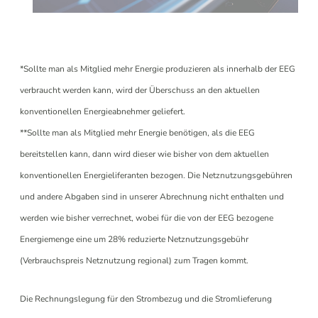
*Sollte man als Mitglied mehr Energie produzieren als innerhalb der EEG
verbraucht werden kann, wird der Überschuss an den aktuellen
konventionellen Energieabnehmer geliefert.
**Sollte man als Mitglied mehr Energie benötigen, als die EEG
bereitstellen kann, dann wird dieser wie bisher von dem aktuellen
konventionellen Energieliferanten bezogen. Die Netznutzungsgebühren
und andere Abgaben sind in unserer Abrechnung nicht enthalten und
werden wie bisher verrechnet, wobei für die von der EEG bezogene
Energiemenge eine um 28% reduzierte Netznutzungsgebühr
(Verbrauchspreis Netznutzung regional) zum Tragen kommt.
Die Rechnungslegung für den Strombezug und die Stromlieferung