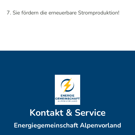
Sie fördern die erneuerbare Stromproduktion!
Kontakt & Service
Energiegemeinschaft Alpenvorland