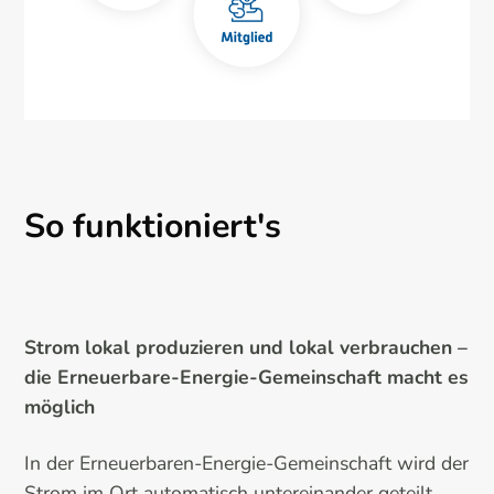
So funktioniert's
Strom lokal produzieren und lokal verbrauchen –
die Erneuerbare-Energie-Gemeinschaft macht es
möglich
In der Erneuerbaren-Energie-Gemeinschaft wird der
Strom im Ort automatisch untereinander geteilt.